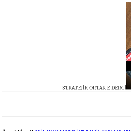
STRATEJİK ORTAK E-DERGİ
Facebook
Twitter
Pinterest
WhatsApp