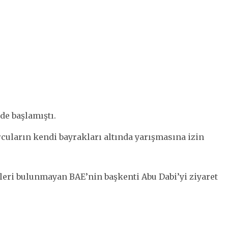
de başlamıştı.
cuların kendi bayrakları altında yarışmasına izin
kileri bulunmayan BAE’nin başkenti Abu Dabi’yi ziyaret