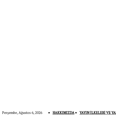
Perşembe, Ağustos 6, 2026
HAKKIMIZDA
YAYIN İLKELERI VE YA