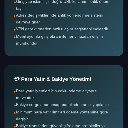
Giriş yap işlemi için doğru URL kullanımı kritik önem
taşır
Adres değişikliklerinde anlık yönlendirme sistemi
devreye girer
VPN gerektirmeden hızlı ulaşım sağlanabilmektedir
Mobil uyumlu giriş ekranı ile her cihazdan erişim
mümkündür
💳 Para Yatır & Bakiye Yönetimi
Para yatır işlemleri için çoklu ödeme altyapısı
mevcuttur
Bakiye sorgulama hesap panelinden anlık yapılabilir
Minimum para yatır limitleri ödeme yöntemine göre
değişir
Bakiye transferleri güvenli şifreleme protokolleriyle