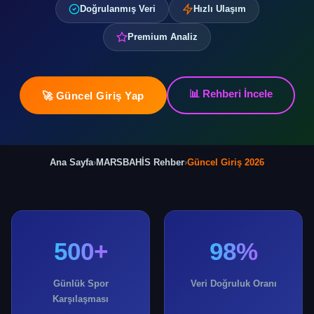
Doğrulanmış Veri
Hızlı Ulaşım
Premium Analiz
📊 Rehberi İncele
🚀 Güncel Giriş Yap
Ana Sayfa
›
MARSBAHİS Rehber
›
Güncel Giriş 2026
500+
98%
Günlük Spor
Veri Doğruluk Oranı
Karşılaşması