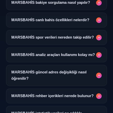
cüzdan dahil çoklu ödeme yöntemi sunulmaktadır.
MARSBAHİS bakiye sorgulama nasıl yapılır?
+
Hesap panelinden bakiye bilgilerinize anlık
ulaşabilirsiniz. Bakiye geçmişi ve işlem detayları da bu
MARSBAHİS canlı bahis özellikleri nelerdir?
+
bölümde görüntülenir.
Canlı bahis bölümünde 40'tan fazla spor dalında anlık
oranlar ve maç içi istatistikler sunulmaktadır. Oran
MARSBAHİS spor verileri nereden takip edilir?
+
güncellemeleri saniyeler içinde yansıtılır.
Spor verileri ve istatistik bölümünden anlık veriler
izlenebilir. Futbol, basketbol ve tenis başta olmak üzere
MARSBAHİS analiz araçları kullanımı kolay mı?
+
tüm dallar kapsanmaktadır.
Analiz araçları sezgisel arayüzüyle kolayca kullanılabilir.
Rehber bölümünde adım adım kullanım kılavuzları
MARSBAHİS güncel adres değişikliği nasıl
+
mevcuttur.
öğrenilir?
Bu bilgi platformunu düzenli takip ederek güncel adres
bilgisine her zaman ulaşabilirsiniz. Bildirim sistemi de
MARSBAHİS rehber içerikleri nerede bulunur?
+
mevcuttur.
Rehber bölümünde tüm kullanım kılavuzları, giriş yap
adımları ve platform özellikleri detaylı şekilde