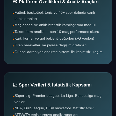
🎯 Platform Özellikleri & Analiz Araçları
Futbol, basketbol, tenis ve 40+ spor dalında canlı
bahis oranları
Maç öncesi ve anlık istatistik karşılaştırma modülü
Takım form analizi — son 10 maç performans skoru
Kart, korner ve gol beklenti değerleri (xG verileri)
Oran hareketleri ve piyasa değişim grafikleri
Güncel adres yönlendirme sistemi ile kesintisiz ulaşım
📈 Spor Verileri & İstatistik Kapsamı
Süper Lig, Premier League, La Liga, Bundesliga maç
verileri
NBA, EuroLeague, FIBA basketbol istatistik arşivi
ATP/WTA tenis turnuva analiz raporları