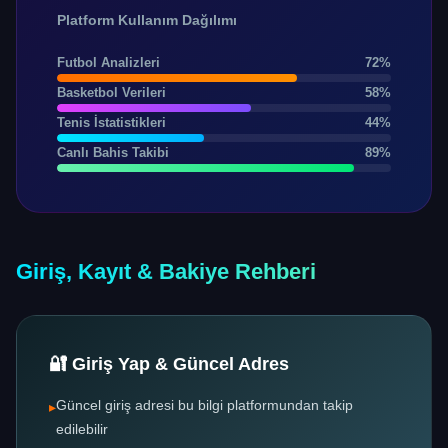
Platform Kullanım Dağılımı
Futbol Analizleri
72%
Basketbol Verileri
58%
Tenis İstatistikleri
44%
Canlı Bahis Takibi
89%
Giriş, Kayıt & Bakiye Rehberi
🔐 Giriş Yap & Güncel Adres
Güncel giriş adresi bu bilgi platformundan takip
edilebilir