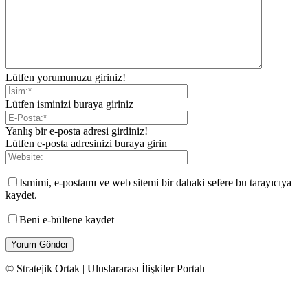
Lütfen yorumunuzu giriniz!
Lütfen isminizi buraya giriniz
Yanlış bir e-posta adresi girdiniz!
Lütfen e-posta adresinizi buraya girin
Ismimi, e-postamı ve web sitemi bir dahaki sefere bu tarayıcıya
kaydet.
Beni e-bültene kaydet
© Stratejik Ortak | Uluslararası İlişkiler Portalı