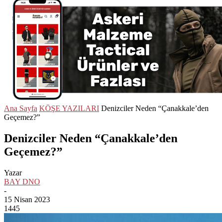
Ana Sayfa
KÖŞE YAZILARI
Denizciler Neden “Çanakkale’den
Geçemez?”
Denizciler Neden “Çanakkale’den
Geçemez?”
Yazar
BAY DNO
-
15 Nisan 2023
1445