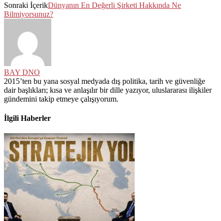
Sonraki İçerik
Dünyanın En Değerli Şirketi Hakkında Ne
Bilmiyorsunuz?
BAY DNO
2015’ten bu yana sosyal medyada dış politika, tarih ve güvenliğe
dair başlıkları; kısa ve anlaşılır bir dille yazıyor, uluslararası ilişkiler
gündemini takip etmeye çalışıyorum.
İlgili Haberler