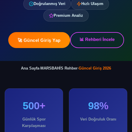
Doğrulanmış Veri
Hızlı Ulaşım
Premium Analiz
📊 Rehberi İncele
🚀 Güncel Giriş Yap
Ana Sayfa
›
MARSBAHİS Rehber
›
Güncel Giriş 2026
500+
98%
Günlük Spor
Veri Doğruluk Oranı
Karşılaşması