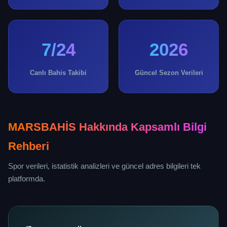
7/24
2026
Canlı Bahis Takibi
Güncel Sezon Verileri
MARSBAHİS Hakkında Kapsamlı Bilgi
Rehberi
Spor verileri, istatistik analizleri ve güncel adres bilgileri tek
platformda.