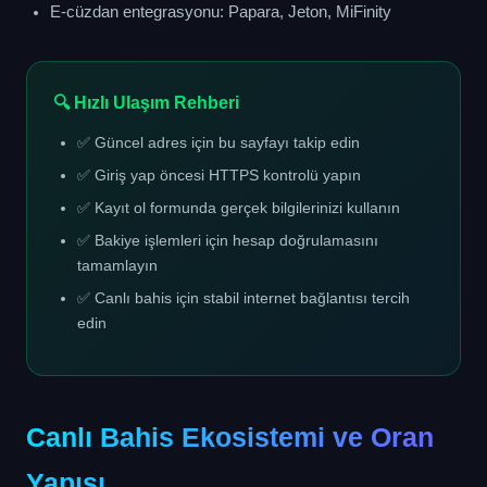
E-cüzdan entegrasyonu: Papara, Jeton, MiFinity
🔍 Hızlı Ulaşım Rehberi
✅ Güncel adres için bu sayfayı takip edin
✅ Giriş yap öncesi HTTPS kontrolü yapın
✅ Kayıt ol formunda gerçek bilgilerinizi kullanın
✅ Bakiye işlemleri için hesap doğrulamasını
tamamlayın
✅ Canlı bahis için stabil internet bağlantısı tercih
edin
Canlı Bahis Ekosistemi ve Oran
Yapısı