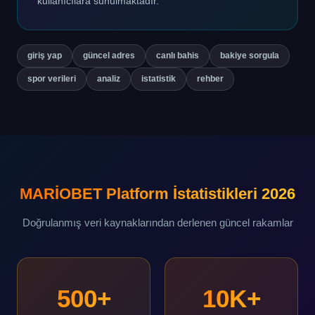
kullanıcılara sunulmaktadır.
giriş yap
güncel adres
canlı bahis
bakiye sorgula
spor verileri
analiz
istatistik
rehber
MARİOBET Platform İstatistikleri 2026
Doğrulanmış veri kaynaklarından derlenen güncel rakamlar
500+
10K+