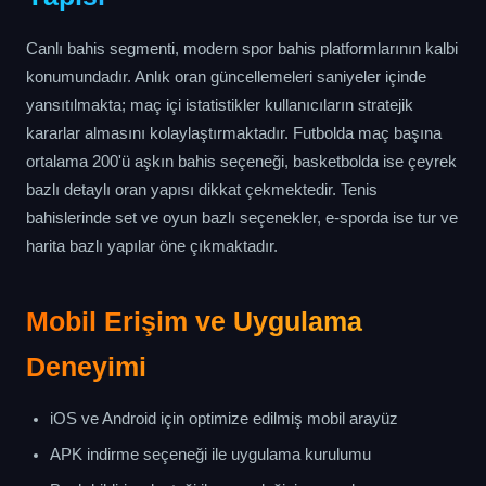
Canlı bahis segmenti, modern spor bahis platformlarının kalbi
konumundadır. Anlık oran güncellemeleri saniyeler içinde
yansıtılmakta; maç içi istatistikler kullanıcıların stratejik
kararlar almasını kolaylaştırmaktadır. Futbolda maç başına
ortalama 200'ü aşkın bahis seçeneği, basketbolda ise çeyrek
bazlı detaylı oran yapısı dikkat çekmektedir. Tenis
bahislerinde set ve oyun bazlı seçenekler, e-sporda ise tur ve
harita bazlı yapılar öne çıkmaktadır.
Mobil Erişim ve Uygulama
Deneyimi
iOS ve Android için optimize edilmiş mobil arayüz
APK indirme seçeneği ile uygulama kurulumu