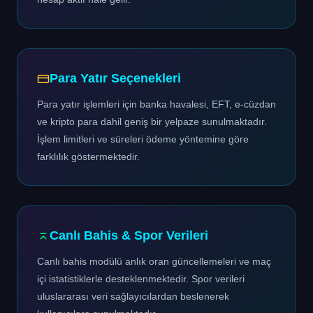
Para Yatır Seçenekleri
Para yatır işlemleri için banka havalesi, EFT, e-cüzdan
ve kripto para dahil geniş bir yelpaze sunulmaktadır.
İşlem limitleri ve süreleri ödeme yöntemine göre
farklılık göstermektedir.
Canlı Bahis & Spor Verileri
Canlı bahis modülü anlık oran güncellemeleri ve maç
içi istatistiklerle desteklenmektedir. Spor verileri
uluslararası veri sağlayıcılardan beslenerek