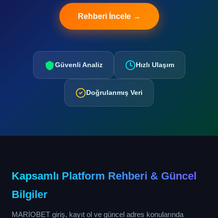
Rehberi İncele →
Güvenli Analiz
Hızlı Ulaşım
Doğrulanmış Veri
Kapsamlı Platform Rehberi & Güncel
Bilgiler
MARİOBET giriş, kayıt ol ve güncel adres konularında