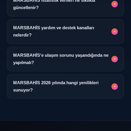
MARSBAHİS istatistik verileri ne sıklıkla
+
açıklanmaktadır.
güncellenir?
İstatistik verileri anlık güncellenmektedir. Doğrulanmış
veri kaynakları kullanılarak yüksek doğruluk oranı
MARSBAHİS yardım ve destek kanalları
+
sağlanmaktadır.
nelerdir?
Yardım bölümünden canlı destek, e-posta ve SSS
kanallarına ulaşım sağlanabilmektedir. 7/24 destek
MARSBAHİS'e ulaşım sorunu yaşandığında ne
+
hizmeti mevcuttur.
yapılmalı?
Ulaşım sorunu yaşandığında öncelikle güncel adres
bölümü kontrol edilmeli, ardından yardım kanallarına
MARSBAHİS 2026 yılında hangi yenilikleri
+
başvurulmalıdır.
sunuyor?
2026 yılında geliştirilmiş analiz araçları, genişletilmiş
spor verileri ve yenilenen canlı bahis arayüzü kullanıcı
deneyimini üst seviyeye taşımaktadır.