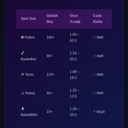
Günlük
Oran
Canlı
Spor Dalı
Maç
Aralığı
Bahis
1.05 –
⚽ Futbol
180+
✅ Aktif
45.0
🏀
1.10 –
90+
✅ Aktif
Basketbol
20.0
1.08 –
🎾 Tenis
120+
✅ Aktif
18.0
1.15 –
🏒 Hokey
40+
✅ Aktif
12.0
🥊
1.20 –
15+
⚡ Seçili
Boks/MMA
35.0