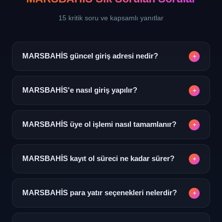
15 kritik soru ve kapsamlı yanıtlar
MARSBAHİS güncel giriş adresi nedir?
+
Güncel adres bilgisine bu bilgi platformu üzerinden anlık
olarak ulaşabilirsiniz. Adres değişikliklerinde yönlendirme
MARSBAHİS'e nasıl giriş yapılır?
+
sistemi otomatik devreye girer.
Güncel adres üzerinden giriş yap butonunu kullanarak
hesabınıza erişebilirsiniz. Doğru URL kullanımı kesintisiz
MARSBAHİS üye ol işlemi nasıl tamamlanır?
+
bağlantı için önemlidir.
Üye ol formunu doldurarak kayıt sürecini
başlatabilirsiniz. Doğrulama adımları tamamlandıktan
MARSBAHİS kayıt ol süreci ne kadar sürer?
+
sonra hesabınız aktif hale gelir.
Kayıt ol işlemi ortalama 2-3 dakika içinde
tamamlanmaktadır. Kimlik doğrulama adımı ek süre
MARSBAHİS para yatır seçenekleri nelerdir?
+
gerektirebilir.
Para yatır işlemleri için banka havalesi, kredi kartı ve e-