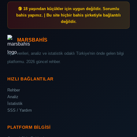
🔞 18 yaşından küçükler için uygun değildir. Sorumlu
bahis yapınız. | Bu site hiçbir bahis şirketiyle bağlantılı
değildir.
MARSBAHİS
Spor verileri, analiz ve istatistik odaklı Türkiye'nin önde gelen bilgi
platformu. 2026 güncel rehber.
HIZLI BAĞLANTILAR
Rehber
Analiz
İstatistik
SSS / Yardım
PLATFORM BILGISI