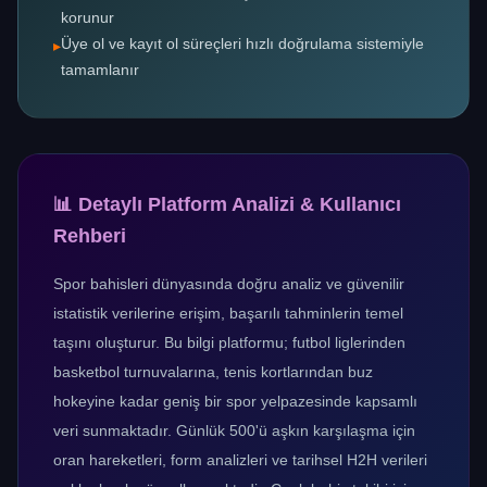
korunur
Üye ol ve kayıt ol süreçleri hızlı doğrulama sistemiyle
tamamlanır
📊 Detaylı Platform Analizi & Kullanıcı
Rehberi
Spor bahisleri dünyasında doğru analiz ve güvenilir
istatistik verilerine erişim, başarılı tahminlerin temel
taşını oluşturur. Bu bilgi platformu; futbol liglerinden
basketbol turnuvalarına, tenis kortlarından buz
hokeyine kadar geniş bir spor yelpazesinde kapsamlı
veri sunmaktadır. Günlük 500'ü aşkın karşılaşma için
oran hareketleri, form analizleri ve tarihsel H2H verileri