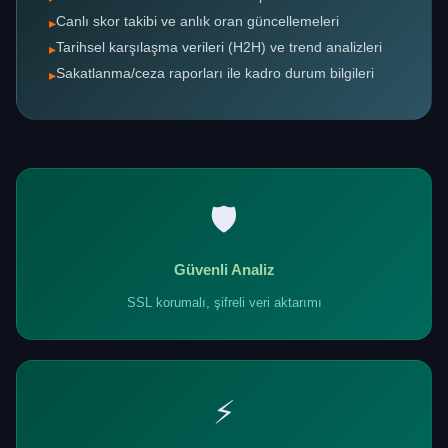
Canlı skor takibi ve anlık oran güncellemeleri
Tarihsel karşılaşma verileri (H2H) ve trend analizleri
Sakatlanma/ceza raporları ile kadro durum bilgileri
🛡️
Güvenli Analiz
SSL korumalı, şifreli veri aktarımı
⚡