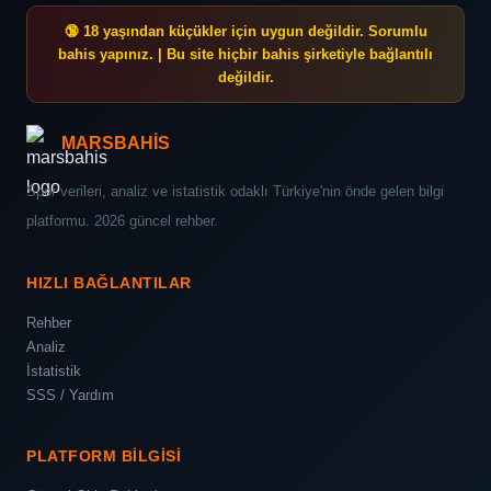
🔞 18 yaşından küçükler için uygun değildir. Sorumlu
bahis yapınız. | Bu site hiçbir bahis şirketiyle bağlantılı
değildir.
MARSBAHİS
Spor verileri, analiz ve istatistik odaklı Türkiye'nin önde gelen bilgi
platformu. 2026 güncel rehber.
HIZLI BAĞLANTILAR
Rehber
Analiz
İstatistik
SSS / Yardım
PLATFORM BILGISI