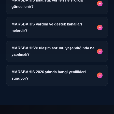
MARSBAHİS istatistik verileri ne sıklıkla
+
açıklanmaktadır.
güncellenir?
İstatistik verileri anlık güncellenmektedir. Doğrulanmış
veri kaynakları kullanılarak yüksek doğruluk oranı
MARSBAHİS yardım ve destek kanalları
+
sağlanmaktadır.
nelerdir?
Yardım bölümünden canlı destek, e-posta ve SSS
kanallarına ulaşım sağlanabilmektedir. 7/24 destek
MARSBAHİS'e ulaşım sorunu yaşandığında ne
+
hizmeti mevcuttur.
yapılmalı?
Ulaşım sorunu yaşandığında öncelikle güncel adres
bölümü kontrol edilmeli, ardından yardım kanallarına
MARSBAHİS 2026 yılında hangi yenilikleri
+
başvurulmalıdır.
sunuyor?
2026 yılında geliştirilmiş analiz araçları, genişletilmiş
spor verileri ve yenilenen canlı bahis arayüzü kullanıcı
deneyimini üst seviyeye taşımaktadır.