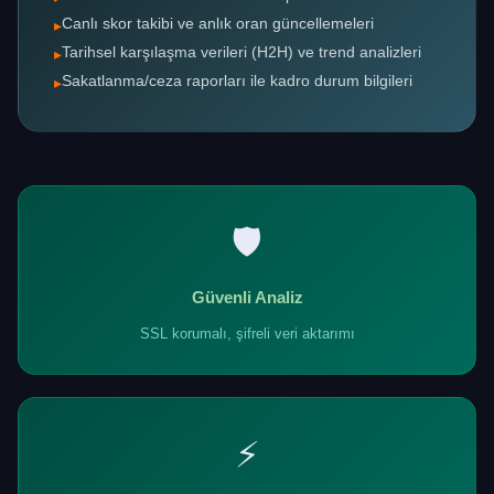
Canlı skor takibi ve anlık oran güncellemeleri
Tarihsel karşılaşma verileri (H2H) ve trend analizleri
Sakatlanma/ceza raporları ile kadro durum bilgileri
🛡️
Güvenli Analiz
SSL korumalı, şifreli veri aktarımı
⚡