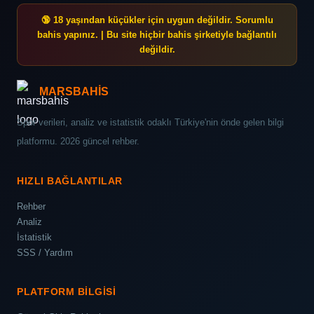
🔞 18 yaşından küçükler için uygun değildir. Sorumlu
bahis yapınız. | Bu site hiçbir bahis şirketiyle bağlantılı
değildir.
MARSBAHİS
Spor verileri, analiz ve istatistik odaklı Türkiye'nin önde gelen bilgi
platformu. 2026 güncel rehber.
HIZLI BAĞLANTILAR
Rehber
Analiz
İstatistik
SSS / Yardım
PLATFORM BILGISI