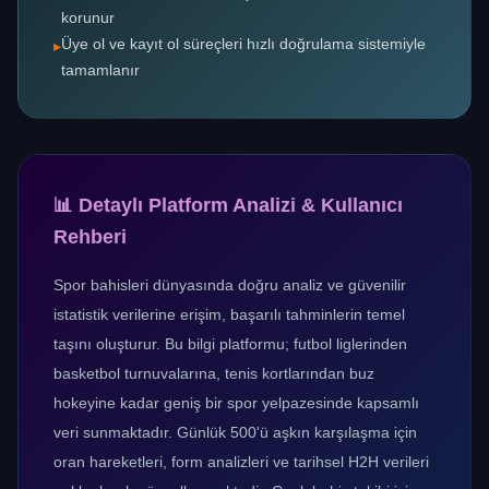
korunur
Üye ol ve kayıt ol süreçleri hızlı doğrulama sistemiyle
tamamlanır
📊 Detaylı Platform Analizi & Kullanıcı
Rehberi
Spor bahisleri dünyasında doğru analiz ve güvenilir
istatistik verilerine erişim, başarılı tahminlerin temel
taşını oluşturur. Bu bilgi platformu; futbol liglerinden
basketbol turnuvalarına, tenis kortlarından buz
hokeyine kadar geniş bir spor yelpazesinde kapsamlı
veri sunmaktadır. Günlük 500'ü aşkın karşılaşma için
oran hareketleri, form analizleri ve tarihsel H2H verileri