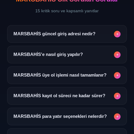
15 kritik soru ve kapsamlı yanıtlar
MARSBAHİS güncel giriş adresi nedir?
+
Güncel adres bilgisine bu bilgi platformu üzerinden anlık
olarak ulaşabilirsiniz. Adres değişikliklerinde yönlendirme
MARSBAHİS'e nasıl giriş yapılır?
+
sistemi otomatik devreye girer.
Güncel adres üzerinden giriş yap butonunu kullanarak
hesabınıza erişebilirsiniz. Doğru URL kullanımı kesintisiz
MARSBAHİS üye ol işlemi nasıl tamamlanır?
+
bağlantı için önemlidir.
Üye ol formunu doldurarak kayıt sürecini
başlatabilirsiniz. Doğrulama adımları tamamlandıktan
MARSBAHİS kayıt ol süreci ne kadar sürer?
+
sonra hesabınız aktif hale gelir.
Kayıt ol işlemi ortalama 2-3 dakika içinde
tamamlanmaktadır. Kimlik doğrulama adımı ek süre
MARSBAHİS para yatır seçenekleri nelerdir?
+
gerektirebilir.
Para yatır işlemleri için banka havalesi, kredi kartı ve e-