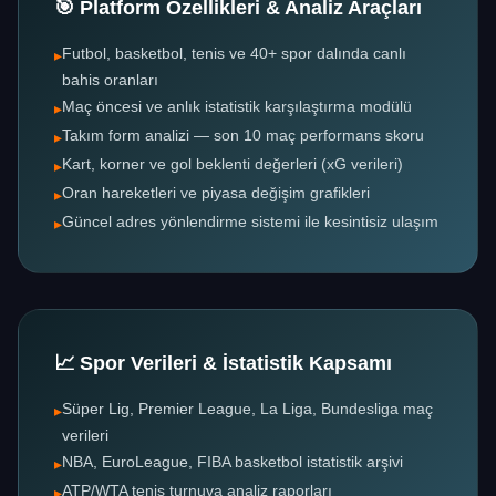
🎯 Platform Özellikleri & Analiz Araçları
Futbol, basketbol, tenis ve 40+ spor dalında canlı
bahis oranları
Maç öncesi ve anlık istatistik karşılaştırma modülü
Takım form analizi — son 10 maç performans skoru
Kart, korner ve gol beklenti değerleri (xG verileri)
Oran hareketleri ve piyasa değişim grafikleri
Güncel adres yönlendirme sistemi ile kesintisiz ulaşım
📈 Spor Verileri & İstatistik Kapsamı
Süper Lig, Premier League, La Liga, Bundesliga maç
verileri
NBA, EuroLeague, FIBA basketbol istatistik arşivi
ATP/WTA tenis turnuva analiz raporları