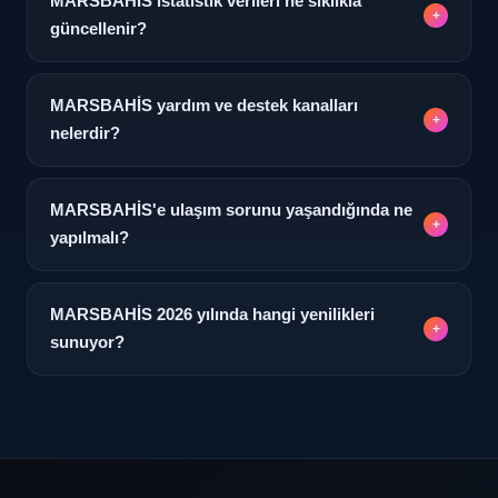
MARSBAHİS istatistik verileri ne sıklıkla
+
açıklanmaktadır.
güncellenir?
İstatistik verileri anlık güncellenmektedir. Doğrulanmış
veri kaynakları kullanılarak yüksek doğruluk oranı
MARSBAHİS yardım ve destek kanalları
+
sağlanmaktadır.
nelerdir?
Yardım bölümünden canlı destek, e-posta ve SSS
kanallarına ulaşım sağlanabilmektedir. 7/24 destek
MARSBAHİS'e ulaşım sorunu yaşandığında ne
+
hizmeti mevcuttur.
yapılmalı?
Ulaşım sorunu yaşandığında öncelikle güncel adres
bölümü kontrol edilmeli, ardından yardım kanallarına
MARSBAHİS 2026 yılında hangi yenilikleri
+
başvurulmalıdır.
sunuyor?
2026 yılında geliştirilmiş analiz araçları, genişletilmiş
spor verileri ve yenilenen canlı bahis arayüzü kullanıcı
deneyimini üst seviyeye taşımaktadır.