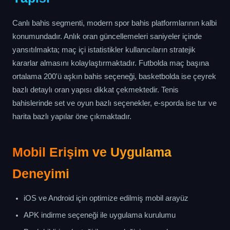
Canlı bahis segmenti, modern spor bahis platformlarının kalbi
konumundadır. Anlık oran güncellemeleri saniyeler içinde
yansıtılmakta; maç içi istatistikler kullanıcıların stratejik
kararlar almasını kolaylaştırmaktadır. Futbolda maç başına
ortalama 200'ü aşkın bahis seçeneği, basketbolda ise çeyrek
bazlı detaylı oran yapısı dikkat çekmektedir. Tenis
bahislerinde set ve oyun bazlı seçenekler, e-sporda ise tur ve
harita bazlı yapılar öne çıkmaktadır.
Mobil Erişim ve Uygulama
Deneyimi
iOS ve Android için optimize edilmiş mobil arayüz
APK indirme seçeneği ile uygulama kurulumu