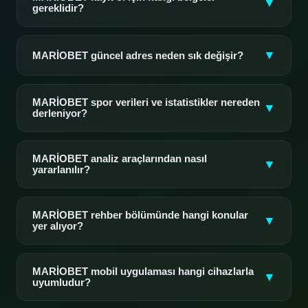
▼
gereklidir?
ayarları menüsündeki finans bölümünden ulaşılabilir.
Kimlik doğrulama için nüfus cüzdanı veya pasaport
görseli, adres doğrulama için ise son 3 aya ait fatura ya
▼
MARİOBET güncel adres neden sık değişir?
da banka ekstresi talep edilmektedir.
Ülkemizde uygulanan internet düzenlemeleri
kapsamında bahis platformlarına yönelik erişim
MARİOBET spor verileri ve istatistikler nereden
▼
derleniyor?
engellemeleri nedeniyle adresler periyodik olarak
güncellenmektedir. Bu durum sektörün genel bir
Sportradar, Opta ve Betradar gibi uluslararası veri
özelliğidir.
sağlayıcılardan beslenen platform, 500'ü aşkın lig ve
MARİOBET analiz araçlarından nasıl
▼
yararlanılır?
turnuvaya ait anlık istatistik sunmaktadır.
Platform içi analiz panelinden takım karşılaştırmaları,
oran hareketleri ve form grafikleri incelenebilir. Filtre
MARİOBET rehber bölümünde hangi konular
▼
yer alıyor?
seçenekleriyle spor dalı, lig ve tarih bazlı analiz
yapılabilmektedir.
Rehber bölümünde hesap oluşturma, para yatır/çek
işlemleri, bonus kullanımı, canlı bahis stratejileri ve
MARİOBET mobil uygulaması hangi cihazlarla
▼
uyumludur?
güvenlik ayarları hakkında kapsamlı bilgiler yer
almaktadır.