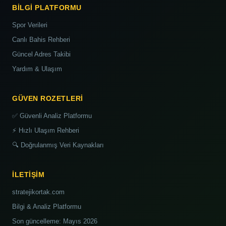
BILGI PLATFORMU
Spor Verileri
Canlı Bahis Rehberi
Güncel Adres Takibi
Yardım & Ulaşım
GÜVEN ROZETLERI
✅ Güvenli Analiz Platformu
⚡ Hızlı Ulaşım Rehberi
🔍 Doğrulanmış Veri Kaynakları
İLETIŞIM
stratejikortak.com
Bilgi & Analiz Platformu
Son güncelleme: Mayıs 2026