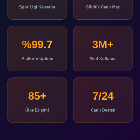
Spor Ligi Kapsamı
Günlük Canlı Maç
%99.7
3M+
Platform Uptime
Aktif Kullanıcı
85+
7/24
Ülke Erişimi
Canlı Destek