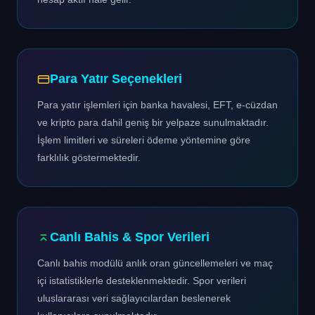
Para Yatır Seçenekleri
Para yatır işlemleri için banka havalesi, EFT, e-cüzdan
ve kripto para dahil geniş bir yelpaze sunulmaktadır.
İşlem limitleri ve süreleri ödeme yöntemine göre
farklılık göstermektedir.
Canlı Bahis & Spor Verileri
Canlı bahis modülü anlık oran güncellemeleri ve maç
içi istatistiklerle desteklenmektedir. Spor verileri
uluslararası veri sağlayıcılardan beslenerek