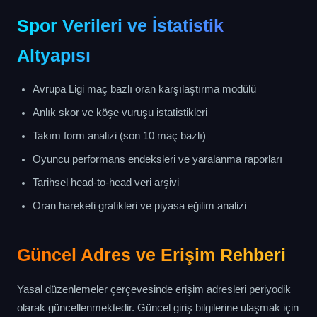
Spor Verileri ve İstatistik
Altyapısı
Avrupa Ligi maç bazlı oran karşılaştırma modülü
Anlık skor ve köşe vuruşu istatistikleri
Takım form analizi (son 10 maç bazlı)
Oyuncu performans endeksleri ve yaralanma raporları
Tarihsel head-to-head veri arşivi
Oran hareketi grafikleri ve piyasa eğilim analizi
Güncel Adres ve Erişim Rehberi
Yasal düzenlemeler çerçevesinde erişim adresleri periyodik
olarak güncellenmektedir. Güncel giriş bilgilerine ulaşmak için