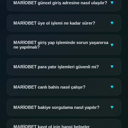
sunan köklü bir dijital platform olup futbol, basketbol,
▼
MARİOBET güncel giriş adresine nasıl ulaşılır?
tenis ve e-spor başta olmak üzere 30'dan fazla branşı
Güncel adrese güvenilir rehber platformları, sosyal
kapsamaktadır.
medya kanalları veya müşteri hizmetleri aracılığıyla
▼
MARİOBET üye ol işlemi ne kadar sürer?
ulaşılabilir. Bu bilgi platformu güncel giriş bilgilerini
Kayıt ol formu doldurulduktan sonra e-posta
düzenli olarak paylaşmaktadır.
doğrulaması ile birlikte hesap 2–5 dakika içinde aktif
MARİOBET giriş yap işleminde sorun yaşanırsa
▼
ne yapılmalı?
hale gelmektedir. Kimlik doğrulama süreci 24 saate
kadar uzayabilir.
Tarayıcı önbelleği temizlenmeli, farklı bir tarayıcı
denenmeli ve güncel adres kontrol edilmelidir. Sorun
▼
MARİOBET para yatır işlemleri güvenli mi?
devam ederse 7/24 canlı destek hattına başvurulabilir.
256-bit SSL şifreleme ve PCI DSS uyumlu ödeme
altyapısı sayesinde tüm finansal işlemler güvenli
▼
MARİOBET canlı bahis nasıl çalışır?
ortamda gerçekleştirilmektedir. Banka havalesi, e-
Devam eden maçlara anlık olarak bahis yapılabilmekte;
cüzdan ve kripto para seçenekleri mevcuttur.
oranlar her birkaç saniyede bir güncellenmektedir. Canlı
▼
MARİOBET bakiye sorgulama nasıl yapılır?
istatistikler ve görsel skor takibi aynı ekranda
Hesap panelinin sağ üst köşesinde anlık bakiye
sunulmaktadır.
görüntülenmektedir. Detaylı işlem geçmişine ise hesap
MARİOBET kayıt ol için hangi belgeler