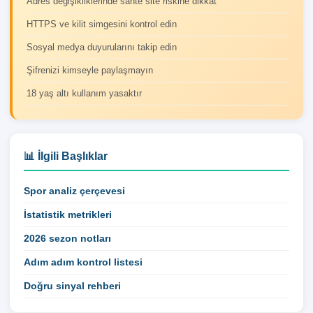
Adres değişikliklerinde sahte site riskine dikkat
HTTPS ve kilit simgesini kontrol edin
Sosyal medya duyurularını takip edin
Şifrenizi kimseyle paylaşmayın
18 yaş altı kullanım yasaktır
📊 İlgili Başlıklar
Spor analiz çerçevesi
İstatistik metrikleri
2026 sezon notları
Adım adım kontrol listesi
Doğru sinyal rehberi