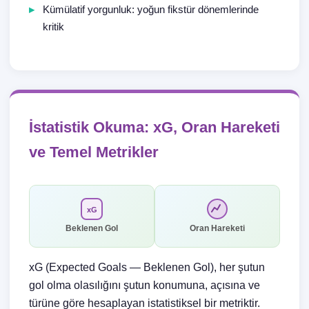
Kümülatif yorgunluk: yoğun fikstür dönemlerinde
kritik
İstatistik Okuma: xG, Oran Hareketi
ve Temel Metrikler
xG
Beklenen Gol
Oran Hareketi
xG (Expected Goals — Beklenen Gol), her şutun
gol olma olasılığını şutun konumuna, açısına ve
türüne göre hesaplayan istatistiksel bir metriktir.