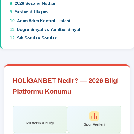
2026 Sezonu Notları
Yardım & Ulaşım
Adım Adım Kontrol Listesi
Doğru Sinyal vs Yanıltıcı Sinyal
Sık Sorulan Sorular
HOLİGANBET Nedir? — 2026 Bilgi
Platformu Konumu
Platform Kimliği
Spor Verileri