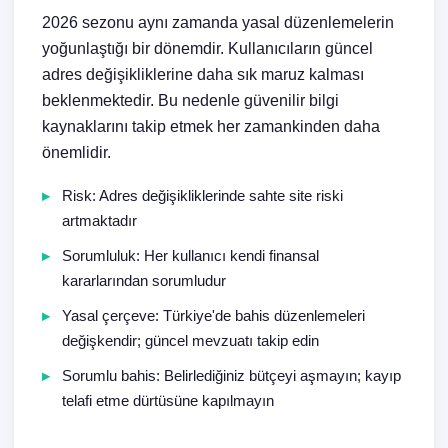
2026 sezonu aynı zamanda yasal düzenlemelerin
yoğunlaştığı bir dönemdir. Kullanıcıların güncel
adres değişikliklerine daha sık maruz kalması
beklenmektedir. Bu nedenle güvenilir bilgi
kaynaklarını takip etmek her zamankinden daha
önemlidir.
Risk: Adres değişikliklerinde sahte site riski
artmaktadır
Sorumluluk: Her kullanıcı kendi finansal
kararlarından sorumludur
Yasal çerçeve: Türkiye'de bahis düzenlemeleri
değişkendir; güncel mevzuatı takip edin
Sorumlu bahis: Belirlediğiniz bütçeyi aşmayın; kayıp
telafi etme dürtüsüne kapılmayın