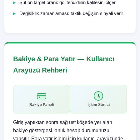
Şut on target oranı: gol tehdidinin kalitesini ölçer
Değişiklik zamanlaması: taktik değişim sinyali verir
Bakiye & Para Yatır — Kullanıcı
Arayüzü Rehberi
Bakiye Paneli
İşlem Süreci
Giriş yaptıktan sonra sağ üst köşede yer alan
bakiye göstergesi, anlık hesap durumunuzu
yansıtır. Para yatır işlemi için kullanıcı arayüzünde