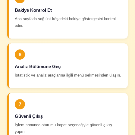
Bakiye Kontrol Et
Ana sayfada sağ üst köşedeki bakiye göstergesini kontrol
edin.
6
Analiz Bölümüne Geç
İstatistik ve analiz araçlarına ilgili menü sekmesinden ulaşın.
7
Güvenli Çıkış
İşlem sonunda oturumu kapat seçeneğiyle güvenli çıkış
yapın.