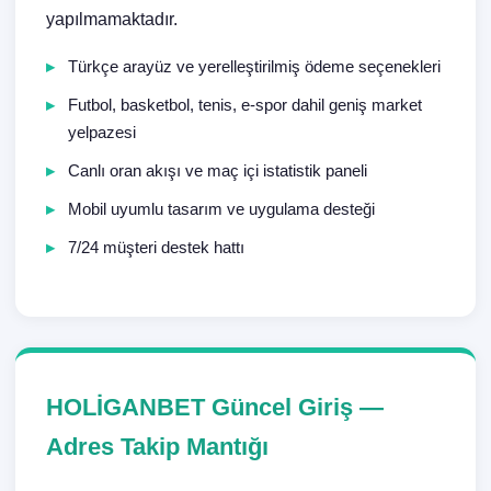
yapılmamaktadır.
Türkçe arayüz ve yerelleştirilmiş ödeme seçenekleri
Futbol, basketbol, tenis, e-spor dahil geniş market
yelpazesi
Canlı oran akışı ve maç içi istatistik paneli
Mobil uyumlu tasarım ve uygulama desteği
7/24 müşteri destek hattı
HOLİGANBET Güncel Giriş —
Adres Takip Mantığı