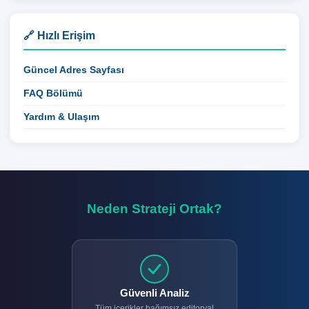
🔗 Hızlı Erişim
Güncel Adres Sayfası
FAQ Bölümü
Yardım & Ulaşım
Neden Strateji Ortak?
Güvenli Analiz
Tüm içerikler bağımsız editoryal