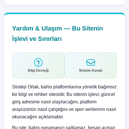
Yardım & Ulaşım — Bu Sitenin
İşlevi ve Sınırları
Bilgi Desteği
İletişim Kanalı
Strateji Ortak, bahis platformlarına yönelik bağımsız
bir bilgi ve rehber sitesidir. Bu sitenin işlevi; güncel
giriş adresine nasıl ulaşılacağını, platform
arayüzünün nasıl çalıştığını ve spor verilerinin nasıl
okunacağını açıklamaktır.
Bu site; bahis oynamanızı sağlamaz, hesap açmaz,