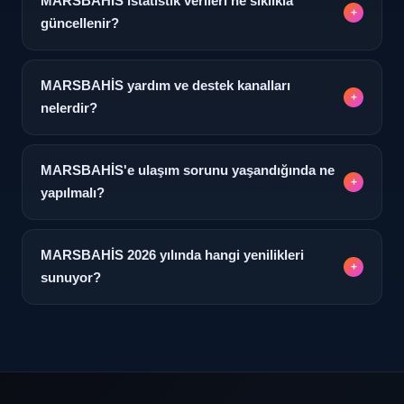
MARSBAHİS istatistik verileri ne sıklıkla
+
açıklanmaktadır.
güncellenir?
İstatistik verileri anlık güncellenmektedir. Doğrulanmış
veri kaynakları kullanılarak yüksek doğruluk oranı
MARSBAHİS yardım ve destek kanalları
+
sağlanmaktadır.
nelerdir?
Yardım bölümünden canlı destek, e-posta ve SSS
kanallarına ulaşım sağlanabilmektedir. 7/24 destek
MARSBAHİS'e ulaşım sorunu yaşandığında ne
+
hizmeti mevcuttur.
yapılmalı?
Ulaşım sorunu yaşandığında öncelikle güncel adres
bölümü kontrol edilmeli, ardından yardım kanallarına
MARSBAHİS 2026 yılında hangi yenilikleri
+
başvurulmalıdır.
sunuyor?
2026 yılında geliştirilmiş analiz araçları, genişletilmiş
spor verileri ve yenilenen canlı bahis arayüzü kullanıcı
deneyimini üst seviyeye taşımaktadır.