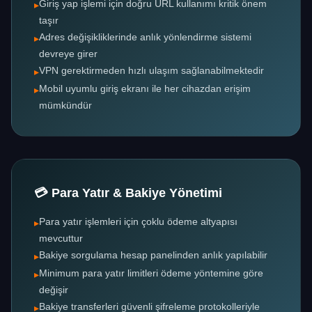
Giriş yap işlemi için doğru URL kullanımı kritik önem
taşır
Adres değişikliklerinde anlık yönlendirme sistemi
devreye girer
VPN gerektirmeden hızlı ulaşım sağlanabilmektedir
Mobil uyumlu giriş ekranı ile her cihazdan erişim
mümkündür
💳 Para Yatır & Bakiye Yönetimi
Para yatır işlemleri için çoklu ödeme altyapısı
mevcuttur
Bakiye sorgulama hesap panelinden anlık yapılabilir
Minimum para yatır limitleri ödeme yöntemine göre
değişir
Bakiye transferleri güvenli şifreleme protokolleriyle