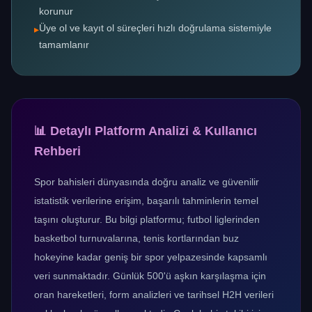
korunur
Üye ol ve kayıt ol süreçleri hızlı doğrulama sistemiyle
tamamlanır
📊 Detaylı Platform Analizi & Kullanıcı
Rehberi
Spor bahisleri dünyasında doğru analiz ve güvenilir
istatistik verilerine erişim, başarılı tahminlerin temel
taşını oluşturur. Bu bilgi platformu; futbol liglerinden
basketbol turnuvalarına, tenis kortlarından buz
hokeyine kadar geniş bir spor yelpazesinde kapsamlı
veri sunmaktadır. Günlük 500'ü aşkın karşılaşma için
oran hareketleri, form analizleri ve tarihsel H2H verileri