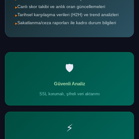
Canlı skor takibi ve anlık oran güncellemeleri
Tarihsel karşılaşma verileri (H2H) ve trend analizleri
Sakatlanma/ceza raporları ile kadro durum bilgileri
🛡️
Güvenli Analiz
SSL korumalı, şifreli veri aktarımı
⚡