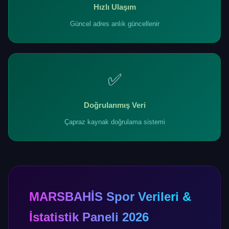
Hızlı Ulaşım
Güncel adres anlık güncellenir
✅
Doğrulanmış Veri
Çapraz kaynak doğrulama sistemi
MARSBAHİS Spor Verileri &
İstatistik Paneli 2026