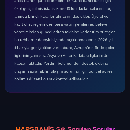
anlık olarak güncellenmektedir. Canlı bahis takibi için
özel geliştirilmiş istatistik modülleri, kullanıcıların maç
anında bilinçli kararlar almasını destekler. Üye ol ve
kayıt ol süreçlerinden para yatır işlemlerine, bakiye
yönetiminden güncel adres takibine kadar tüm süreçler
bu rehberde detaylı biçimde açıklanmaktadır. 2026 yılı
itibarıyla genişletilen veri tabanı, Avrupa'nın önde gelen
liglerinin yanı sıra Asya ve Amerika kıtası liglerini de
kapsamaktadır. Yardım bölümünden destek ekibine
ulaşım sağlanabilir; ulaşım sorunları için güncel adres
bölümü düzenli olarak kontrol edilmelidir.
MARSBAHİS Sık Sorulan Sorular