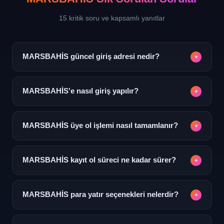
15 kritik soru ve kapsamlı yanıtlar
MARSBAHİS güncel giriş adresi nedir?
+
Güncel adres bilgisine bu bilgi platformu üzerinden anlık
olarak ulaşabilirsiniz. Adres değişikliklerinde yönlendirme
MARSBAHİS'e nasıl giriş yapılır?
+
sistemi otomatik devreye girer.
Güncel adres üzerinden giriş yap butonunu kullanarak
hesabınıza erişebilirsiniz. Doğru URL kullanımı kesintisiz
MARSBAHİS üye ol işlemi nasıl tamamlanır?
+
bağlantı için önemlidir.
Üye ol formunu doldurarak kayıt sürecini
başlatabilirsiniz. Doğrulama adımları tamamlandıktan
MARSBAHİS kayıt ol süreci ne kadar sürer?
+
sonra hesabınız aktif hale gelir.
Kayıt ol işlemi ortalama 2-3 dakika içinde
tamamlanmaktadır. Kimlik doğrulama adımı ek süre
MARSBAHİS para yatır seçenekleri nelerdir?
+
gerektirebilir.
Para yatır işlemleri için banka havalesi, kredi kartı ve e-