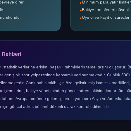
devreye girer
Minimum para yatır limitle
ir
Bakiye transferleri güvenli
im mümkündür
Üye ol ve kayıt ol süreçler
ı Rehberi
statistik verilerine erişim, başarılı tahminlerin temel taşını oluşturur. B
ar geniş bir spor yelpazesinde kapsamlı veri sunmaktadır. Günlük 500'ü
llenmektedir. Canlı bahis takibi için özel geliştirilmiş istatistik modülleri
atır işlemlerine, bakiye yönetiminden güncel adres takibine kadar tüm s
veri tabanı, Avrupa'nın önde gelen liglerinin yanı sıra Asya ve Amerika k
ı için güncel adres bölümü düzenli olarak kontrol edilmelidir.