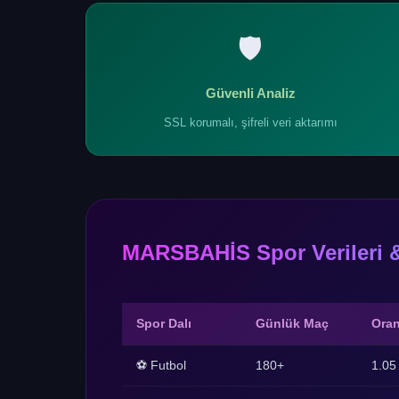
🛡️
Güvenli Analiz
SSL korumalı, şifreli veri aktarımı
MARSBAHİS Spor Verileri & 
Spor Dalı
Günlük Maç
Oran
⚽ Futbol
180+
1.05