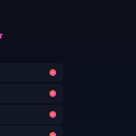
r
+
de yönlendirme sistemi
+
kesintisiz bağlantı için
+
hesabınız aktif hale gelir.
+