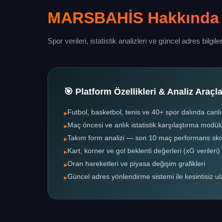
MARSBAHİS Hakkında K
Spor verileri, istatistik analizleri ve güncel adres bilgile
🎯 Platform Özellikleri & Analiz Araçla
Futbol, basketbol, tenis ve 40+ spor dalında canlı
Maç öncesi ve anlık istatistik karşılaştırma modül
Takım form analizi — son 10 maç performans sk
Kart, korner ve gol beklenti değerleri (xG verileri)
Oran hareketleri ve piyasa değişim grafikleri
Güncel adres yönlendirme sistemi ile kesintisiz u