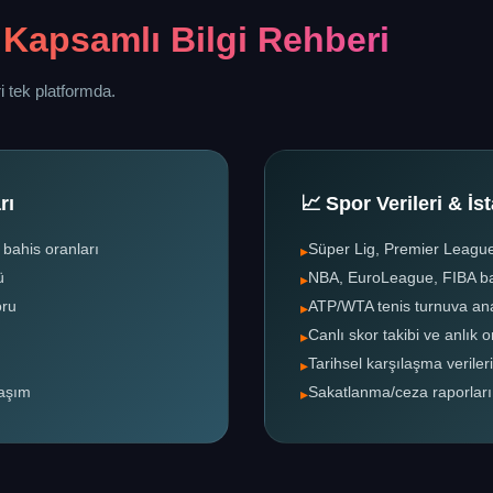
apsamlı Bilgi Rehberi
ri tek platformda.
rı
📈 Spor Verileri & İs
 bahis oranları
Süper Lig, Premier League,
ü
NBA, EuroLeague, FIBA bask
oru
ATP/WTA tenis turnuva anal
Canlı skor takibi ve anlık 
Tarihsel karşılaşma veriler
laşım
Sakatlanma/ceza raporları 