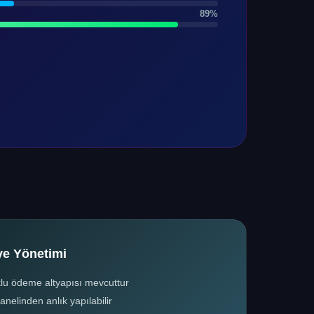
89%
ye Yönetimi
oklu ödeme altyapısı mevcuttur
elinden anlık yapılabilir