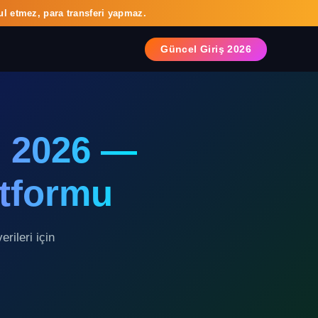
ul etmez, para transferi yapmaz.
Güncel Giriş 2026
 2026 —
atformu
rileri için