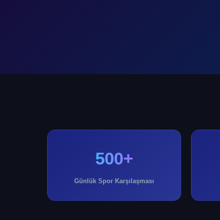
500+
Günlük Spor Karşılaşması