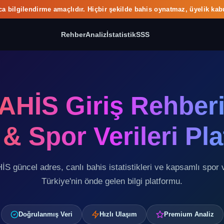
a bilgilendirme amaçlıdır. Hiçbir şekilde bahis oynatmaz, üyelik kab
Rehber
Analiz
İstatistik
SSS
HİS Giriş Rehberi
 & Spor Verileri Pl
güncel adres, canlı bahis istatistikleri ve kapsamlı spor ve
Türkiye'nin önde gelen bilgi platformu.
Doğrulanmış Veri
Hızlı Ulaşım
Premium Analiz