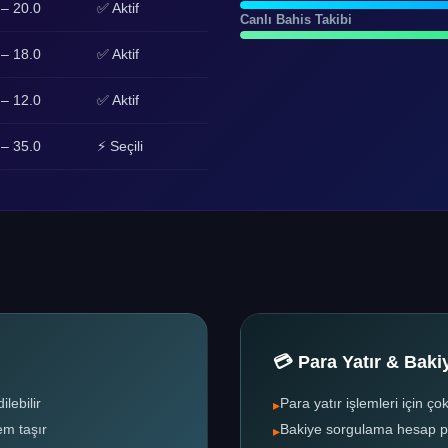
 – 20.0
✅ Aktif
Canlı Bahis Takibi
 – 18.0
✅ Aktif
 – 12.0
✅ Aktif
 – 35.0
⚡ Seçili
💳 Para Yatır & Baki
lebilir
Para yatır işlemleri için ç
em taşır
Bakiye sorgulama hesap pan