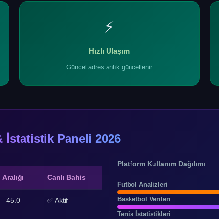
⚡
Hızlı Ulaşım
Güncel adres anlık güncellenir
İstatistik Paneli 2026
Platform Kullanım Dağılımı
 Aralığı
Canlı Bahis
Futbol Analizleri
Basketbol Verileri
 – 45.0
✅ Aktif
Tenis İstatistikleri