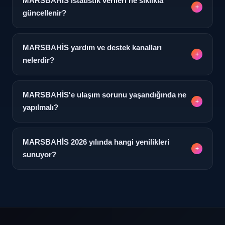
MARSBAHİS istatistik verileri ne sıklıkla
+
açıklanmaktadır.
güncellenir?
İstatistik verileri anlık güncellenmektedir. Doğrulanmış
veri kaynakları kullanılarak yüksek doğruluk oranı
MARSBAHİS yardım ve destek kanalları
+
sağlanmaktadır.
nelerdir?
Yardım bölümünden canlı destek, e-posta ve SSS
kanallarına ulaşım sağlanabilmektedir. 7/24 destek
MARSBAHİS'e ulaşım sorunu yaşandığında ne
+
hizmeti mevcuttur.
yapılmalı?
Ulaşım sorunu yaşandığında öncelikle güncel adres
bölümü kontrol edilmeli, ardından yardım kanallarına
MARSBAHİS 2026 yılında hangi yenilikleri
+
başvurulmalıdır.
sunuyor?
2026 yılında geliştirilmiş analiz araçları, genişletilmiş
spor verileri ve yenilenen canlı bahis arayüzü kullanıcı
deneyimini üst seviyeye taşımaktadır.