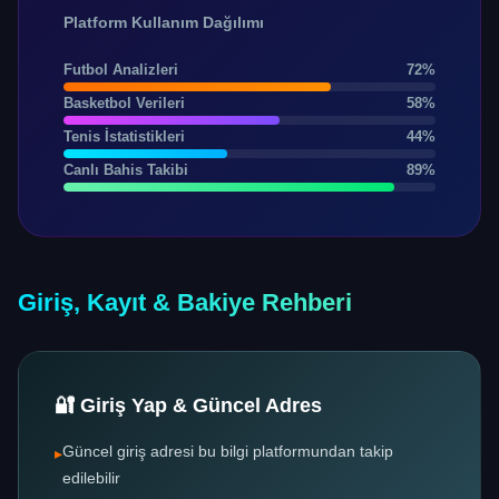
Platform Kullanım Dağılımı
Futbol Analizleri
72%
Basketbol Verileri
58%
Tenis İstatistikleri
44%
Canlı Bahis Takibi
89%
Giriş, Kayıt & Bakiye Rehberi
🔐 Giriş Yap & Güncel Adres
Güncel giriş adresi bu bilgi platformundan takip
edilebilir