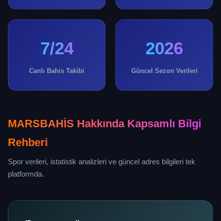
7/24
2026
Canlı Bahis Takibi
Güncel Sezon Verileri
MARSBAHİS Hakkında Kapsamlı Bilgi
Rehberi
Spor verileri, istatistik analizleri ve güncel adres bilgileri tek
platformda.