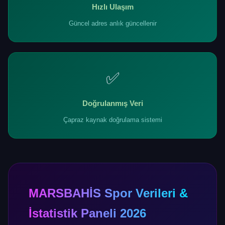
Hızlı Ulaşım
Güncel adres anlık güncellenir
✅
Doğrulanmış Veri
Çapraz kaynak doğrulama sistemi
MARSBAHİS Spor Verileri &
İstatistik Paneli 2026