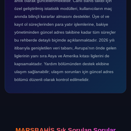
anlık olarak güncellenmektedir. Canlı bahis takibi için
özel geliştirilmiş istatistik modülleri, kullanıcıların maç
anında bilinçli kararlar almasını destekler. Üye ol ve
kayıt ol süreçlerinden para yatır işlemlerine, bakiye
yönetiminden güncel adres takibine kadar tüm süreçler
bu rehberde detaylı biçimde açıklanmaktadır. 2026 yılı
itibarıyla genişletilen veri tabanı, Avrupa'nın önde gelen
liglerinin yanı sıra Asya ve Amerika kıtası liglerini de
kapsamaktadır. Yardım bölümünden destek ekibine
ulaşım sağlanabilir; ulaşım sorunları için güncel adres
bölümü düzenli olarak kontrol edilmelidir.
MARSBAHİS Sık Sorulan Sorular