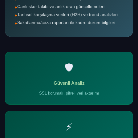
Canlı skor takibi ve anlık oran güncellemeleri
Tarihsel karşılaşma verileri (H2H) ve trend analizleri
Sakatlanma/ceza raporları ile kadro durum bilgileri
🛡️
Güvenli Analiz
SSL korumalı, şifreli veri aktarımı
⚡