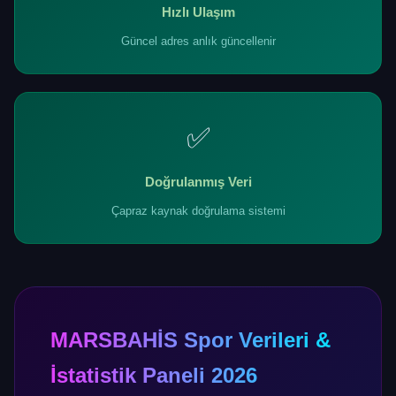
Hızlı Ulaşım
Güncel adres anlık güncellenir
✅
Doğrulanmış Veri
Çapraz kaynak doğrulama sistemi
MARSBAHİS Spor Verileri &
İstatistik Paneli 2026