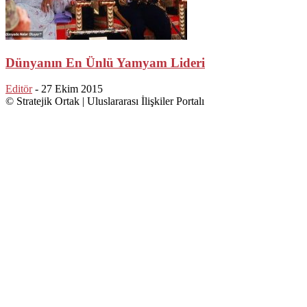
Dünyanın En Ünlü Yamyam Lideri
Editör
-
27 Ekim 2015
© Stratejik Ortak | Uluslararası İlişkiler Portalı