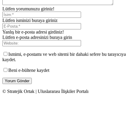
Lütfen yorumunuzu giriniz!
Lütfen isminizi buraya giriniz
Yanlış bir e-posta adresi girdiniz!
Lütfen e-posta adresinizi buraya girin
Ismimi, e-postamı ve web sitemi bir dahaki sefere bu tarayıcıya
kaydet.
Beni e-bültene kaydet
© Stratejik Ortak | Uluslararası İlişkiler Portalı