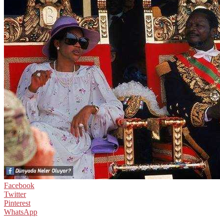
Facebook
Twitter
Pinterest
WhatsApp