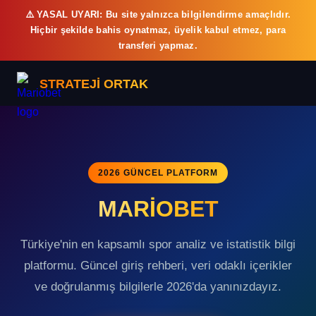
⚠️ YASAL UYARI: Bu site yalnızca bilgilendirme amaçlıdır.
Hiçbir şekilde bahis oynatmaz, üyelik kabul etmez, para
transferi yapmaz.
STRATEJİ ORTAK
2026 GÜNCEL PLATFORM
MARİOBET
Türkiye'nin en kapsamlı spor analiz ve istatistik bilgi
platformu. Güncel giriş rehberi, veri odaklı içerikler
ve doğrulanmış bilgilerle 2026'da yanınızdayız.