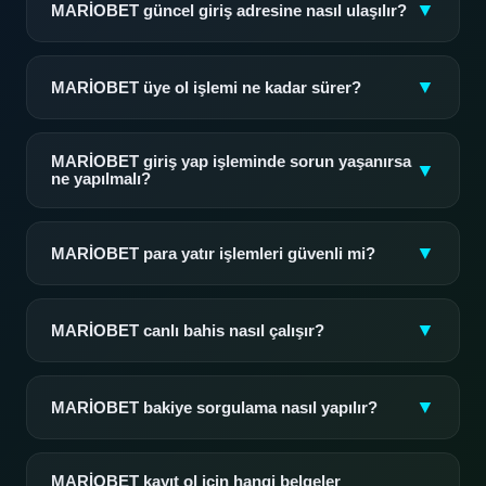
sunan köklü bir dijital platform olup futbol, basketbol,
▼
MARİOBET güncel giriş adresine nasıl ulaşılır?
tenis ve e-spor başta olmak üzere 30'dan fazla branşı
Güncel adrese güvenilir rehber platformları, sosyal
kapsamaktadır.
medya kanalları veya müşteri hizmetleri aracılığıyla
▼
MARİOBET üye ol işlemi ne kadar sürer?
ulaşılabilir. Bu bilgi platformu güncel giriş bilgilerini
Kayıt ol formu doldurulduktan sonra e-posta
düzenli olarak paylaşmaktadır.
doğrulaması ile birlikte hesap 2–5 dakika içinde aktif
MARİOBET giriş yap işleminde sorun yaşanırsa
▼
ne yapılmalı?
hale gelmektedir. Kimlik doğrulama süreci 24 saate
kadar uzayabilir.
Tarayıcı önbelleği temizlenmeli, farklı bir tarayıcı
denenmeli ve güncel adres kontrol edilmelidir. Sorun
▼
MARİOBET para yatır işlemleri güvenli mi?
devam ederse 7/24 canlı destek hattına başvurulabilir.
256-bit SSL şifreleme ve PCI DSS uyumlu ödeme
altyapısı sayesinde tüm finansal işlemler güvenli
▼
MARİOBET canlı bahis nasıl çalışır?
ortamda gerçekleştirilmektedir. Banka havalesi, e-
Devam eden maçlara anlık olarak bahis yapılabilmekte;
cüzdan ve kripto para seçenekleri mevcuttur.
oranlar her birkaç saniyede bir güncellenmektedir. Canlı
▼
MARİOBET bakiye sorgulama nasıl yapılır?
istatistikler ve görsel skor takibi aynı ekranda
Hesap panelinin sağ üst köşesinde anlık bakiye
sunulmaktadır.
görüntülenmektedir. Detaylı işlem geçmişine ise hesap
MARİOBET kayıt ol için hangi belgeler