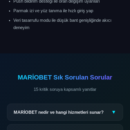
Push bildirim desteği ile oran değişim uyarıları
Parmak izi ve yüz tanıma ile hızlı giriş yap
Veri tasarrufu modu ile düşük bant genişliğinde akıcı
deneyim
MARİOBET Sık Sorulan Sorular
15 kritik soruya kapsamlı yanıtlar
▼
MARİOBET nedir ve hangi hizmetleri sunar?
Uluslararası lisanslı, spor bahsi ve casino hizmetleri