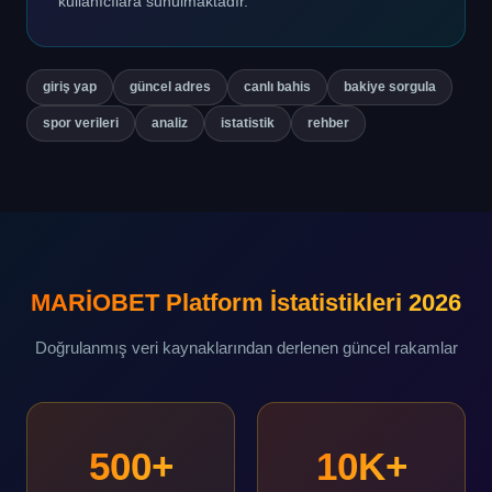
kullanıcılara sunulmaktadır.
giriş yap
güncel adres
canlı bahis
bakiye sorgula
spor verileri
analiz
istatistik
rehber
MARİOBET Platform İstatistikleri 2026
Doğrulanmış veri kaynaklarından derlenen güncel rakamlar
500+
10K+