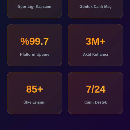
Spor Ligi Kapsamı
Günlük Canlı Maç
%99.7
3M+
Platform Uptime
Aktif Kullanıcı
85+
7/24
Ülke Erişimi
Canlı Destek