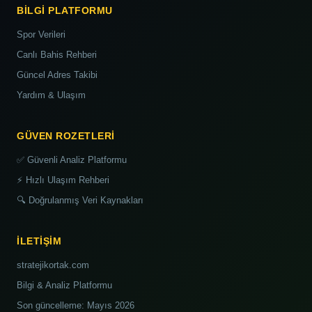
BILGI PLATFORMU
Spor Verileri
Canlı Bahis Rehberi
Güncel Adres Takibi
Yardım & Ulaşım
GÜVEN ROZETLERI
✅ Güvenli Analiz Platformu
⚡ Hızlı Ulaşım Rehberi
🔍 Doğrulanmış Veri Kaynakları
İLETIŞIM
stratejikortak.com
Bilgi & Analiz Platformu
Son güncelleme: Mayıs 2026