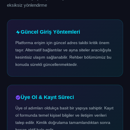
eksiksiz yönlendirme
Güncel Giriş Yöntemleri
Platforma erişim için güncel adres takibi kritik önem
taşır. Alternatif bağlantılar ve ayna siteler aracılığıyla
kesintisiz ulaşım sağlanabilir. Rehber bölümümüz bu
konuda sürekli güncellenmektedir.
Üye Ol & Kayıt Süreci
Üye ol adımları oldukça basit bir yapıya sahiptir. Kayıt
ol formunda temel kişisel bilgiler ve iletişim verileri
talep edilir. Kimlik doğrulama tamamlandıktan sonra
hesap aktif hale gelir.