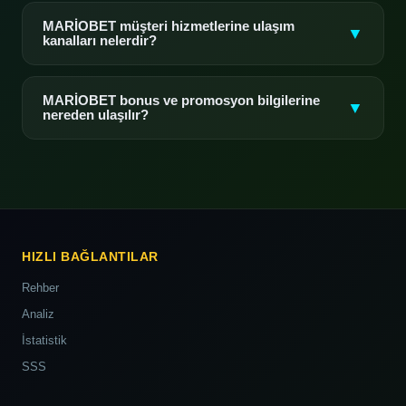
iOS 13 ve üzeri iPhone/iPad modelleri ile Android 8.0 ve
üzeri cihazlarla tam uyumlu çalışmaktadır. APK dosyası
MARİOBET müşteri hizmetlerine ulaşım
▼
kanalları nelerdir?
resmi kanaldan indirilebilmektedir.
7/24 canlı sohbet, e-posta desteği ve Telegram kanalı
üzerinden müşteri hizmetlerine ulaşım
MARİOBET bonus ve promosyon bilgilerine
▼
nereden ulaşılır?
sağlanabilmektedir. Ortalama yanıt süresi canlı
sohbette 2 dakikanın altındadır.
Promosyonlar sekmesinde hoşgeldin bonusu, kayıp
bonusu, yatırım bonusu ve freespin kampanyaları
detaylı çevrim koşullarıyla birlikte listelenmektedir.
Kampanyalar haftalık güncellenmektedir.
HIZLI BAĞLANTILAR
Rehber
Analiz
İstatistik
SSS