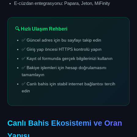
E-cüzdan entegrasyonu: Papara, Jeton, MiFinity
🔍 Hızlı Ulaşım Rehberi
✅ Güncel adres için bu sayfayı takip edin
✅ Giriş yap öncesi HTTPS kontrolü yapın
✅ Kayıt ol formunda gerçek bilgilerinizi kullanın
✅ Bakiye işlemleri için hesap doğrulamasını
tamamlayın
✅ Canlı bahis için stabil internet bağlantısı tercih
edin
Canlı Bahis Ekosistemi ve Oran
Yapısı