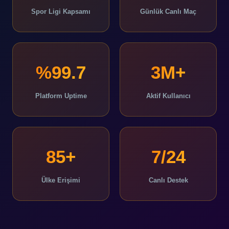
Spor Ligi Kapsamı
Günlük Canlı Maç
%99.7
3M+
Platform Uptime
Aktif Kullanıcı
85+
7/24
Ülke Erişimi
Canlı Destek