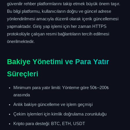
güvenilir rehber platformlarını takip etmek büyük önem taşır.
Bu bilgi platformu, kullanıcıların doğru ve güncel adrese
yönlendirilmesi amacıyla düzenli olarak içerik güncellemesi
yapmaktadır. Giriş yap işlemi için her zaman HTTPS
protokolüyle çalışan resmi bağlantıların tercih edilmesi
önerilmektedir.
Bakiye Yönetimi ve Para Yatır
Süreçleri
Minimum para yatır limiti: Yönteme göre 50₺–200₺
arasında
Anlık bakiye güncelleme ve işlem geçmişi
Çekim işlemleri için kimlik doğrulama zorunluluğu
Kripto para desteği: BTC, ETH, USDT