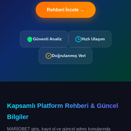
Rehberi İncele →
Güvenli Analiz
Hızlı Ulaşım
Doğrulanmış Veri
Kapsamlı Platform Rehberi & Güncel
Bilgiler
MARİOBET giriş, kayıt ol ve güncel adres konularında