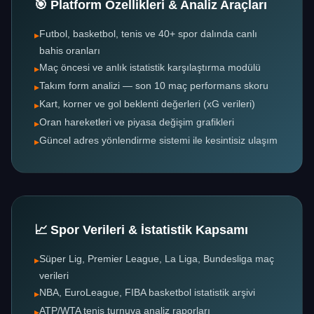
🎯 Platform Özellikleri & Analiz Araçları
Futbol, basketbol, tenis ve 40+ spor dalında canlı
bahis oranları
Maç öncesi ve anlık istatistik karşılaştırma modülü
Takım form analizi — son 10 maç performans skoru
Kart, korner ve gol beklenti değerleri (xG verileri)
Oran hareketleri ve piyasa değişim grafikleri
Güncel adres yönlendirme sistemi ile kesintisiz ulaşım
📈 Spor Verileri & İstatistik Kapsamı
Süper Lig, Premier League, La Liga, Bundesliga maç
verileri
NBA, EuroLeague, FIBA basketbol istatistik arşivi
ATP/WTA tenis turnuva analiz raporları