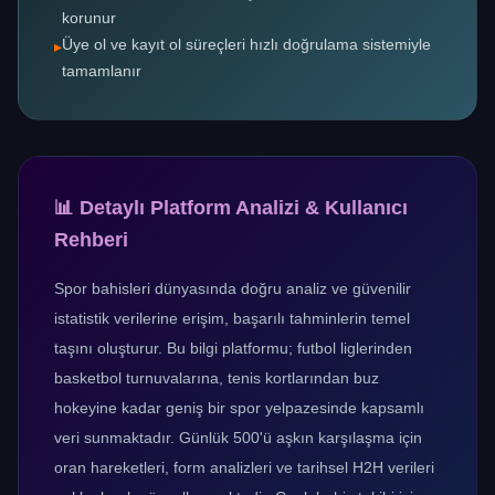
korunur
Üye ol ve kayıt ol süreçleri hızlı doğrulama sistemiyle
tamamlanır
📊 Detaylı Platform Analizi & Kullanıcı
Rehberi
Spor bahisleri dünyasında doğru analiz ve güvenilir
istatistik verilerine erişim, başarılı tahminlerin temel
taşını oluşturur. Bu bilgi platformu; futbol liglerinden
basketbol turnuvalarına, tenis kortlarından buz
hokeyine kadar geniş bir spor yelpazesinde kapsamlı
veri sunmaktadır. Günlük 500'ü aşkın karşılaşma için
oran hareketleri, form analizleri ve tarihsel H2H verileri