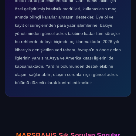
anlık olarak güncellenmektedir. Canlı bahis takibi için
özel geliştirilmiş istatistik modülleri, kullanıcıların maç
anında bilinçli kararlar almasını destekler. Üye ol ve
kayıt ol süreçlerinden para yatır işlemlerine, bakiye
yönetiminden güncel adres takibine kadar tüm süreçler
bu rehberde detaylı biçimde açıklanmaktadır. 2026 yılı
itibarıyla genişletilen veri tabanı, Avrupa'nın önde gelen
liglerinin yanı sıra Asya ve Amerika kıtası liglerini de
kapsamaktadır. Yardım bölümünden destek ekibine
ulaşım sağlanabilir; ulaşım sorunları için güncel adres
bölümü düzenli olarak kontrol edilmelidir.
MARSBAHİS Sık Sorulan Sorular