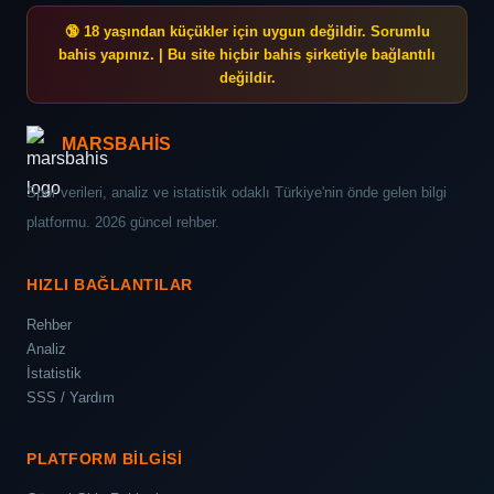
🔞 18 yaşından küçükler için uygun değildir. Sorumlu
bahis yapınız. | Bu site hiçbir bahis şirketiyle bağlantılı
değildir.
MARSBAHİS
Spor verileri, analiz ve istatistik odaklı Türkiye'nin önde gelen bilgi
platformu. 2026 güncel rehber.
HIZLI BAĞLANTILAR
Rehber
Analiz
İstatistik
SSS / Yardım
PLATFORM BILGISI