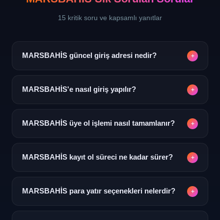
15 kritik soru ve kapsamlı yanıtlar
MARSBAHİS güncel giriş adresi nedir?
+
Güncel adres bilgisine bu bilgi platformu üzerinden anlık
olarak ulaşabilirsiniz. Adres değişikliklerinde yönlendirme
MARSBAHİS'e nasıl giriş yapılır?
+
sistemi otomatik devreye girer.
Güncel adres üzerinden giriş yap butonunu kullanarak
hesabınıza erişebilirsiniz. Doğru URL kullanımı kesintisiz
MARSBAHİS üye ol işlemi nasıl tamamlanır?
+
bağlantı için önemlidir.
Üye ol formunu doldurarak kayıt sürecini
başlatabilirsiniz. Doğrulama adımları tamamlandıktan
MARSBAHİS kayıt ol süreci ne kadar sürer?
+
sonra hesabınız aktif hale gelir.
Kayıt ol işlemi ortalama 2-3 dakika içinde
tamamlanmaktadır. Kimlik doğrulama adımı ek süre
MARSBAHİS para yatır seçenekleri nelerdir?
+
gerektirebilir.
Para yatır işlemleri için banka havalesi, kredi kartı ve e-