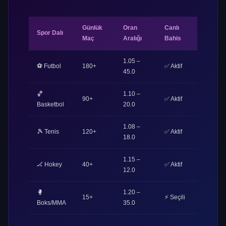
Günlük
Oran
Canlı
Spor Dalı
Maç
Aralığı
Bahis
1.05 –
⚽ Futbol
180+
✅ Aktif
45.0
🏀
1.10 –
90+
✅ Aktif
Basketbol
20.0
1.08 –
🎾 Tenis
120+
✅ Aktif
18.0
1.15 –
🏒 Hokey
40+
✅ Aktif
12.0
🥊
1.20 –
15+
⚡ Seçili
Boks/MMA
35.0