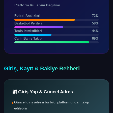
Platform Kullanım Dağılımı
Futbol Analizleri
72%
Basketbol Verileri
58%
Tenis İstatistikleri
44%
Canlı Bahis Takibi
89%
Giriş, Kayıt & Bakiye Rehberi
🔐 Giriş Yap & Güncel Adres
Güncel giriş adresi bu bilgi platformundan takip
edilebilir