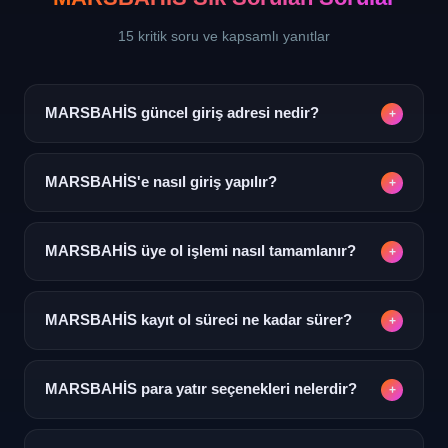
15 kritik soru ve kapsamlı yanıtlar
MARSBAHİS güncel giriş adresi nedir?
+
Güncel adres bilgisine bu bilgi platformu üzerinden anlık
olarak ulaşabilirsiniz. Adres değişikliklerinde yönlendirme
MARSBAHİS'e nasıl giriş yapılır?
+
sistemi otomatik devreye girer.
Güncel adres üzerinden giriş yap butonunu kullanarak
hesabınıza erişebilirsiniz. Doğru URL kullanımı kesintisiz
MARSBAHİS üye ol işlemi nasıl tamamlanır?
+
bağlantı için önemlidir.
Üye ol formunu doldurarak kayıt sürecini
başlatabilirsiniz. Doğrulama adımları tamamlandıktan
MARSBAHİS kayıt ol süreci ne kadar sürer?
+
sonra hesabınız aktif hale gelir.
Kayıt ol işlemi ortalama 2-3 dakika içinde
tamamlanmaktadır. Kimlik doğrulama adımı ek süre
MARSBAHİS para yatır seçenekleri nelerdir?
+
gerektirebilir.
Para yatır işlemleri için banka havalesi, kredi kartı ve e-