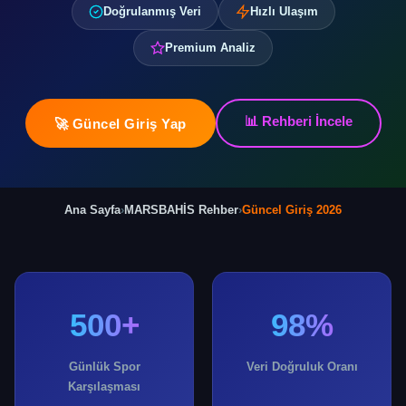
Doğrulanmış Veri
Hızlı Ulaşım
Premium Analiz
📊 Rehberi İncele
🚀 Güncel Giriş Yap
Ana Sayfa
›
MARSBAHİS Rehber
›
Güncel Giriş 2026
500+
98%
Günlük Spor
Veri Doğruluk Oranı
Karşılaşması