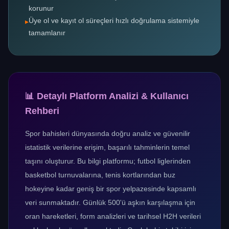
korunur
Üye ol ve kayıt ol süreçleri hızlı doğrulama sistemiyle
tamamlanır
📊 Detaylı Platform Analizi & Kullanıcı
Rehberi
Spor bahisleri dünyasında doğru analiz ve güvenilir
istatistik verilerine erişim, başarılı tahminlerin temel
taşını oluşturur. Bu bilgi platformu; futbol liglerinden
basketbol turnuvalarına, tenis kortlarından buz
hokeyine kadar geniş bir spor yelpazesinde kapsamlı
veri sunmaktadır. Günlük 500'ü aşkın karşılaşma için
oran hareketleri, form analizleri ve tarihsel H2H verileri