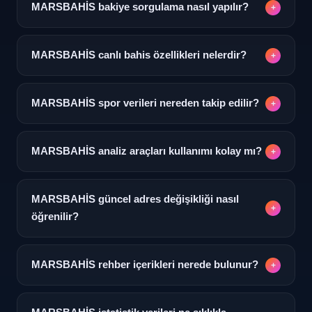
cüzdan dahil çoklu ödeme yöntemi sunulmaktadır.
MARSBAHİS bakiye sorgulama nasıl yapılır?
+
Hesap panelinden bakiye bilgilerinize anlık
ulaşabilirsiniz. Bakiye geçmişi ve işlem detayları da bu
MARSBAHİS canlı bahis özellikleri nelerdir?
+
bölümde görüntülenir.
Canlı bahis bölümünde 40'tan fazla spor dalında anlık
oranlar ve maç içi istatistikler sunulmaktadır. Oran
MARSBAHİS spor verileri nereden takip edilir?
+
güncellemeleri saniyeler içinde yansıtılır.
Spor verileri ve istatistik bölümünden anlık veriler
izlenebilir. Futbol, basketbol ve tenis başta olmak üzere
MARSBAHİS analiz araçları kullanımı kolay mı?
+
tüm dallar kapsanmaktadır.
Analiz araçları sezgisel arayüzüyle kolayca kullanılabilir.
Rehber bölümünde adım adım kullanım kılavuzları
MARSBAHİS güncel adres değişikliği nasıl
+
mevcuttur.
öğrenilir?
Bu bilgi platformunu düzenli takip ederek güncel adres
bilgisine her zaman ulaşabilirsiniz. Bildirim sistemi de
MARSBAHİS rehber içerikleri nerede bulunur?
+
mevcuttur.
Rehber bölümünde tüm kullanım kılavuzları, giriş yap
adımları ve platform özellikleri detaylı şekilde