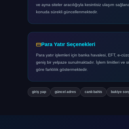
ve ayna siteler aracılığıyla kesintisiz ulaşım sağl
konuda sürekli güncellenmektedir.
Para Yatır Seçenekleri
Para yatır işlemleri için banka havalesi, EFT, e-cüz
geniş bir yelpaze sunulmaktadır. İşlem limitleri ve
göre farklılık göstermektedir.
giriş yap
güncel adres
canlı bahis
bakiye sor