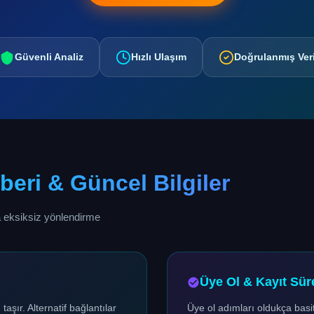
Güvenli Analiz
Hızlı Ulaşım
Doğrulanmış Ver
eri & Güncel Bilgiler
a eksiksiz yönlendirme
Üye Ol & Kayıt Sür
taşır. Alternatif bağlantılar
Üye ol adımları oldukça basit