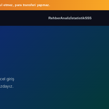
ul etmez, para transferi yapmaz.
Rehber
Analiz
İstatistik
SSS
cel giriş
ızdayız.