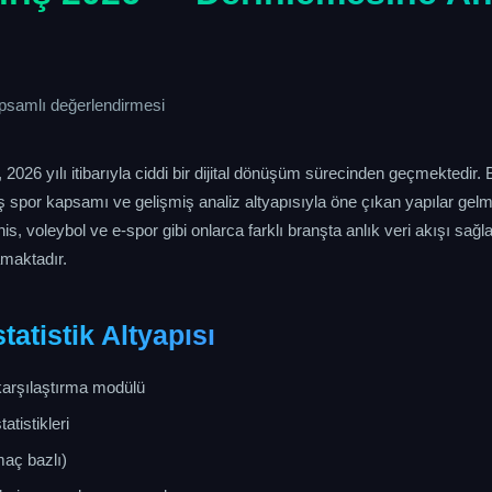
psamlı değerlendirmesi
, 2026 yılı itibarıyla ciddi bir dijital dönüşüm sürecinden geçmekted
iş spor kapsamı ve gelişmiş analiz altyapısıyla öne çıkan yapılar gel
nis, voleybol ve e-spor gibi onlarca farklı branşta anlık veri akışı sağlay
amaktadır.
statistik Altyapısı
karşılaştırma modülü
atistikleri
maç bazlı)