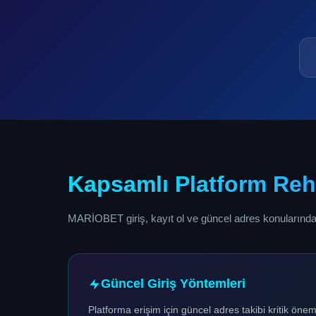
Kapsamlı Platform Rehb
MARİOBET giriş, kayıt ol ve güncel adres konularınd
Güncel Giriş Yöntemleri
Platforma erişim için güncel adres takibi kritik önem 