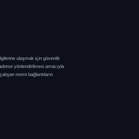
gilerine ulaşmak için güvenilir
l adrese yönlendirilmesi amacıyla
alışan resmi bağlantıların