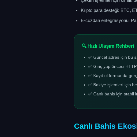
Çekim işlemleri için kimlik 
Kripto para desteği: BTC, 
E-cüzdan entegrasyonu: Pap
🔍 Hızlı Ulaşım Rehberi
✅ Güncel adres için bu sa
✅ Giriş yap öncesi HTTP
✅ Kayıt ol formunda gerçek
✅ Bakiye işlemleri için 
✅ Canlı bahis için stabil 
Canlı Bahis Ekos