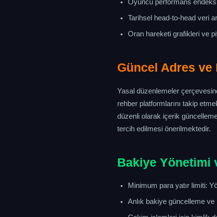
Oyuncu performans endeksle
Tarihsel head-to-head veri ar
Oran hareketi grafikleri ve p
Güncel Adres ve 
Yasal düzenlemeler çerçevesinde 
rehber platformlarını takip etme
düzenli olarak içerik güncellem
tercih edilmesi önerilmektedir.
Bakiye Yönetimi v
Minimum para yatır limiti:
Anlık bakiye güncelleme ve