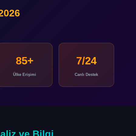
 2026
85+
7/24
Ülke Erişimi
Canlı Destek
iz ve Bilgi