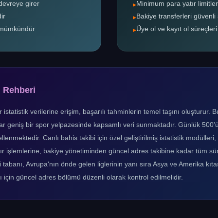
devreye girer
Minimum para yatır limitle
ir
Bakiye transferleri güvenli
im mümkündür
Üye ol ve kayıt ol süreçler
ı Rehberi
statistik verilerine erişim, başarılı tahminlerin temel taşını oluşturur. B
ar geniş bir spor yelpazesinde kapsamlı veri sunmaktadır. Günlük 500'ü
llenmektedir. Canlı bahis takibi için özel geliştirilmiş istatistik modülleri
atır işlemlerine, bakiye yönetiminden güncel adres takibine kadar tüm s
veri tabanı, Avrupa'nın önde gelen liglerinin yanı sıra Asya ve Amerika k
ı için güncel adres bölümü düzenli olarak kontrol edilmelidir.