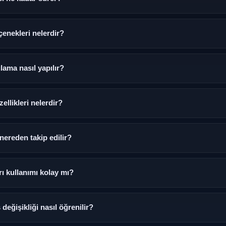
dakika içinde tamamlanmaktadır. Kimlik doğrulama adımı ek süre gerektir
enekleri nelerdir?
ka havalesi, kredi kartı ve e-cüzdan dahil çoklu ödeme yöntemi sunulmak
ma nasıl yapılır?
lerinize anlık ulaşabilirsiniz. Bakiye geçmişi ve işlem detayları da bu b
llikleri nelerdir?
fazla spor dalında anlık oranlar ve maç içi istatistikler sunulmaktadır.
ereden takip edilir?
lümünden anlık veriler izlenebilir. Futbol, basketbol ve tenis başta olmak 
 kullanımı kolay mı?
üzüyle kolayca kullanılabilir. Rehber bölümünde adım adım kullanım kıla
ğişikliği nasıl öğrenilir?