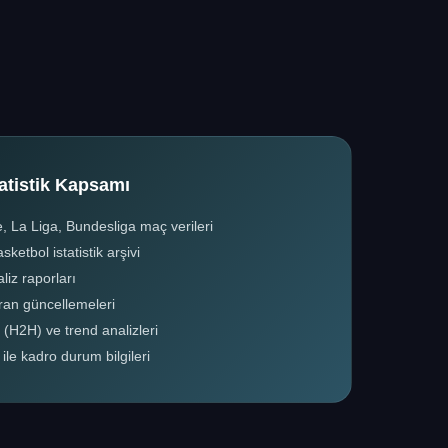
tatistik Kapsamı
 La Liga, Bundesliga maç verileri
etbol istatistik arşivi
iz raporları
oran güncellemeleri
i (H2H) ve trend analizleri
ile kadro durum bilgileri