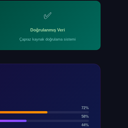
✅
Doğrulanmış Veri
Çapraz kaynak doğrulama sistemi
72%
58%
44%