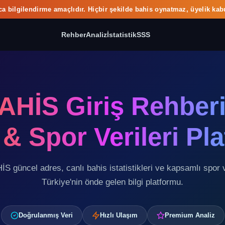
a bilgilendirme amaçlıdır. Hiçbir şekilde bahis oynatmaz, üyelik kab
Rehber
Analiz
İstatistik
SSS
HİS Giriş Rehberi
 & Spor Verileri Pl
güncel adres, canlı bahis istatistikleri ve kapsamlı spor ve
Türkiye'nin önde gelen bilgi platformu.
Doğrulanmış Veri
Hızlı Ulaşım
Premium Analiz