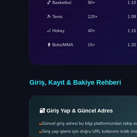
🏀 Basketbol
90+
1.10
🎾 Tenis
120+
1.08
🏒 Hokey
40+
1.15
🥊 Boks/MMA
15+
1.20
Giriş, Kayıt & Bakiye Rehberi
🔐 Giriş Yap & Güncel Adres
Güncel giriş adresi bu bilgi platformundan takip edi
Giriş yap işlemi için doğru URL kullanımı kritik ön