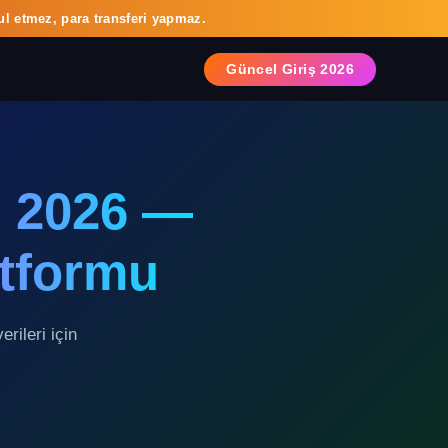
ul etmez, para transferi yapmaz.
Güncel Giriş 2026
 2026 —
atformu
rileri için