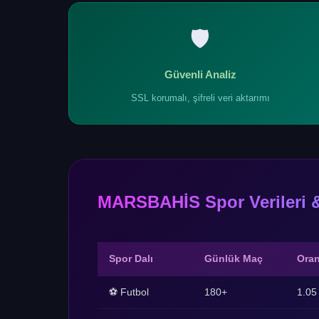
🛡️
Güvenli Analiz
SSL korumalı, şifreli veri aktarımı
MARSBAHİS Spor Verileri & 
Spor Dalı
Günlük Maç
Oran
⚽ Futbol
180+
1.05