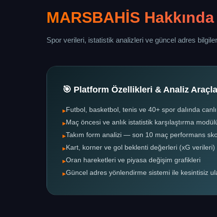
MARSBAHİS Hakkında K
Spor verileri, istatistik analizleri ve güncel adres bilgile
🎯 Platform Özellikleri & Analiz Araçla
Futbol, basketbol, tenis ve 40+ spor dalında canlı
Maç öncesi ve anlık istatistik karşılaştırma modül
Takım form analizi — son 10 maç performans sk
Kart, korner ve gol beklenti değerleri (xG verileri)
Oran hareketleri ve piyasa değişim grafikleri
Güncel adres yönlendirme sistemi ile kesintisiz u