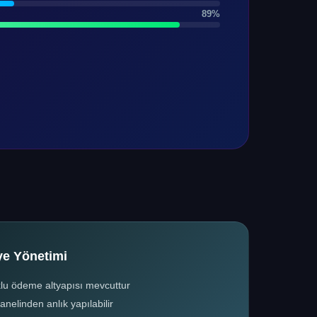
89%
ye Yönetimi
oklu ödeme altyapısı mevcuttur
elinden anlık yapılabilir