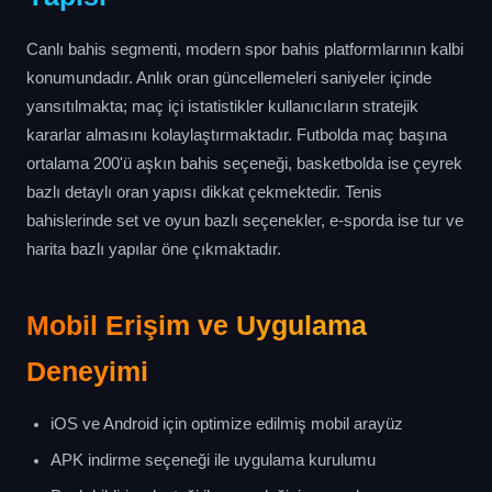
Canlı bahis segmenti, modern spor bahis platformlarının kalbi
konumundadır. Anlık oran güncellemeleri saniyeler içinde
yansıtılmakta; maç içi istatistikler kullanıcıların stratejik
kararlar almasını kolaylaştırmaktadır. Futbolda maç başına
ortalama 200'ü aşkın bahis seçeneği, basketbolda ise çeyrek
bazlı detaylı oran yapısı dikkat çekmektedir. Tenis
bahislerinde set ve oyun bazlı seçenekler, e-sporda ise tur ve
harita bazlı yapılar öne çıkmaktadır.
Mobil Erişim ve Uygulama
Deneyimi
iOS ve Android için optimize edilmiş mobil arayüz
APK indirme seçeneği ile uygulama kurulumu