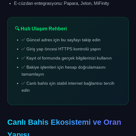
E-cüzdan entegrasyonu: Papara, Jeton, MiFinity
🔍 Hızlı Ulaşım Rehberi
✅ Güncel adres için bu sayfayı takip edin
✅ Giriş yap öncesi HTTPS kontrolü yapın
✅ Kayıt ol formunda gerçek bilgilerinizi kullanın
✅ Bakiye işlemleri için hesap doğrulamasını
tamamlayın
✅ Canlı bahis için stabil internet bağlantısı tercih
edin
Canlı Bahis Ekosistemi ve Oran
Yapısı