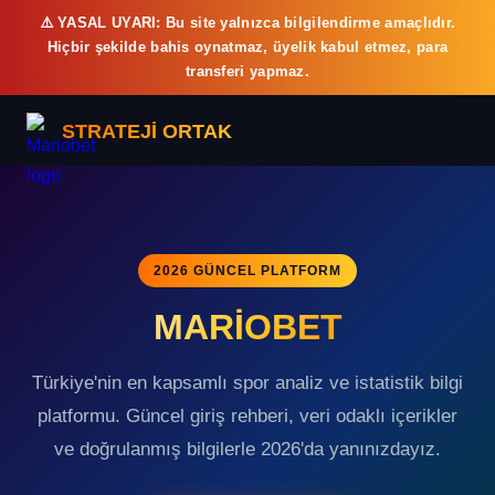
⚠️ YASAL UYARI: Bu site yalnızca bilgilendirme amaçlıdır.
Hiçbir şekilde bahis oynatmaz, üyelik kabul etmez, para
transferi yapmaz.
STRATEJİ ORTAK
2026 GÜNCEL PLATFORM
MARİOBET
Türkiye'nin en kapsamlı spor analiz ve istatistik bilgi
platformu. Güncel giriş rehberi, veri odaklı içerikler
ve doğrulanmış bilgilerle 2026'da yanınızdayız.