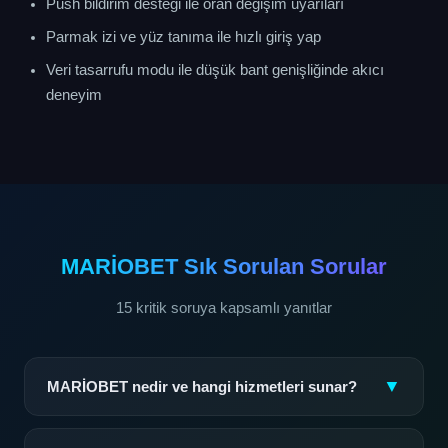
Push bildirim desteği ile oran değişim uyarıları
Parmak izi ve yüz tanıma ile hızlı giriş yap
Veri tasarrufu modu ile düşük bant genişliğinde akıcı
deneyim
MARİOBET Sık Sorulan Sorular
15 kritik soruya kapsamlı yanıtlar
▼
MARİOBET nedir ve hangi hizmetleri sunar?
Uluslararası lisanslı, spor bahsi ve casino hizmetleri