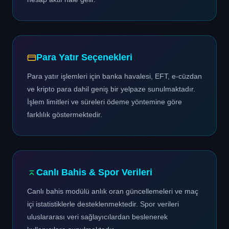
Para Yatır Seçenekleri
Para yatır işlemleri için banka havalesi, EFT, e-cüzdan
ve kripto para dahil geniş bir yelpaze sunulmaktadır.
İşlem limitleri ve süreleri ödeme yöntemine göre
farklılık göstermektedir.
Canlı Bahis & Spor Verileri
Canlı bahis modülü anlık oran güncellemeleri ve maç
içi istatistiklerle desteklenmektedir. Spor verileri
uluslararası veri sağlayıcılardan beslenerek