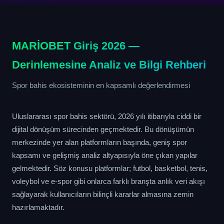
MARİOBET Giriş 2026 —
Derinlemesine Analiz ve Bilgi Rehberi
Spor bahis ekosisteminin en kapsamlı değerlendirmesi
Uluslararası spor bahis sektörü, 2026 yılı itibarıyla ciddi bir
dijital dönüşüm sürecinden geçmektedir. Bu dönüşümün
merkezinde yer alan platformların başında, geniş spor
kapsamı ve gelişmiş analiz altyapısıyla öne çıkan yapılar
gelmektedir. Söz konusu platformlar; futbol, basketbol, tenis,
voleybol ve e-spor gibi onlarca farklı branşta anlık veri akışı
sağlayarak kullanıcıların bilinçli kararlar almasına zemin
hazırlamaktadır.