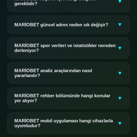
▼
gereklidir?
ayarları menüsündeki finans bölümünden ulaşılabilir.
Kimlik doğrulama için nüfus cüzdanı veya pasaport
görseli, adres doğrulama için ise son 3 aya ait fatura ya
▼
MARİOBET güncel adres neden sık değişir?
da banka ekstresi talep edilmektedir.
Ülkemizde uygulanan internet düzenlemeleri
kapsamında bahis platformlarına yönelik erişim
MARİOBET spor verileri ve istatistikler nereden
▼
derleniyor?
engellemeleri nedeniyle adresler periyodik olarak
güncellenmektedir. Bu durum sektörün genel bir
Sportradar, Opta ve Betradar gibi uluslararası veri
özelliğidir.
sağlayıcılardan beslenen platform, 500'ü aşkın lig ve
MARİOBET analiz araçlarından nasıl
▼
yararlanılır?
turnuvaya ait anlık istatistik sunmaktadır.
Platform içi analiz panelinden takım karşılaştırmaları,
oran hareketleri ve form grafikleri incelenebilir. Filtre
MARİOBET rehber bölümünde hangi konular
▼
yer alıyor?
seçenekleriyle spor dalı, lig ve tarih bazlı analiz
yapılabilmektedir.
Rehber bölümünde hesap oluşturma, para yatır/çek
işlemleri, bonus kullanımı, canlı bahis stratejileri ve
MARİOBET mobil uygulaması hangi cihazlarla
▼
uyumludur?
güvenlik ayarları hakkında kapsamlı bilgiler yer
almaktadır.