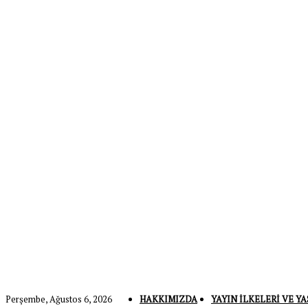
Perşembe, Ağustos 6, 2026
HAKKIMIZDA
YAYIN İLKELERI VE YA