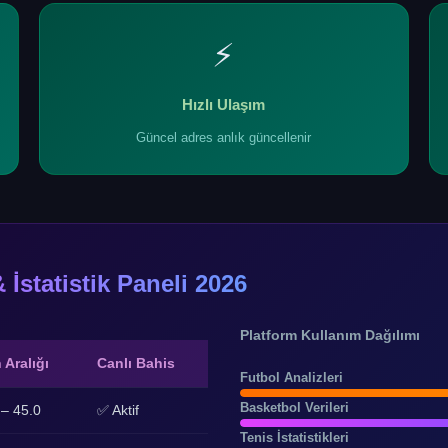
⚡
Hızlı Ulaşım
Güncel adres anlık güncellenir
İstatistik Paneli 2026
Platform Kullanım Dağılımı
 Aralığı
Canlı Bahis
Futbol Analizleri
Basketbol Verileri
 – 45.0
✅ Aktif
Tenis İstatistikleri