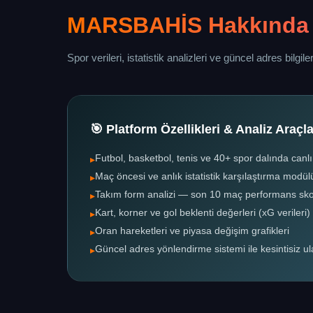
MARSBAHİS Hakkında K
Spor verileri, istatistik analizleri ve güncel adres bilgile
🎯 Platform Özellikleri & Analiz Araçla
Futbol, basketbol, tenis ve 40+ spor dalında canlı
Maç öncesi ve anlık istatistik karşılaştırma modül
Takım form analizi — son 10 maç performans sk
Kart, korner ve gol beklenti değerleri (xG verileri)
Oran hareketleri ve piyasa değişim grafikleri
Güncel adres yönlendirme sistemi ile kesintisiz u