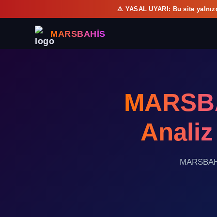
⚠️ YASAL UYARI: Bu site yalnızc
MARSBAHİS
MARSBA
Analiz
MARSBAHİS 