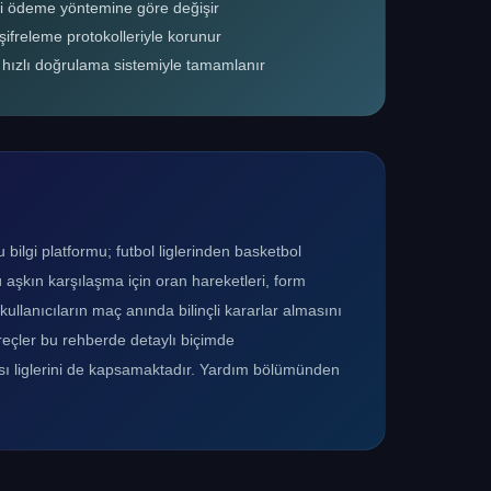
ri ödeme yöntemine göre değişir
 şifreleme protokolleriyle korunur
i hızlı doğrulama sistemiyle tamamlanır
u bilgi platformu; futbol liglerinden basketbol
 aşkın karşılaşma için oran hareketleri, form
, kullanıcıların maç anında bilinçli kararlar almasını
üreçler bu rehberde detaylı biçimde
ıtası liglerini de kapsamaktadır. Yardım bölümünden