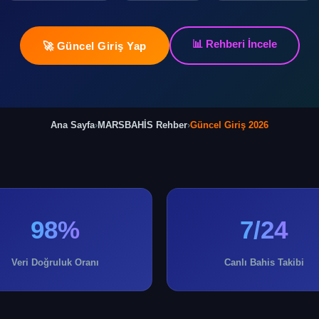
📊 Rehberi İncele
🚀 Güncel Giriş Yap
Ana Sayfa
›
MARSBAHİS Rehber
›
Güncel Giriş 2026
98%
7/24
Veri Doğruluk Oranı
Canlı Bahis Takibi