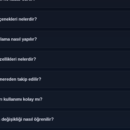
dakika içinde tamamlanmaktadır. Kimlik doğrulama adımı ek süre gerektir
enekleri nelerdir?
ka havalesi, kredi kartı ve e-cüzdan dahil çoklu ödeme yöntemi sunulmak
ma nasıl yapılır?
lerinize anlık ulaşabilirsiniz. Bakiye geçmişi ve işlem detayları da bu b
llikleri nelerdir?
fazla spor dalında anlık oranlar ve maç içi istatistikler sunulmaktadır.
ereden takip edilir?
lümünden anlık veriler izlenebilir. Futbol, basketbol ve tenis başta olmak 
 kullanımı kolay mı?
üzüyle kolayca kullanılabilir. Rehber bölümünde adım adım kullanım kıla
ğişikliği nasıl öğrenilir?