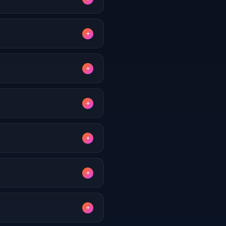
ebilir.
+
tadır.
+
ölümde görüntülenir.
+
 Oran güncellemeleri saniyeler
+
üzere tüm dallar
+
vuzları mevcuttur.
+