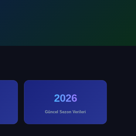
2026
Güncel Sezon Verileri