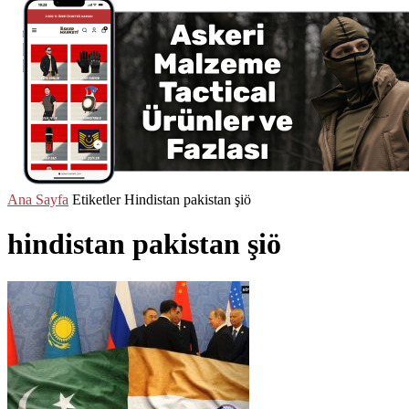
Ana Sayfa
Etiketler
Hindistan pakistan şiö
hindistan pakistan şiö