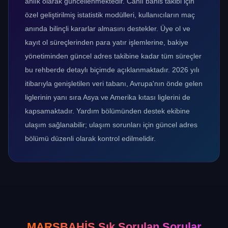
anlık olarak güncellenmektedir. Canlı bahis takibi için
özel geliştirilmiş istatistik modülleri, kullanıcıların maç
anında bilinçli kararlar almasını destekler. Üye ol ve
kayıt ol süreçlerinden para yatır işlemlerine, bakiye
yönetiminden güncel adres takibine kadar tüm süreçler
bu rehberde detaylı biçimde açıklanmaktadır. 2026 yılı
itibarıyla genişletilen veri tabanı, Avrupa'nın önde gelen
liglerinin yanı sıra Asya ve Amerika kıtası liglerini de
kapsamaktadır. Yardım bölümünden destek ekibine
ulaşım sağlanabilir; ulaşım sorunları için güncel adres
bölümü düzenli olarak kontrol edilmelidir.
MARSBAHİS Sık Sorulan Sorular