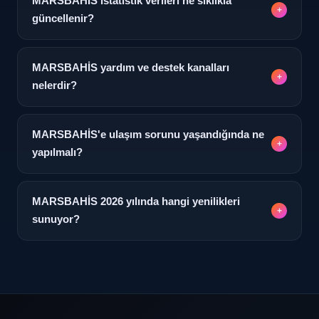
MARSBAHİS istatistik verileri ne sıklıkla
+
açıklanmaktadır.
güncellenir?
İstatistik verileri anlık güncellenmektedir. Doğrulanmış
veri kaynakları kullanılarak yüksek doğruluk oranı
MARSBAHİS yardım ve destek kanalları
+
sağlanmaktadır.
nelerdir?
Yardım bölümünden canlı destek, e-posta ve SSS
kanallarına ulaşım sağlanabilmektedir. 7/24 destek
MARSBAHİS'e ulaşım sorunu yaşandığında ne
+
hizmeti mevcuttur.
yapılmalı?
Ulaşım sorunu yaşandığında öncelikle güncel adres
bölümü kontrol edilmeli, ardından yardım kanallarına
MARSBAHİS 2026 yılında hangi yenilikleri
+
başvurulmalıdır.
sunuyor?
2026 yılında geliştirilmiş analiz araçları, genişletilmiş
spor verileri ve yenilenen canlı bahis arayüzü kullanıcı
deneyimini üst seviyeye taşımaktadır.