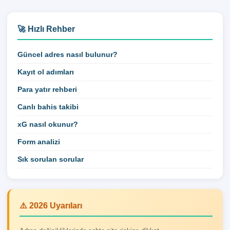
🚀 Hızlı Rehber
Güncel adres nasıl bulunur?
Kayıt ol adımları
Para yatır rehberi
Canlı bahis takibi
xG nasıl okunur?
Form analizi
Sık sorulan sorular
⚠️ 2026 Uyarıları