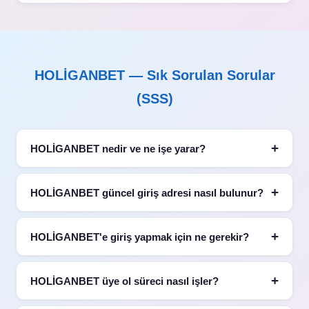
HOLİGANBET — Sık Sorulan Sorular
(SSS)
+
HOLİGANBET nedir ve ne işe yarar?
+
HOLİGANBET güncel giriş adresi nasıl bulunur?
+
HOLİGANBET'e giriş yapmak için ne gerekir?
+
HOLİGANBET üye ol süreci nasıl işler?