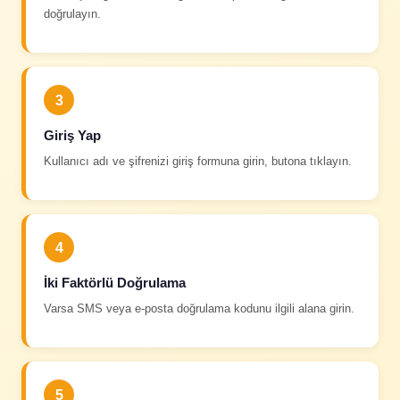
doğrulayın.
3
Giriş Yap
Kullanıcı adı ve şifrenizi giriş formuna girin, butona tıklayın.
4
İki Faktörlü Doğrulama
Varsa SMS veya e-posta doğrulama kodunu ilgili alana girin.
5