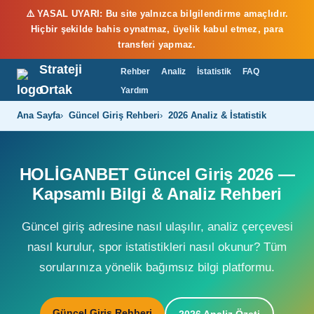
⚠️ YASAL UYARI: Bu site yalnızca bilgilendirme amaçlıdır.
Hiçbir şekilde bahis oynatmaz, üyelik kabul etmez, para
transferi yapmaz.
Strateji
Rehber
Analiz
İstatistik
FAQ
Ortak
Yardım
Ana Sayfa
Güncel Giriş Rehberi
2026 Analiz & İstatistik
HOLİGANBET Güncel Giriş 2026 —
Kapsamlı Bilgi & Analiz Rehberi
Güncel giriş adresine nasıl ulaşılır, analiz çerçevesi
nasıl kurulur, spor istatistikleri nasıl okunur? Tüm
sorularınıza yönelik bağımsız bilgi platformu.
Güncel Giriş Rehberi