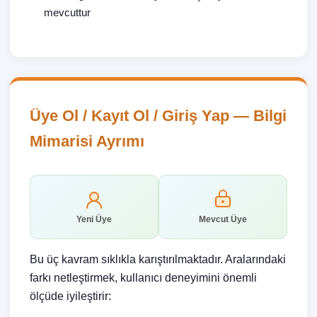
mevcuttur
Üye Ol / Kayıt Ol / Giriş Yap — Bilgi
Mimarisi Ayrımı
Yeni Üye
Mevcut Üye
Bu üç kavram sıklıkla karıştırılmaktadır. Aralarındaki
farkı netleştirmek, kullanıcı deneyimini önemli
ölçüde iyileştirir: