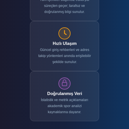
süreçten geçer; tarafsız ve
doğrulanmış bilgi sunulur.
Hızlı Ulaşım
Güncel giriş rehberleri ve adres
takip yöntemleri anında erişilebilir
şekilde sunulur.
Doğrulanmış Veri
İstatistik ve metrik açıklamaları
akademik spor analizi
kaynaklarına dayanır.