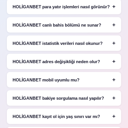
+
HOLİGANBET para yatır işlemleri nasıl görünür?
+
HOLİGANBET canlı bahis bölümü ne sunar?
+
HOLİGANBET istatistik verileri nasıl okunur?
+
HOLİGANBET adres değişikliği neden olur?
+
HOLİGANBET mobil uyumlu mu?
+
HOLİGANBET bakiye sorgulama nasıl yapılır?
+
HOLİGANBET kayıt ol için yaş sınırı var mı?