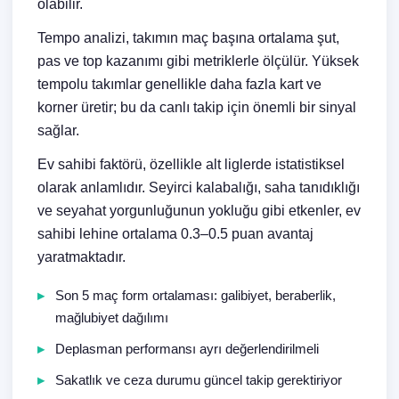
olabilir.
Tempo analizi, takımın maç başına ortalama şut,
pas ve top kazanımı gibi metriklerle ölçülür. Yüksek
tempolu takımlar genellikle daha fazla kart ve
korner üretir; bu da canlı takip için önemli bir sinyal
sağlar.
Ev sahibi faktörü, özellikle alt liglerde istatistiksel
olarak anlamlıdır. Seyirci kalabalığı, saha tanıdıklığı
ve seyahat yorgunluğunun yokluğu gibi etkenler, ev
sahibi lehine ortalama 0.3–0.5 puan avantaj
yaratmaktadır.
Son 5 maç form ortalaması: galibiyet, beraberlik,
mağlubiyet dağılımı
Deplasman performansı ayrı değerlendirilmeli
Sakatlık ve ceza durumu güncel takip gerektiriyor