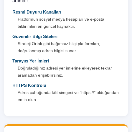
adımdır.
Resmi Duyuru Kanalları
Platformun sosyal medya hesapları ve e-posta
bildirimleri en güncel kaynaktır.
Güvenilir Bilgi Siteleri
Strateji Ortak gibi bağımsız bilgi platformları,
doğrulanmış adres bilgisi sunar.
Tarayıcı Yer İmleri
Doğruladığınız adresi yer imlerine ekleyerek tekrar
aramadan erişebilirsiniz.
HTTPS Kontrolü
Adres çubuğunda kilit simgesi ve "https://" olduğundan
emin olun.