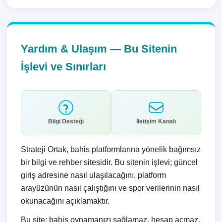
Yardım & Ulaşım — Bu Sitenin
İşlevi ve Sınırları
Bilgi Desteği
İletişim Kanalı
Strateji Ortak, bahis platformlarına yönelik bağımsız
bir bilgi ve rehber sitesidir. Bu sitenin işlevi; güncel
giriş adresine nasıl ulaşılacağını, platform
arayüzünün nasıl çalıştığını ve spor verilerinin nasıl
okunacağını açıklamaktır.
Bu site; bahis oynamanızı sağlamaz, hesap açmaz,