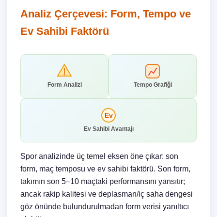
Analiz Çerçevesi: Form, Tempo ve
Ev Sahibi Faktörü
Form Analizi
Tempo Grafiği
Ev
Ev Sahibi Avantajı
Spor analizinde üç temel eksen öne çıkar: son
form, maç temposu ve ev sahibi faktörü. Son form,
takımın son 5–10 maçtaki performansını yansıtır;
ancak rakip kalitesi ve deplasman/iç saha dengesi
göz önünde bulundurulmadan form verisi yanıltıcı