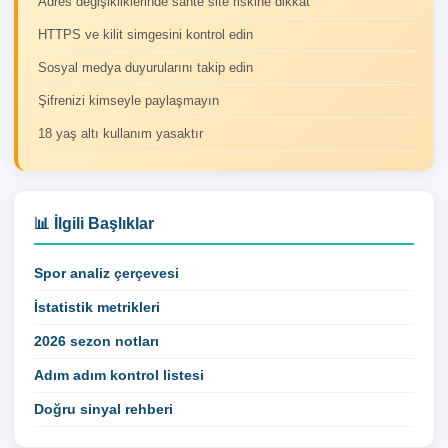
Adres değişikliklerinde sahte site riskine dikkat
HTTPS ve kilit simgesini kontrol edin
Sosyal medya duyurularını takip edin
Şifrenizi kimseyle paylaşmayın
18 yaş altı kullanım yasaktır
📊 İlgili Başlıklar
Spor analiz çerçevesi
İstatistik metrikleri
2026 sezon notları
Adım adım kontrol listesi
Doğru sinyal rehberi