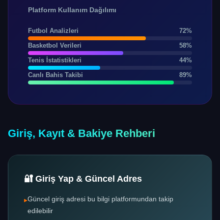
Platform Kullanım Dağılımı
Futbol Analizleri
72%
Basketbol Verileri
58%
Tenis İstatistikleri
44%
Canlı Bahis Takibi
89%
Giriş, Kayıt & Bakiye Rehberi
🔐 Giriş Yap & Güncel Adres
Güncel giriş adresi bu bilgi platformundan takip
edilebilir