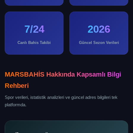
7/24
2026
Canlı Bahis Takibi
Güncel Sezon Verileri
MARSBAHİS Hakkında Kapsamlı Bilgi
Rehberi
Spor verileri, istatistik analizleri ve güncel adres bilgileri tek
platformda.