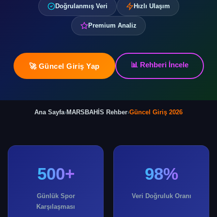
Doğrulanmış Veri
Hızlı Ulaşım
Premium Analiz
📊 Rehberi İncele
🚀 Güncel Giriş Yap
Ana Sayfa
›
MARSBAHİS Rehber
›
Güncel Giriş 2026
500+
98%
Günlük Spor
Veri Doğruluk Oranı
Karşılaşması