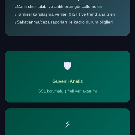
Canlı skor takibi ve anlık oran güncellemeleri
Tarihsel karşılaşma verileri (H2H) ve trend analizleri
Sakatlanma/ceza raporları ile kadro durum bilgileri
🛡️
Güvenli Analiz
SSL korumalı, şifreli veri aktarımı
⚡