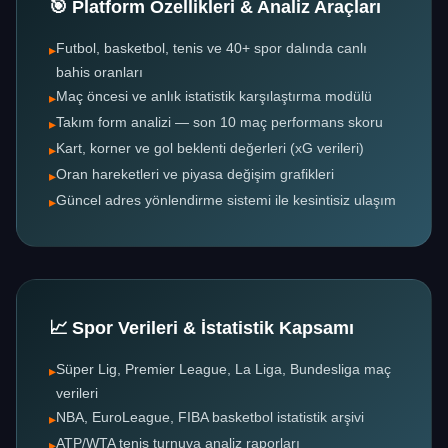
🎯 Platform Özellikleri & Analiz Araçları
Futbol, basketbol, tenis ve 40+ spor dalında canlı
bahis oranları
Maç öncesi ve anlık istatistik karşılaştırma modülü
Takım form analizi — son 10 maç performans skoru
Kart, korner ve gol beklenti değerleri (xG verileri)
Oran hareketleri ve piyasa değişim grafikleri
Güncel adres yönlendirme sistemi ile kesintisiz ulaşım
📈 Spor Verileri & İstatistik Kapsamı
Süper Lig, Premier League, La Liga, Bundesliga maç
verileri
NBA, EuroLeague, FIBA basketbol istatistik arşivi
ATP/WTA tenis turnuva analiz raporları