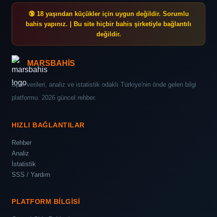
🔞 18 yaşından küçükler için uygun değildir. Sorumlu
bahis yapınız. | Bu site hiçbir bahis şirketiyle bağlantılı
değildir.
MARSBAHİS
Spor verileri, analiz ve istatistik odaklı Türkiye'nin önde gelen bilgi
platformu. 2026 güncel rehber.
HIZLI BAĞLANTILAR
Rehber
Analiz
İstatistik
SSS / Yardım
PLATFORM BILGISI