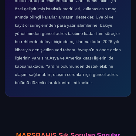
anlık olarak güncellenmektedir. Canlı bahis takibi için
özel geliştirilmiş istatistik modülleri, kullanıcıların maç
anında bilinçli kararlar almasını destekler. Üye ol ve
kayıt ol süreçlerinden para yatır işlemlerine, bakiye
yönetiminden güncel adres takibine kadar tüm süreçler
bu rehberde detaylı biçimde açıklanmaktadır. 2026 yılı
itibarıyla genişletilen veri tabanı, Avrupa'nın önde gelen
liglerinin yanı sıra Asya ve Amerika kıtası liglerini de
kapsamaktadır. Yardım bölümünden destek ekibine
ulaşım sağlanabilir; ulaşım sorunları için güncel adres
bölümü düzenli olarak kontrol edilmelidir.
MARSBAHİS Sık Sorulan Sorular