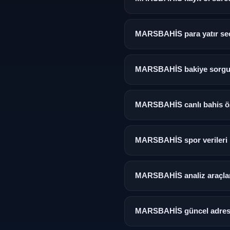
Kayıt ol işlemi ortalama 2-3 
MARSBAHİS para yatır seç
Para yatır işlemleri için ban
MARSBAHİS bakiye sorgula
Hesap panelinden bakiye bilgi
MARSBAHİS canlı bahis öze
Canlı bahis bölümünde 40'tan 
içinde yansıtılır.
MARSBAHİS spor verileri n
Spor verileri ve istatistik bö
kapsanmaktadır.
MARSBAHİS analiz araçları
Analiz araçları sezgisel aray
MARSBAHİS güncel adres de