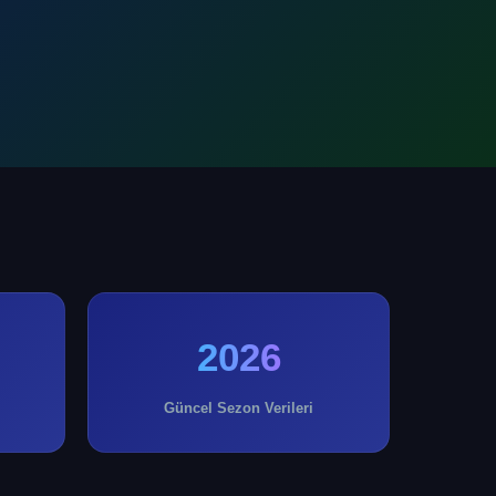
2026
Güncel Sezon Verileri