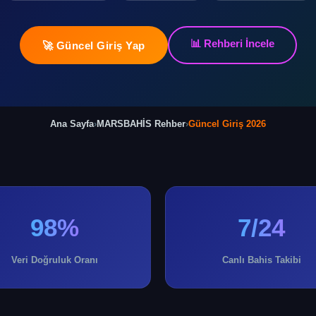
📊 Rehberi İncele
🚀 Güncel Giriş Yap
Ana Sayfa
›
MARSBAHİS Rehber
›
Güncel Giriş 2026
98%
7/24
Veri Doğruluk Oranı
Canlı Bahis Takibi