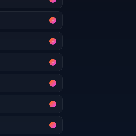
ebilir.
+
tadır.
+
ölümde görüntülenir.
+
 Oran güncellemeleri saniyeler
+
üzere tüm dallar
+
vuzları mevcuttur.
+