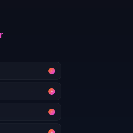
r
+
de yönlendirme sistemi
+
kesintisiz bağlantı için
+
hesabınız aktif hale gelir.
+