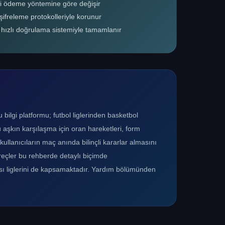
ri ödeme yöntemine göre değişir
 şifreleme protokolleriyle korunur
i hızlı doğrulama sistemiyle tamamlanır
u bilgi platformu; futbol liglerinden basketbol
 aşkın karşılaşma için oran hareketleri, form
, kullanıcıların maç anında bilinçli kararlar almasını
üreçler bu rehberde detaylı biçimde
ıtası liglerini de kapsamaktadır. Yardım bölümünden