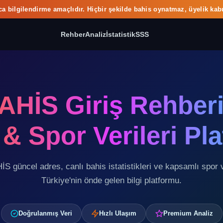
a bilgilendirme amaçlıdır. Hiçbir şekilde bahis oynatmaz, üyelik kab
Rehber
Analiz
İstatistik
SSS
HİS Giriş Rehberi
 & Spor Verileri Pl
güncel adres, canlı bahis istatistikleri ve kapsamlı spor ve
Türkiye'nin önde gelen bilgi platformu.
Doğrulanmış Veri
Hızlı Ulaşım
Premium Analiz