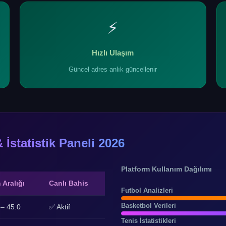
⚡
Hızlı Ulaşım
Güncel adres anlık güncellenir
İstatistik Paneli 2026
Platform Kullanım Dağılımı
 Aralığı
Canlı Bahis
Futbol Analizleri
Basketbol Verileri
 – 45.0
✅ Aktif
Tenis İstatistikleri