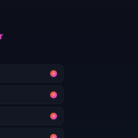
r
+
de yönlendirme sistemi
+
kesintisiz bağlantı için
+
hesabınız aktif hale gelir.
+