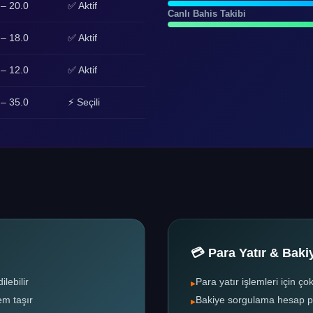
 – 20.0
✅ Aktif
Canlı Bahis Takibi
 – 18.0
✅ Aktif
 – 12.0
✅ Aktif
 – 35.0
⚡ Seçili
💳 Para Yatır & Baki
lebilir
Para yatır işlemleri için ç
em taşır
Bakiye sorgulama hesap pan