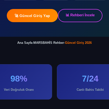
📊 Rehberi İncele
🚀 Güncel Giriş Yap
Ana Sayfa
›
MARSBAHİS Rehber
›
Güncel Giriş 2026
98%
7/24
Veri Doğruluk Oranı
Canlı Bahis Takibi