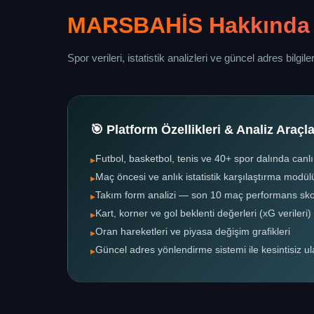
MARSBAHİS Hakkında K
Spor verileri, istatistik analizleri ve güncel adres bilgile
🎯 Platform Özellikleri & Analiz Araçla
Futbol, basketbol, tenis ve 40+ spor dalında canlı
Maç öncesi ve anlık istatistik karşılaştırma modül
Takım form analizi — son 10 maç performans sk
Kart, korner ve gol beklenti değerleri (xG verileri)
Oran hareketleri ve piyasa değişim grafikleri
Güncel adres yönlendirme sistemi ile kesintisiz u