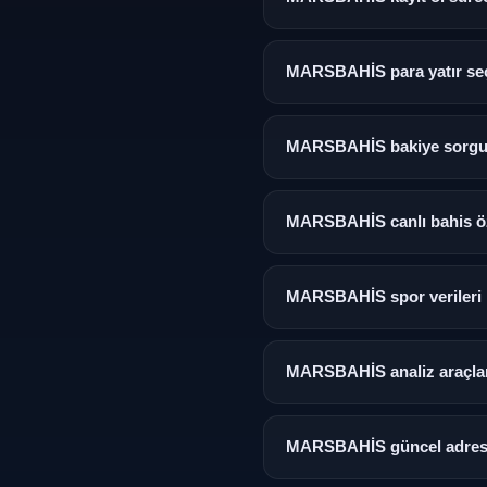
Kayıt ol işlemi ortalama 2-3 
MARSBAHİS para yatır seç
Para yatır işlemleri için ban
MARSBAHİS bakiye sorgula
Hesap panelinden bakiye bilgi
MARSBAHİS canlı bahis öze
Canlı bahis bölümünde 40'tan 
içinde yansıtılır.
MARSBAHİS spor verileri n
Spor verileri ve istatistik bö
kapsanmaktadır.
MARSBAHİS analiz araçları
Analiz araçları sezgisel aray
MARSBAHİS güncel adres de