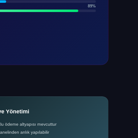
89%
ye Yönetimi
oklu ödeme altyapısı mevcuttur
elinden anlık yapılabilir