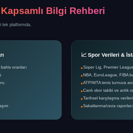
apsamlı Bilgi Rehberi
ri tek platformda.
rı
📈 Spor Verileri & İs
 bahis oranları
Süper Lig, Premier League,
ü
NBA, EuroLeague, FIBA bask
oru
ATP/WTA tenis turnuva anal
Canlı skor takibi ve anlık 
Tarihsel karşılaşma veriler
laşım
Sakatlanma/ceza raporları 