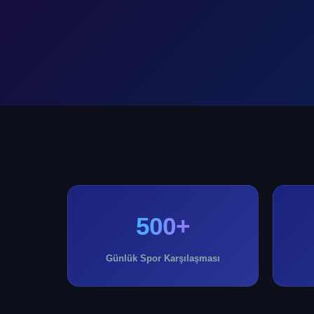
500+
Günlük Spor Karşılaşması