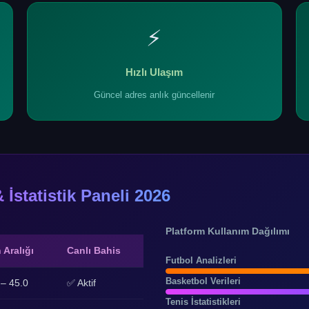
⚡
Hızlı Ulaşım
Güncel adres anlık güncellenir
İstatistik Paneli 2026
Platform Kullanım Dağılımı
 Aralığı
Canlı Bahis
Futbol Analizleri
Basketbol Verileri
 – 45.0
✅ Aktif
Tenis İstatistikleri