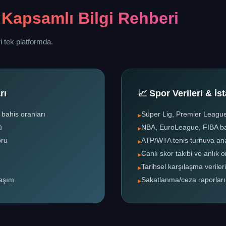
apsamlı Bilgi Rehberi
ri tek platformda.
rı
📈 Spor Verileri & İs
 bahis oranları
Süper Lig, Premier League,
ü
NBA, EuroLeague, FIBA bask
oru
ATP/WTA tenis turnuva anal
Canlı skor takibi ve anlık 
Tarihsel karşılaşma veriler
laşım
Sakatlanma/ceza raporları 