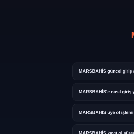
MARSBAHİS güncel giriş a
Güncel adres bilgisine bu bilg
otomatik devreye girer.
MARSBAHİS'e nasıl giriş y
Güncel adres üzerinden giriş 
önemlidir.
MARSBAHİS üye ol işlemi 
Üye ol formunu doldurarak kay
MARSBAHİS kayıt ol sürec