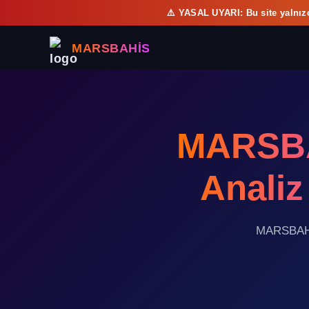
⚠️ YASAL UYARI: Bu site yalnızc
MARSBAHİS
MARSBA
Analiz
MARSBAHİS 