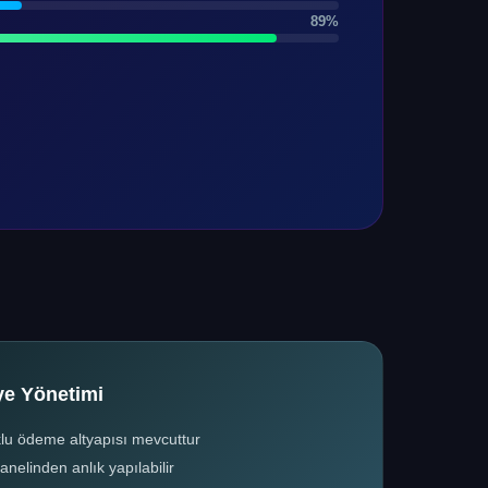
89%
ye Yönetimi
oklu ödeme altyapısı mevcuttur
elinden anlık yapılabilir