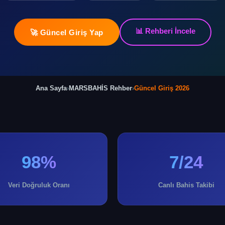
📊 Rehberi İncele
🚀 Güncel Giriş Yap
Ana Sayfa
›
MARSBAHİS Rehber
›
Güncel Giriş 2026
98%
7/24
Veri Doğruluk Oranı
Canlı Bahis Takibi