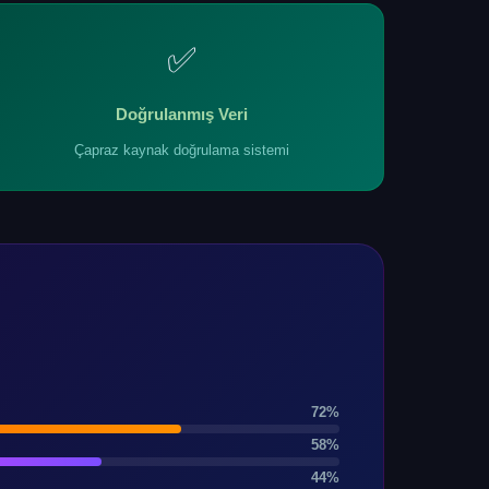
✅
Doğrulanmış Veri
Çapraz kaynak doğrulama sistemi
72%
58%
44%