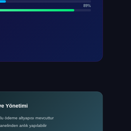
89%
ye Yönetimi
oklu ödeme altyapısı mevcuttur
elinden anlık yapılabilir