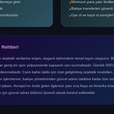
devreye girer
Minimum para yatır limitle
ir
Bakiye transferleri güvenli
im mümkündür
Üye ol ve kayıt ol süreçler
ı Rehberi
statistik verilerine erişim, başarılı tahminlerin temel taşını oluşturur. B
ar geniş bir spor yelpazesinde kapsamlı veri sunmaktadır. Günlük 500'ü
llenmektedir. Canlı bahis takibi için özel geliştirilmiş istatistik modülleri
atır işlemlerine, bakiye yönetiminden güncel adres takibine kadar tüm s
veri tabanı, Avrupa'nın önde gelen liglerinin yanı sıra Asya ve Amerika k
ı için güncel adres bölümü düzenli olarak kontrol edilmelidir.