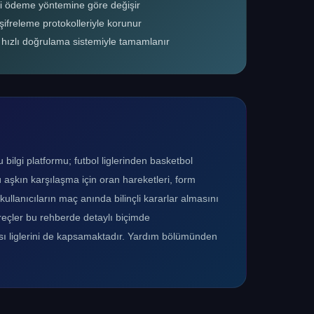
ri ödeme yöntemine göre değişir
 şifreleme protokolleriyle korunur
i hızlı doğrulama sistemiyle tamamlanır
u bilgi platformu; futbol liglerinden basketbol
 aşkın karşılaşma için oran hareketleri, form
, kullanıcıların maç anında bilinçli kararlar almasını
üreçler bu rehberde detaylı biçimde
ıtası liglerini de kapsamaktadır. Yardım bölümünden