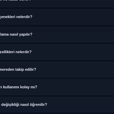
dakika içinde tamamlanmaktadır. Kimlik doğrulama adımı ek süre gerektir
enekleri nelerdir?
ka havalesi, kredi kartı ve e-cüzdan dahil çoklu ödeme yöntemi sunulmak
ma nasıl yapılır?
lerinize anlık ulaşabilirsiniz. Bakiye geçmişi ve işlem detayları da bu b
llikleri nelerdir?
fazla spor dalında anlık oranlar ve maç içi istatistikler sunulmaktadır.
ereden takip edilir?
lümünden anlık veriler izlenebilir. Futbol, basketbol ve tenis başta olmak 
 kullanımı kolay mı?
üzüyle kolayca kullanılabilir. Rehber bölümünde adım adım kullanım kıla
ğişikliği nasıl öğrenilir?