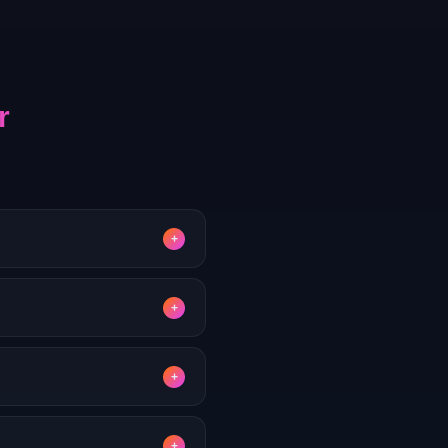
r
+
de yönlendirme sistemi
+
kesintisiz bağlantı için
+
hesabınız aktif hale gelir.
+