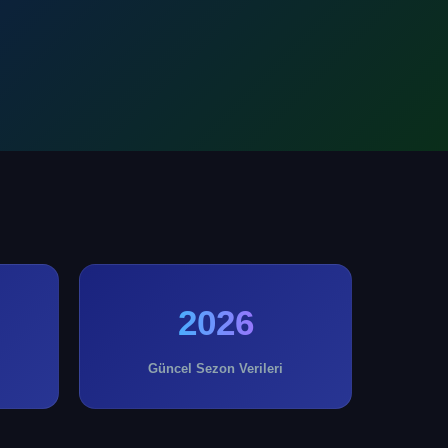
2026
Güncel Sezon Verileri