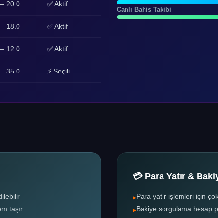
 – 20.0
✅ Aktif
Canlı Bahis Takibi
 – 18.0
✅ Aktif
 – 12.0
✅ Aktif
 – 35.0
⚡ Seçili
💳 Para Yatır & Baki
lebilir
Para yatır işlemleri için ç
em taşır
Bakiye sorgulama hesap pan