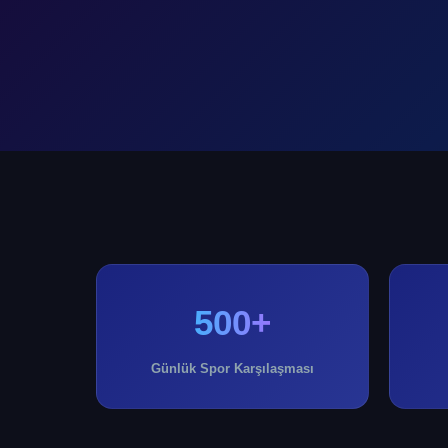
500+
Günlük Spor Karşılaşması