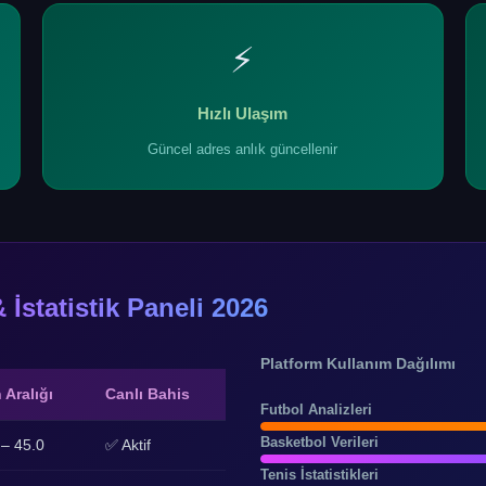
⚡
Hızlı Ulaşım
Güncel adres anlık güncellenir
İstatistik Paneli 2026
Platform Kullanım Dağılımı
 Aralığı
Canlı Bahis
Futbol Analizleri
Basketbol Verileri
 – 45.0
✅ Aktif
Tenis İstatistikleri