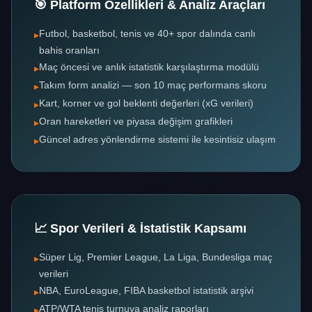
🎯 Platform Özellikleri & Analiz Araçları
Futbol, basketbol, tenis ve 40+ spor dalında canlı
bahis oranları
Maç öncesi ve anlık istatistik karşılaştırma modülü
Takım form analizi — son 10 maç performans skoru
Kart, korner ve gol beklenti değerleri (xG verileri)
Oran hareketleri ve piyasa değişim grafikleri
Güncel adres yönlendirme sistemi ile kesintisiz ulaşım
📈 Spor Verileri & İstatistik Kapsamı
Süper Lig, Premier League, La Liga, Bundesliga maç
verileri
NBA, EuroLeague, FIBA basketbol istatistik arşivi
ATP/WTA tenis turnuva analiz raporları