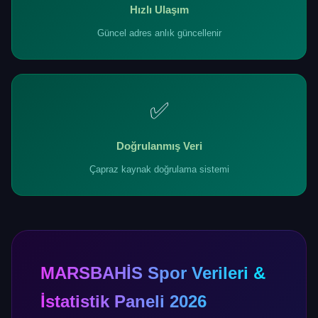
Hızlı Ulaşım
Güncel adres anlık güncellenir
✅
Doğrulanmış Veri
Çapraz kaynak doğrulama sistemi
MARSBAHİS Spor Verileri &
İstatistik Paneli 2026