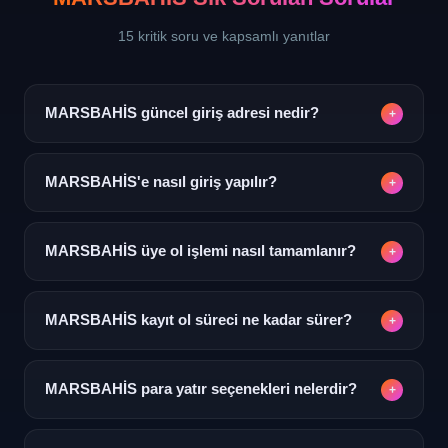
15 kritik soru ve kapsamlı yanıtlar
MARSBAHİS güncel giriş adresi nedir?
+
Güncel adres bilgisine bu bilgi platformu üzerinden anlık
olarak ulaşabilirsiniz. Adres değişikliklerinde yönlendirme
MARSBAHİS'e nasıl giriş yapılır?
+
sistemi otomatik devreye girer.
Güncel adres üzerinden giriş yap butonunu kullanarak
hesabınıza erişebilirsiniz. Doğru URL kullanımı kesintisiz
MARSBAHİS üye ol işlemi nasıl tamamlanır?
+
bağlantı için önemlidir.
Üye ol formunu doldurarak kayıt sürecini
başlatabilirsiniz. Doğrulama adımları tamamlandıktan
MARSBAHİS kayıt ol süreci ne kadar sürer?
+
sonra hesabınız aktif hale gelir.
Kayıt ol işlemi ortalama 2-3 dakika içinde
tamamlanmaktadır. Kimlik doğrulama adımı ek süre
MARSBAHİS para yatır seçenekleri nelerdir?
+
gerektirebilir.
Para yatır işlemleri için banka havalesi, kredi kartı ve e-