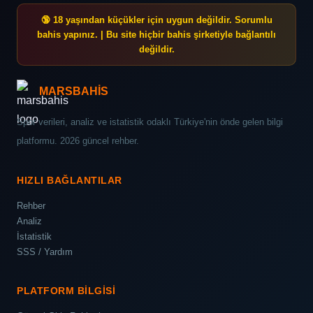
🔞 18 yaşından küçükler için uygun değildir. Sorumlu
bahis yapınız. | Bu site hiçbir bahis şirketiyle bağlantılı
değildir.
MARSBAHİS
Spor verileri, analiz ve istatistik odaklı Türkiye'nin önde gelen bilgi
platformu. 2026 güncel rehber.
HIZLI BAĞLANTILAR
Rehber
Analiz
İstatistik
SSS / Yardım
PLATFORM BILGISI