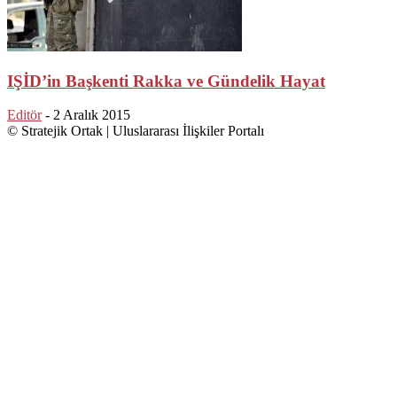
IŞİD’in Başkenti Rakka ve Gündelik Hayat
Editör
-
2 Aralık 2015
© Stratejik Ortak | Uluslararası İlişkiler Portalı