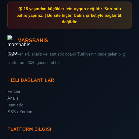
🔞 18 yaşından küçükler için uygun değildir. Sorumlu
bahis yapınız. | Bu site hiçbir bahis şirketiyle bağlantılı
değildir.
MARSBAHİS
Spor verileri, analiz ve istatistik odaklı Türkiye'nin önde gelen bilgi
platformu. 2026 güncel rehber.
HIZLI BAĞLANTILAR
Rehber
Analiz
İstatistik
SSS / Yardım
PLATFORM BILGISI