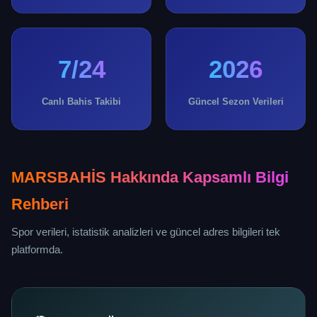
7/24
2026
Canlı Bahis Takibi
Güncel Sezon Verileri
MARSBAHİS Hakkında Kapsamlı Bilgi
Rehberi
Spor verileri, istatistik analizleri ve güncel adres bilgileri tek
platformda.