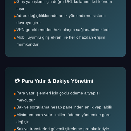
Giriş yap işlemi için doğru URL kullanımı kritik önem
taşır
Adres değişikliklerinde anlık yönlendirme sistemi
devreye girer
VPN gerektirmeden hızlı ulaşım sağlanabilmektedir
Mobil uyumlu giriş ekranı ile her cihazdan erişim
mümkündür
💳 Para Yatır & Bakiye Yönetimi
Para yatır işlemleri için çoklu ödeme altyapısı
mevcuttur
Bakiye sorgulama hesap panelinden anlık yapılabilir
Minimum para yatır limitleri ödeme yöntemine göre
değişir
Bakiye transferleri güvenli şifreleme protokolleriyle