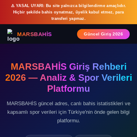
⚠️ YASAL UYARI: Bu site yalnızca bilgilendirme amaçlıdır.
Hiçbir şekilde bahis oynatmaz, üyelik kabul etmez, para
transferi yapmaz.
MARSBAHİS
Güncel Giriş 2026
MARSBAHİS Giriş Rehberi
2026 — Analiz & Spor Verileri
Platformu
MARSBAHİS güncel adres, canlı bahis istatistikleri ve
kapsamlı spor verileri için Türkiye'nin önde gelen bilgi
platformu.