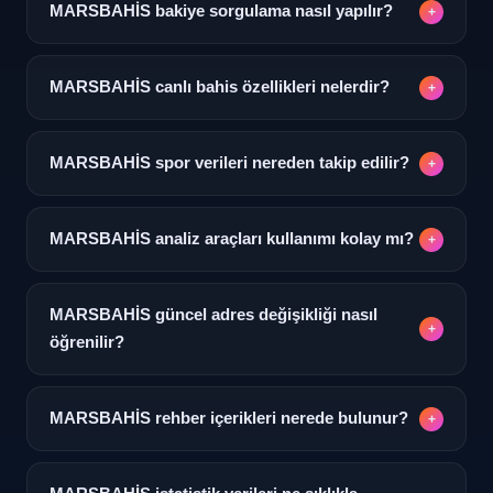
cüzdan dahil çoklu ödeme yöntemi sunulmaktadır.
MARSBAHİS bakiye sorgulama nasıl yapılır?
+
Hesap panelinden bakiye bilgilerinize anlık
ulaşabilirsiniz. Bakiye geçmişi ve işlem detayları da bu
MARSBAHİS canlı bahis özellikleri nelerdir?
+
bölümde görüntülenir.
Canlı bahis bölümünde 40'tan fazla spor dalında anlık
oranlar ve maç içi istatistikler sunulmaktadır. Oran
MARSBAHİS spor verileri nereden takip edilir?
+
güncellemeleri saniyeler içinde yansıtılır.
Spor verileri ve istatistik bölümünden anlık veriler
izlenebilir. Futbol, basketbol ve tenis başta olmak üzere
MARSBAHİS analiz araçları kullanımı kolay mı?
+
tüm dallar kapsanmaktadır.
Analiz araçları sezgisel arayüzüyle kolayca kullanılabilir.
Rehber bölümünde adım adım kullanım kılavuzları
MARSBAHİS güncel adres değişikliği nasıl
+
mevcuttur.
öğrenilir?
Bu bilgi platformunu düzenli takip ederek güncel adres
bilgisine her zaman ulaşabilirsiniz. Bildirim sistemi de
MARSBAHİS rehber içerikleri nerede bulunur?
+
mevcuttur.
Rehber bölümünde tüm kullanım kılavuzları, giriş yap
adımları ve platform özellikleri detaylı şekilde