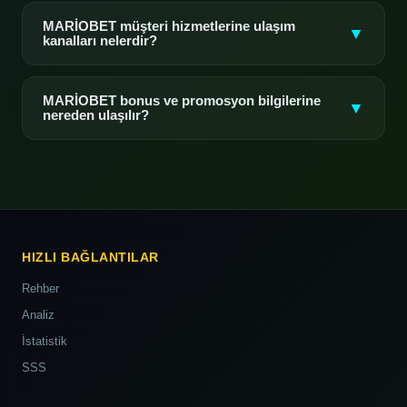
iOS 13 ve üzeri iPhone/iPad modelleri ile Android 8.0 ve
üzeri cihazlarla tam uyumlu çalışmaktadır. APK dosyası
MARİOBET müşteri hizmetlerine ulaşım
▼
kanalları nelerdir?
resmi kanaldan indirilebilmektedir.
7/24 canlı sohbet, e-posta desteği ve Telegram kanalı
üzerinden müşteri hizmetlerine ulaşım
MARİOBET bonus ve promosyon bilgilerine
▼
nereden ulaşılır?
sağlanabilmektedir. Ortalama yanıt süresi canlı
sohbette 2 dakikanın altındadır.
Promosyonlar sekmesinde hoşgeldin bonusu, kayıp
bonusu, yatırım bonusu ve freespin kampanyaları
detaylı çevrim koşullarıyla birlikte listelenmektedir.
Kampanyalar haftalık güncellenmektedir.
HIZLI BAĞLANTILAR
Rehber
Analiz
İstatistik
SSS