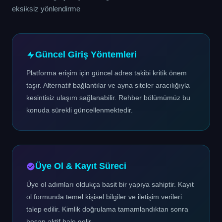
eksiksiz yönlendirme
Güncel Giriş Yöntemleri
Platforma erişim için güncel adres takibi kritik önem
taşır. Alternatif bağlantılar ve ayna siteler aracılığıyla
kesintisiz ulaşım sağlanabilir. Rehber bölümümüz bu
konuda sürekli güncellenmektedir.
Üye Ol & Kayıt Süreci
Üye ol adımları oldukça basit bir yapıya sahiptir. Kayıt
ol formunda temel kişisel bilgiler ve iletişim verileri
talep edilir. Kimlik doğrulama tamamlandıktan sonra
hesap aktif hale gelir.