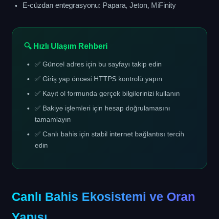
E-cüzdan entegrasyonu: Papara, Jeton, MiFinity
🔍 Hızlı Ulaşım Rehberi
✅ Güncel adres için bu sayfayı takip edin
✅ Giriş yap öncesi HTTPS kontrolü yapın
✅ Kayıt ol formunda gerçek bilgilerinizi kullanın
✅ Bakiye işlemleri için hesap doğrulamasını
tamamlayın
✅ Canlı bahis için stabil internet bağlantısı tercih
edin
Canlı Bahis Ekosistemi ve Oran
Yapısı