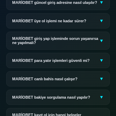
sunan köklü bir dijital platform olup futbol, basketbol,
▼
MARİOBET güncel giriş adresine nasıl ulaşılır?
tenis ve e-spor başta olmak üzere 30'dan fazla branşı
Güncel adrese güvenilir rehber platformları, sosyal
kapsamaktadır.
medya kanalları veya müşteri hizmetleri aracılığıyla
▼
MARİOBET üye ol işlemi ne kadar sürer?
ulaşılabilir. Bu bilgi platformu güncel giriş bilgilerini
Kayıt ol formu doldurulduktan sonra e-posta
düzenli olarak paylaşmaktadır.
doğrulaması ile birlikte hesap 2–5 dakika içinde aktif
MARİOBET giriş yap işleminde sorun yaşanırsa
▼
ne yapılmalı?
hale gelmektedir. Kimlik doğrulama süreci 24 saate
kadar uzayabilir.
Tarayıcı önbelleği temizlenmeli, farklı bir tarayıcı
denenmeli ve güncel adres kontrol edilmelidir. Sorun
▼
MARİOBET para yatır işlemleri güvenli mi?
devam ederse 7/24 canlı destek hattına başvurulabilir.
256-bit SSL şifreleme ve PCI DSS uyumlu ödeme
altyapısı sayesinde tüm finansal işlemler güvenli
▼
MARİOBET canlı bahis nasıl çalışır?
ortamda gerçekleştirilmektedir. Banka havalesi, e-
Devam eden maçlara anlık olarak bahis yapılabilmekte;
cüzdan ve kripto para seçenekleri mevcuttur.
oranlar her birkaç saniyede bir güncellenmektedir. Canlı
▼
MARİOBET bakiye sorgulama nasıl yapılır?
istatistikler ve görsel skor takibi aynı ekranda
Hesap panelinin sağ üst köşesinde anlık bakiye
sunulmaktadır.
görüntülenmektedir. Detaylı işlem geçmişine ise hesap
MARİOBET kayıt ol için hangi belgeler