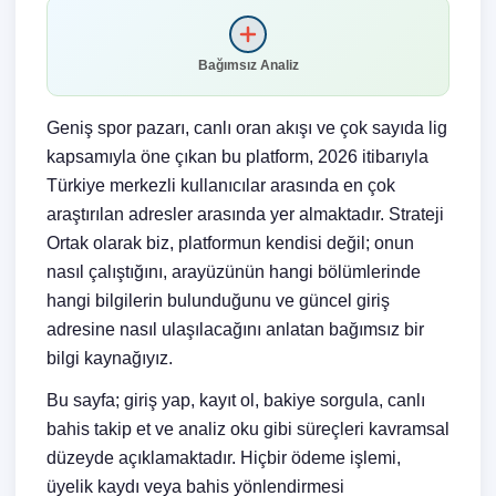
Bağımsız Analiz
Geniş spor pazarı, canlı oran akışı ve çok sayıda lig
kapsamıyla öne çıkan bu platform, 2026 itibarıyla
Türkiye merkezli kullanıcılar arasında en çok
araştırılan adresler arasında yer almaktadır. Strateji
Ortak olarak biz, platformun kendisi değil; onun
nasıl çalıştığını, arayüzünün hangi bölümlerinde
hangi bilgilerin bulunduğunu ve güncel giriş
adresine nasıl ulaşılacağını anlatan bağımsız bir
bilgi kaynağıyız.
Bu sayfa; giriş yap, kayıt ol, bakiye sorgula, canlı
bahis takip et ve analiz oku gibi süreçleri kavramsal
düzeyde açıklamaktadır. Hiçbir ödeme işlemi,
üyelik kaydı veya bahis yönlendirmesi