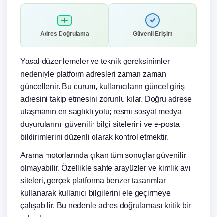
Adres Doğrulama
Güvenli Erişim
Yasal düzenlemeler ve teknik gereksinimler
nedeniyle platform adresleri zaman zaman
güncellenir. Bu durum, kullanıcıların güncel giriş
adresini takip etmesini zorunlu kılar. Doğru adrese
ulaşmanın en sağlıklı yolu; resmi sosyal medya
duyurularını, güvenilir bilgi sitelerini ve e-posta
bildirimlerini düzenli olarak kontrol etmektir.
Arama motorlarında çıkan tüm sonuçlar güvenilir
olmayabilir. Özellikle sahte arayüzler ve kimlik avı
siteleri, gerçek platforma benzer tasarımlar
kullanarak kullanıcı bilgilerini ele geçirmeye
çalışabilir. Bu nedenle adres doğrulaması kritik bir