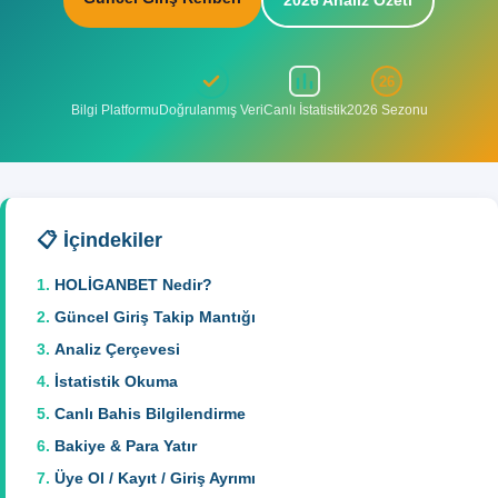
2026 Analiz Özeti
26
Bilgi Platformu
Doğrulanmış Veri
Canlı İstatistik
2026 Sezonu
📋 İçindekiler
HOLİGANBET Nedir?
Güncel Giriş Takip Mantığı
Analiz Çerçevesi
İstatistik Okuma
Canlı Bahis Bilgilendirme
Bakiye & Para Yatır
Üye Ol / Kayıt / Giriş Ayrımı