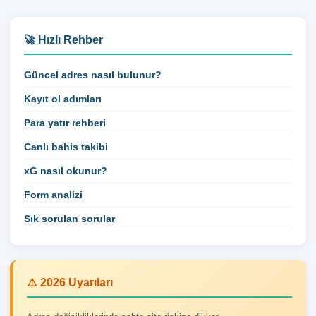
🚀 Hızlı Rehber
Güncel adres nasıl bulunur?
Kayıt ol adımları
Para yatır rehberi
Canlı bahis takibi
xG nasıl okunur?
Form analizi
Sık sorulan sorular
⚠️ 2026 Uyarıları