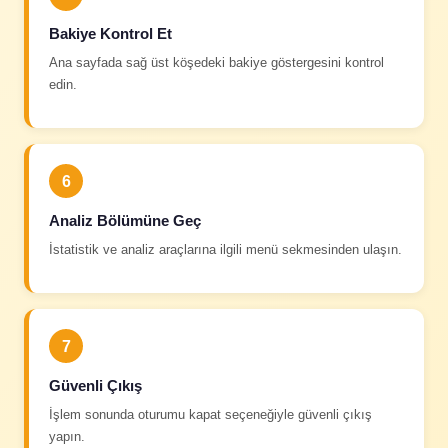
Bakiye Kontrol Et
Ana sayfada sağ üst köşedeki bakiye göstergesini kontrol
edin.
6
Analiz Bölümüne Geç
İstatistik ve analiz araçlarına ilgili menü sekmesinden ulaşın.
7
Güvenli Çıkış
İşlem sonunda oturumu kapat seçeneğiyle güvenli çıkış
yapın.