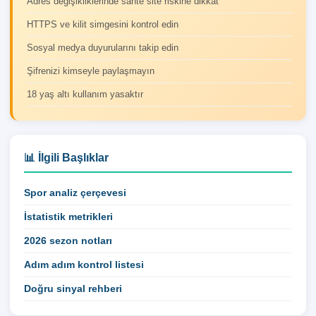
Adres değişikliklerinde sahte site riskine dikkat
HTTPS ve kilit simgesini kontrol edin
Sosyal medya duyurularını takip edin
Şifrenizi kimseyle paylaşmayın
18 yaş altı kullanım yasaktır
📊 İlgili Başlıklar
Spor analiz çerçevesi
İstatistik metrikleri
2026 sezon notları
Adım adım kontrol listesi
Doğru sinyal rehberi