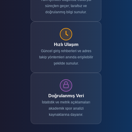
süreçten geçer; tarafsız ve
doğrulanmış bilgi sunulur.
Hızlı Ulaşım
Güncel giriş rehberleri ve adres
takip yöntemleri anında erişilebilir
şekilde sunulur.
Doğrulanmış Veri
İstatistik ve metrik açıklamaları
akademik spor analizi
kaynaklarına dayanır.