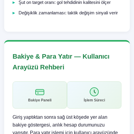
Şut on target oranı: gol tehdidinin kalitesini ölçer
Değişiklik zamanlaması: taktik değişim sinyali verir
Bakiye & Para Yatır — Kullanıcı
Arayüzü Rehberi
Bakiye Paneli
İşlem Süreci
Giriş yaptıktan sonra sağ üst köşede yer alan
bakiye göstergesi, anlık hesap durumunuzu
yansıtır. Para yatır işlemi için kullanıcı arayüzünde