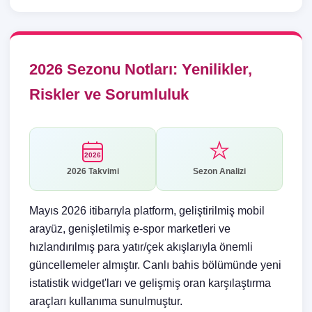
2026 Sezonu Notları: Yenilikler,
Riskler ve Sorumluluk
2026
2026 Takvimi
Sezon Analizi
Mayıs 2026
itibarıyla platform, geliştirilmiş mobil
arayüz, genişletilmiş e-spor marketleri ve
hızlandırılmış para yatır/çek akışlarıyla önemli
güncellemeler almıştır. Canlı bahis bölümünde yeni
istatistik widget'ları ve gelişmiş oran karşılaştırma
araçları kullanıma sunulmuştur.