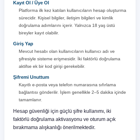
Kayıt Ol / Üye Ol
Platforma ilk kez katılan kullanıcıların hesap oluşturma
sürecidir. Kişisel bilgiler, iletişim bilgileri ve kimlik
doğrulama adımlarını içerir. Yalnızca 18 yaş üstü
bireyler kayıt olabilir.
Giriş Yap
Mevcut hesabı olan kullanıcıların kullanıcı adı ve
şifresiyle sisteme erişmesidir. İki faktörlü doğrulama
aktifse ek bir kod girişi gerekebilir.
Şifremi Unuttum
Kayıtlı e-posta veya telefon numarasına sıfırlama
bağlantısı gönderilir. İşlem genellikle 2–5 dakika içinde
tamamlanır.
Hesap güvenliği için güçlü şifre kullanımı, iki
faktörlü doğrulama aktivasyonu ve oturum açık
bırakmama alışkanlığı önerilmektedir.