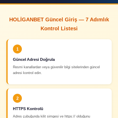
HOLİGANBET Güncel Giriş — 7 Adımlık
Kontrol Listesi
1
Güncel Adresi Doğrula
Resmi kanallardan veya güvenilir bilgi sitelerinden güncel
adresi kontrol edin.
2
HTTPS Kontrolü
Adres çubuğunda kilit simgesi ve https:// olduğunu