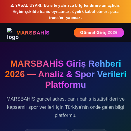
⚠️ YASAL UYARI: Bu site yalnızca bilgilendirme amaçlıdır.
Hiçbir şekilde bahis oynatmaz, üyelik kabul etmez, para
transferi yapmaz.
MARSBAHİS
Güncel Giriş 2026
MARSBAHİS Giriş Rehberi
2026 — Analiz & Spor Verileri
Platformu
MARSBAHİS güncel adres, canlı bahis istatistikleri ve
kapsamlı spor verileri için Türkiye'nin önde gelen bilgi
platformu.