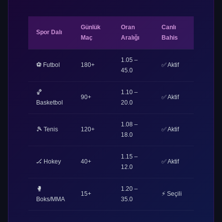
Günlük
Oran
Canlı
Spor Dalı
Maç
Aralığı
Bahis
1.05 –
⚽ Futbol
180+
✅ Aktif
45.0
🏀
1.10 –
90+
✅ Aktif
Basketbol
20.0
1.08 –
🎾 Tenis
120+
✅ Aktif
18.0
1.15 –
🏒 Hokey
40+
✅ Aktif
12.0
🥊
1.20 –
15+
⚡ Seçili
Boks/MMA
35.0