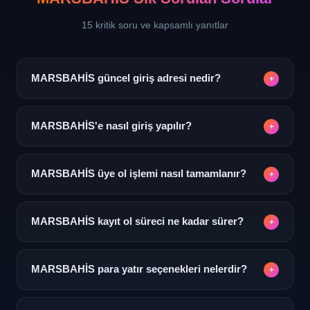
15 kritik soru ve kapsamlı yanıtlar
MARSBAHİS güncel giriş adresi nedir?
+
Güncel adres bilgisine bu bilgi platformu üzerinden anlık
olarak ulaşabilirsiniz. Adres değişikliklerinde yönlendirme
MARSBAHİS'e nasıl giriş yapılır?
+
sistemi otomatik devreye girer.
Güncel adres üzerinden giriş yap butonunu kullanarak
hesabınıza erişebilirsiniz. Doğru URL kullanımı kesintisiz
MARSBAHİS üye ol işlemi nasıl tamamlanır?
+
bağlantı için önemlidir.
Üye ol formunu doldurarak kayıt sürecini
başlatabilirsiniz. Doğrulama adımları tamamlandıktan
MARSBAHİS kayıt ol süreci ne kadar sürer?
+
sonra hesabınız aktif hale gelir.
Kayıt ol işlemi ortalama 2-3 dakika içinde
tamamlanmaktadır. Kimlik doğrulama adımı ek süre
MARSBAHİS para yatır seçenekleri nelerdir?
+
gerektirebilir.
Para yatır işlemleri için banka havalesi, kredi kartı ve e-