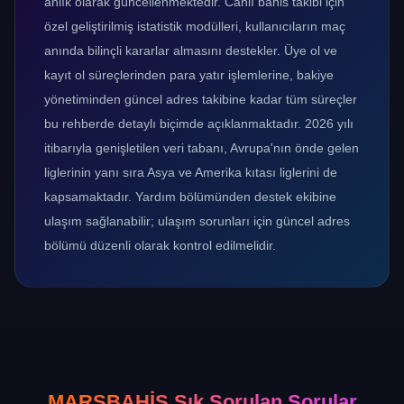
anlık olarak güncellenmektedir. Canlı bahis takibi için
özel geliştirilmiş istatistik modülleri, kullanıcıların maç
anında bilinçli kararlar almasını destekler. Üye ol ve
kayıt ol süreçlerinden para yatır işlemlerine, bakiye
yönetiminden güncel adres takibine kadar tüm süreçler
bu rehberde detaylı biçimde açıklanmaktadır. 2026 yılı
itibarıyla genişletilen veri tabanı, Avrupa'nın önde gelen
liglerinin yanı sıra Asya ve Amerika kıtası liglerini de
kapsamaktadır. Yardım bölümünden destek ekibine
ulaşım sağlanabilir; ulaşım sorunları için güncel adres
bölümü düzenli olarak kontrol edilmelidir.
MARSBAHİS Sık Sorulan Sorular