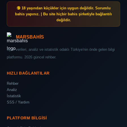
🔞 18 yaşından küçükler için uygun değildir. Sorumlu
bahis yapınız. | Bu site hiçbir bahis şirketiyle bağlantılı
değildir.
MARSBAHİS
Spor verileri, analiz ve istatistik odaklı Türkiye'nin önde gelen bilgi
platformu. 2026 güncel rehber.
HIZLI BAĞLANTILAR
Rehber
Analiz
İstatistik
SSS / Yardım
PLATFORM BILGISI