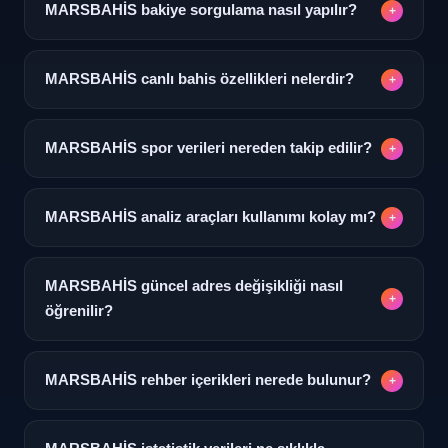
cüzdan dahil çoklu ödeme yöntemi sunulmaktadır.
MARSBAHİS bakiye sorgulama nasıl yapılır?
+
Hesap panelinden bakiye bilgilerinize anlık
ulaşabilirsiniz. Bakiye geçmişi ve işlem detayları da bu
MARSBAHİS canlı bahis özellikleri nelerdir?
+
bölümde görüntülenir.
Canlı bahis bölümünde 40'tan fazla spor dalında anlık
oranlar ve maç içi istatistikler sunulmaktadır. Oran
MARSBAHİS spor verileri nereden takip edilir?
+
güncellemeleri saniyeler içinde yansıtılır.
Spor verileri ve istatistik bölümünden anlık veriler
izlenebilir. Futbol, basketbol ve tenis başta olmak üzere
MARSBAHİS analiz araçları kullanımı kolay mı?
+
tüm dallar kapsanmaktadır.
Analiz araçları sezgisel arayüzüyle kolayca kullanılabilir.
Rehber bölümünde adım adım kullanım kılavuzları
MARSBAHİS güncel adres değişikliği nasıl
+
mevcuttur.
öğrenilir?
Bu bilgi platformunu düzenli takip ederek güncel adres
bilgisine her zaman ulaşabilirsiniz. Bildirim sistemi de
MARSBAHİS rehber içerikleri nerede bulunur?
+
mevcuttur.
Rehber bölümünde tüm kullanım kılavuzları, giriş yap
adımları ve platform özellikleri detaylı şekilde