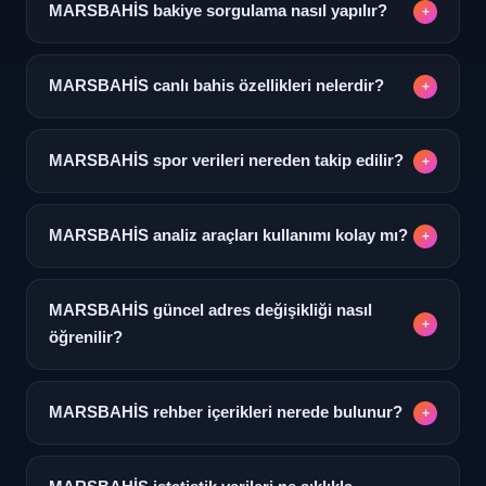
cüzdan dahil çoklu ödeme yöntemi sunulmaktadır.
MARSBAHİS bakiye sorgulama nasıl yapılır?
+
Hesap panelinden bakiye bilgilerinize anlık
ulaşabilirsiniz. Bakiye geçmişi ve işlem detayları da bu
MARSBAHİS canlı bahis özellikleri nelerdir?
+
bölümde görüntülenir.
Canlı bahis bölümünde 40'tan fazla spor dalında anlık
oranlar ve maç içi istatistikler sunulmaktadır. Oran
MARSBAHİS spor verileri nereden takip edilir?
+
güncellemeleri saniyeler içinde yansıtılır.
Spor verileri ve istatistik bölümünden anlık veriler
izlenebilir. Futbol, basketbol ve tenis başta olmak üzere
MARSBAHİS analiz araçları kullanımı kolay mı?
+
tüm dallar kapsanmaktadır.
Analiz araçları sezgisel arayüzüyle kolayca kullanılabilir.
Rehber bölümünde adım adım kullanım kılavuzları
MARSBAHİS güncel adres değişikliği nasıl
+
mevcuttur.
öğrenilir?
Bu bilgi platformunu düzenli takip ederek güncel adres
bilgisine her zaman ulaşabilirsiniz. Bildirim sistemi de
MARSBAHİS rehber içerikleri nerede bulunur?
+
mevcuttur.
Rehber bölümünde tüm kullanım kılavuzları, giriş yap
adımları ve platform özellikleri detaylı şekilde