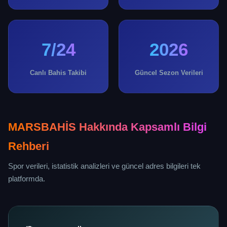
7/24
2026
Canlı Bahis Takibi
Güncel Sezon Verileri
MARSBAHİS Hakkında Kapsamlı Bilgi
Rehberi
Spor verileri, istatistik analizleri ve güncel adres bilgileri tek
platformda.