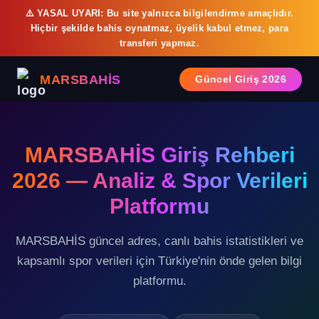
⚠️ YASAL UYARI: Bu site yalnızca bilgilendirme amaçlıdır.
Hiçbir şekilde bahis oynatmaz, üyelik kabul etmez, para
transferi yapmaz.
MARSBAHİS
Güncel Giriş 2026
MARSBAHİS Giriş Rehberi
2026 — Analiz & Spor Verileri
Platformu
MARSBAHİS güncel adres, canlı bahis istatistikleri ve
kapsamlı spor verileri için Türkiye'nin önde gelen bilgi
platformu.