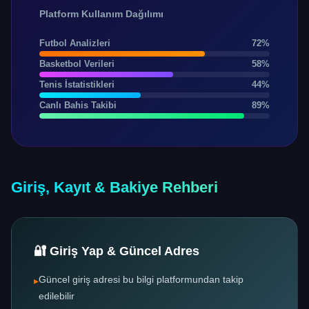
Platform Kullanım Dağılımı
Futbol Analizleri
72%
Basketbol Verileri
58%
Tenis İstatistikleri
44%
Canlı Bahis Takibi
89%
Giriş, Kayıt & Bakiye Rehberi
🔐 Giriş Yap & Güncel Adres
Güncel giriş adresi bu bilgi platformundan takip
edilebilir