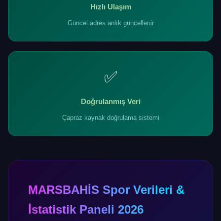
Hızlı Ulaşım
Güncel adres anlık güncellenir
✅
Doğrulanmış Veri
Çapraz kaynak doğrulama sistemi
MARSBAHİS Spor Verileri &
İstatistik Paneli 2026