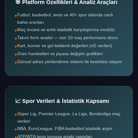
🎯 Platform Özellikleri & Analiz Araçları
Futbol, basketbol, tenis ve 40+ spor dalında canlı
bahis oranları
Maç öncesi ve anlık istatistik karşılaştırma modülü
Takım form analizi — son 10 maç performans skoru
Kart, korner ve gol beklenti değerleri (xG verileri)
Oran hareketleri ve piyasa değişim grafikleri
Güncel adres yönlendirme sistemi ile kesintisiz ulaşım
📈 Spor Verileri & İstatistik Kapsamı
Süper Lig, Premier League, La Liga, Bundesliga maç
verileri
NBA, EuroLeague, FIBA basketbol istatistik arşivi
ATP/WTA tenis turnuva analiz raporları