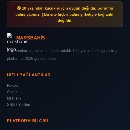
🔞 18 yaşından küçükler için uygun değildir. Sorumlu
bahis yapınız. | Bu site hiçbir bahis şirketiyle bağlantılı
değildir.
MARSBAHİS
Spor verileri, analiz ve istatistik odaklı Türkiye'nin önde gelen bilgi
platformu. 2026 güncel rehber.
HIZLI BAĞLANTILAR
Rehber
Analiz
İstatistik
SSS / Yardım
PLATFORM BILGISI