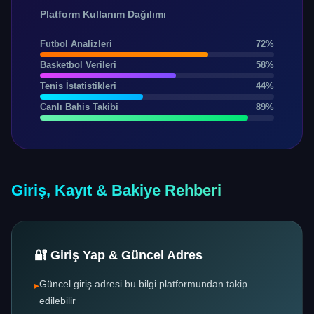
Platform Kullanım Dağılımı
Futbol Analizleri
72%
Basketbol Verileri
58%
Tenis İstatistikleri
44%
Canlı Bahis Takibi
89%
Giriş, Kayıt & Bakiye Rehberi
🔐 Giriş Yap & Güncel Adres
Güncel giriş adresi bu bilgi platformundan takip
edilebilir