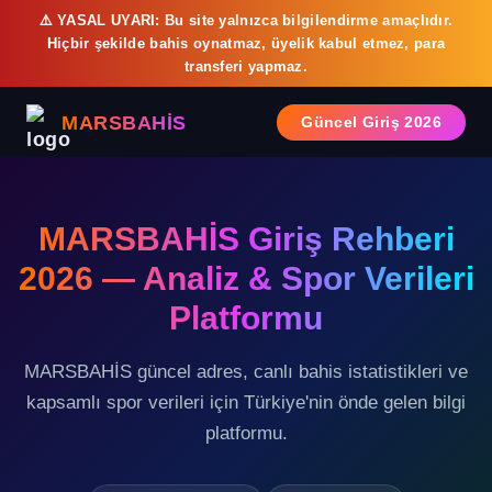
⚠️ YASAL UYARI: Bu site yalnızca bilgilendirme amaçlıdır.
Hiçbir şekilde bahis oynatmaz, üyelik kabul etmez, para
transferi yapmaz.
MARSBAHİS
Güncel Giriş 2026
MARSBAHİS Giriş Rehberi
2026 — Analiz & Spor Verileri
Platformu
MARSBAHİS güncel adres, canlı bahis istatistikleri ve
kapsamlı spor verileri için Türkiye'nin önde gelen bilgi
platformu.