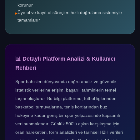
korunur
Üye ol ve kayıt ol süreçleri hızlı doğrulama sistemiyle
tamamlanır
📊 Detaylı Platform Analizi & Kullanıcı
Rehberi
Spor bahisleri dünyasında doğru analiz ve güvenilir
istatistik verilerine erişim, başarılı tahminlerin temel
taşını oluşturur. Bu bilgi platformu; futbol liglerinden
basketbol turnuvalarına, tenis kortlarından buz
hokeyine kadar geniş bir spor yelpazesinde kapsamlı
veri sunmaktadır. Günlük 500'ü aşkın karşılaşma için
oran hareketleri, form analizleri ve tarihsel H2H verileri