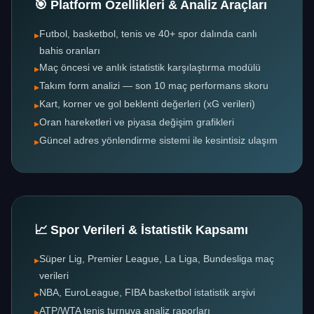
🎯 Platform Özellikleri & Analiz Araçları
Futbol, basketbol, tenis ve 40+ spor dalında canlı
bahis oranları
Maç öncesi ve anlık istatistik karşılaştırma modülü
Takım form analizi — son 10 maç performans skoru
Kart, korner ve gol beklenti değerleri (xG verileri)
Oran hareketleri ve piyasa değişim grafikleri
Güncel adres yönlendirme sistemi ile kesintisiz ulaşım
📈 Spor Verileri & İstatistik Kapsamı
Süper Lig, Premier League, La Liga, Bundesliga maç
verileri
NBA, EuroLeague, FIBA basketbol istatistik arşivi
ATP/WTA tenis turnuva analiz raporları