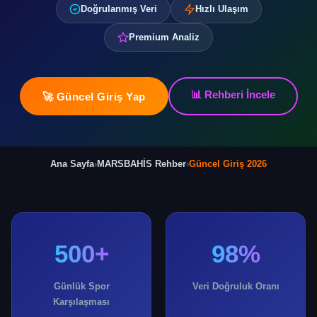
Doğrulanmış Veri
Hızlı Ulaşım
Premium Analiz
📊 Rehberi İncele
🚀 Güncel Giriş Yap
Ana Sayfa
›
MARSBAHİS Rehber
›
Güncel Giriş 2026
500+
98%
Günlük Spor
Veri Doğruluk Oranı
Karşılaşması