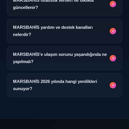
MARSBAHİS istatistik verileri ne sıklıkla
+
açıklanmaktadır.
güncellenir?
İstatistik verileri anlık güncellenmektedir. Doğrulanmış
veri kaynakları kullanılarak yüksek doğruluk oranı
MARSBAHİS yardım ve destek kanalları
+
sağlanmaktadır.
nelerdir?
Yardım bölümünden canlı destek, e-posta ve SSS
kanallarına ulaşım sağlanabilmektedir. 7/24 destek
MARSBAHİS'e ulaşım sorunu yaşandığında ne
+
hizmeti mevcuttur.
yapılmalı?
Ulaşım sorunu yaşandığında öncelikle güncel adres
bölümü kontrol edilmeli, ardından yardım kanallarına
MARSBAHİS 2026 yılında hangi yenilikleri
+
başvurulmalıdır.
sunuyor?
2026 yılında geliştirilmiş analiz araçları, genişletilmiş
spor verileri ve yenilenen canlı bahis arayüzü kullanıcı
deneyimini üst seviyeye taşımaktadır.