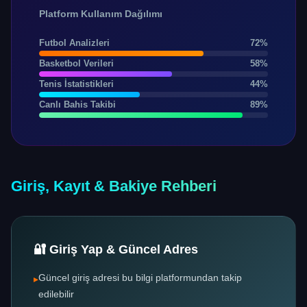
Platform Kullanım Dağılımı
Futbol Analizleri
72%
Basketbol Verileri
58%
Tenis İstatistikleri
44%
Canlı Bahis Takibi
89%
Giriş, Kayıt & Bakiye Rehberi
🔐 Giriş Yap & Güncel Adres
Güncel giriş adresi bu bilgi platformundan takip
edilebilir