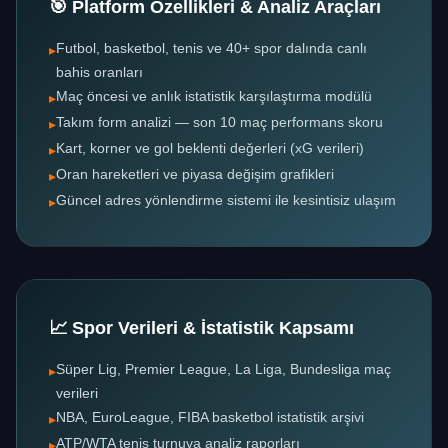
🎯 Platform Özellikleri & Analiz Araçları
Futbol, basketbol, tenis ve 40+ spor dalında canlı
bahis oranları
Maç öncesi ve anlık istatistik karşılaştırma modülü
Takım form analizi — son 10 maç performans skoru
Kart, korner ve gol beklenti değerleri (xG verileri)
Oran hareketleri ve piyasa değişim grafikleri
Güncel adres yönlendirme sistemi ile kesintisiz ulaşım
📈 Spor Verileri & İstatistik Kapsamı
Süper Lig, Premier League, La Liga, Bundesliga maç
verileri
NBA, EuroLeague, FIBA basketbol istatistik arşivi
ATP/WTA tenis turnuva analiz raporları