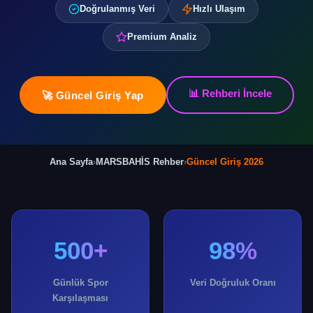
Doğrulanmış Veri
Hızlı Ulaşım
Premium Analiz
📊 Rehberi İncele
🚀 Güncel Giriş Yap
Ana Sayfa
›
MARSBAHİS Rehber
›
Güncel Giriş 2026
500+
98%
Günlük Spor
Veri Doğruluk Oranı
Karşılaşması