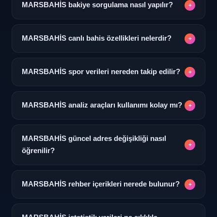
cüzdan dahil çoklu ödeme yöntemi sunulmaktadır.
MARSBAHİS bakiye sorgulama nasıl yapılır?
+
Hesap panelinden bakiye bilgilerinize anlık
ulaşabilirsiniz. Bakiye geçmişi ve işlem detayları da bu
MARSBAHİS canlı bahis özellikleri nelerdir?
+
bölümde görüntülenir.
Canlı bahis bölümünde 40'tan fazla spor dalında anlık
oranlar ve maç içi istatistikler sunulmaktadır. Oran
MARSBAHİS spor verileri nereden takip edilir?
+
güncellemeleri saniyeler içinde yansıtılır.
Spor verileri ve istatistik bölümünden anlık veriler
izlenebilir. Futbol, basketbol ve tenis başta olmak üzere
MARSBAHİS analiz araçları kullanımı kolay mı?
+
tüm dallar kapsanmaktadır.
Analiz araçları sezgisel arayüzüyle kolayca kullanılabilir.
Rehber bölümünde adım adım kullanım kılavuzları
MARSBAHİS güncel adres değişikliği nasıl
+
mevcuttur.
öğrenilir?
Bu bilgi platformunu düzenli takip ederek güncel adres
bilgisine her zaman ulaşabilirsiniz. Bildirim sistemi de
MARSBAHİS rehber içerikleri nerede bulunur?
+
mevcuttur.
Rehber bölümünde tüm kullanım kılavuzları, giriş yap
adımları ve platform özellikleri detaylı şekilde