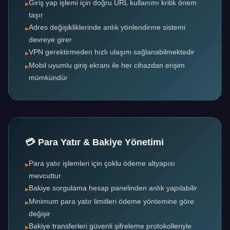
Giriş yap işlemi için doğru URL kullanımı kritik önem
taşır
Adres değişikliklerinde anlık yönlendirme sistemi
devreye girer
VPN gerektirmeden hızlı ulaşım sağlanabilmektedir
Mobil uyumlu giriş ekranı ile her cihazdan erişim
mümkündür
💳 Para Yatır & Bakiye Yönetimi
Para yatır işlemleri için çoklu ödeme altyapısı
mevcuttur
Bakiye sorgulama hesap panelinden anlık yapılabilir
Minimum para yatır limitleri ödeme yöntemine göre
değişir
Bakiye transferleri güvenli şifreleme protokolleriyle