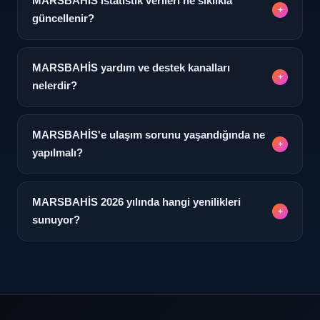
MARSBAHİS istatistik verileri ne sıklıkla
+
açıklanmaktadır.
güncellenir?
İstatistik verileri anlık güncellenmektedir. Doğrulanmış
veri kaynakları kullanılarak yüksek doğruluk oranı
MARSBAHİS yardım ve destek kanalları
+
sağlanmaktadır.
nelerdir?
Yardım bölümünden canlı destek, e-posta ve SSS
kanallarına ulaşım sağlanabilmektedir. 7/24 destek
MARSBAHİS'e ulaşım sorunu yaşandığında ne
+
hizmeti mevcuttur.
yapılmalı?
Ulaşım sorunu yaşandığında öncelikle güncel adres
bölümü kontrol edilmeli, ardından yardım kanallarına
MARSBAHİS 2026 yılında hangi yenilikleri
+
başvurulmalıdır.
sunuyor?
2026 yılında geliştirilmiş analiz araçları, genişletilmiş
spor verileri ve yenilenen canlı bahis arayüzü kullanıcı
deneyimini üst seviyeye taşımaktadır.