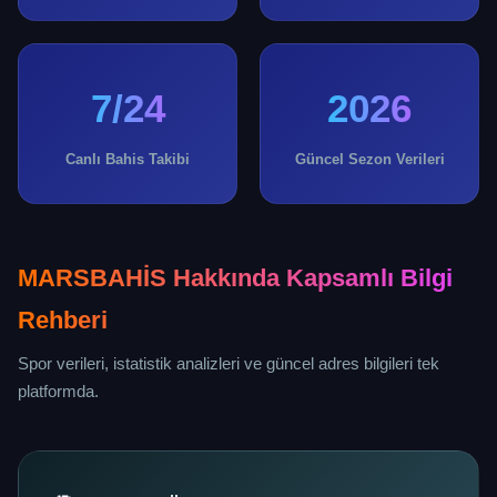
7/24
2026
Canlı Bahis Takibi
Güncel Sezon Verileri
MARSBAHİS Hakkında Kapsamlı Bilgi
Rehberi
Spor verileri, istatistik analizleri ve güncel adres bilgileri tek
platformda.