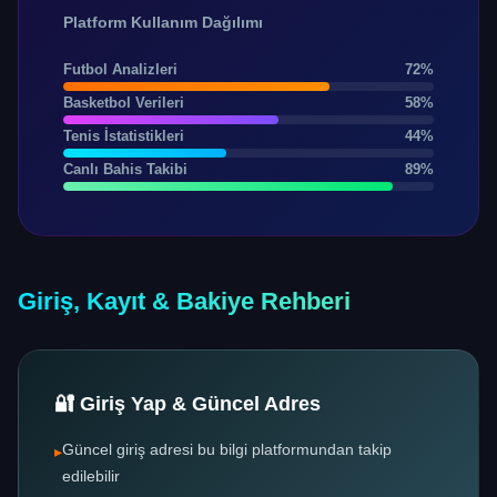
Platform Kullanım Dağılımı
Futbol Analizleri
72%
Basketbol Verileri
58%
Tenis İstatistikleri
44%
Canlı Bahis Takibi
89%
Giriş, Kayıt & Bakiye Rehberi
🔐 Giriş Yap & Güncel Adres
Güncel giriş adresi bu bilgi platformundan takip
edilebilir