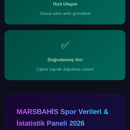
Hızlı Ulaşım
Güncel adres anlık güncellenir
✅
Doğrulanmış Veri
Çapraz kaynak doğrulama sistemi
MARSBAHİS Spor Verileri &
İstatistik Paneli 2026