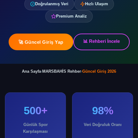
Doğrulanmış Veri
Hızlı Ulaşım
Premium Analiz
📊 Rehberi İncele
🚀 Güncel Giriş Yap
Ana Sayfa
›
MARSBAHİS Rehber
›
Güncel Giriş 2026
500+
98%
Günlük Spor
Veri Doğruluk Oranı
Karşılaşması