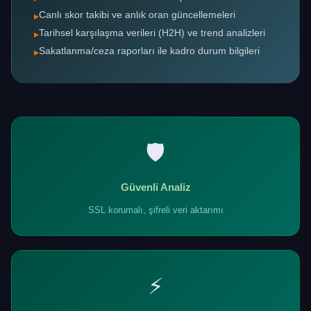
Canlı skor takibi ve anlık oran güncellemeleri
Tarihsel karşılaşma verileri (H2H) ve trend analizleri
Sakatlanma/ceza raporları ile kadro durum bilgileri
🛡️
Güvenli Analiz
SSL korumalı, şifreli veri aktarımı
⚡