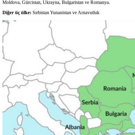
Moldova, Gürcistan, Ukrayna, Bulgaristan ve Romanya.
Diğer üç ülke:
Sırbistan Yunanistan ve Arnavutluk