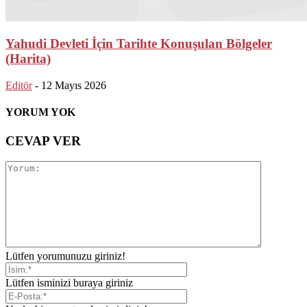
Yahudi Devleti İçin Tarihte Konuşulan Bölgeler
(Harita)
Editör
-
12 Mayıs 2026
YORUM YOK
CEVAP VER
Lütfen yorumunuzu giriniz!
Lütfen isminizi buraya giriniz