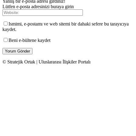
Yanlış bir e-posta adresi girdiniz!
Lütfen e-posta adresinizi buraya girin
Ismimi, e-postamı ve web sitemi bir dahaki sefere bu tarayıcıya
kaydet.
Beni e-bültene kaydet
© Stratejik Ortak | Uluslararası İlişkiler Portalı