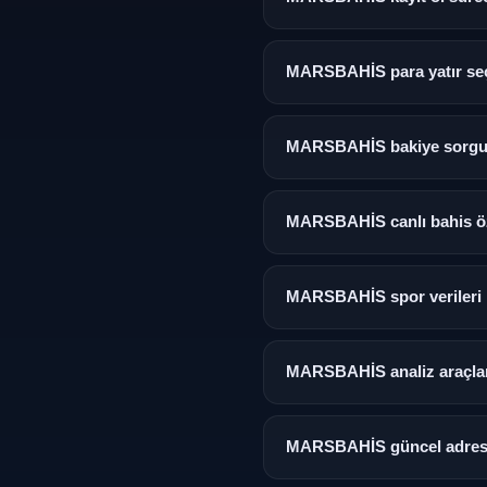
Kayıt ol işlemi ortalama 2-3 
MARSBAHİS para yatır seç
Para yatır işlemleri için ban
MARSBAHİS bakiye sorgula
Hesap panelinden bakiye bilgi
MARSBAHİS canlı bahis öze
Canlı bahis bölümünde 40'tan 
içinde yansıtılır.
MARSBAHİS spor verileri n
Spor verileri ve istatistik bö
kapsanmaktadır.
MARSBAHİS analiz araçları
Analiz araçları sezgisel aray
MARSBAHİS güncel adres de