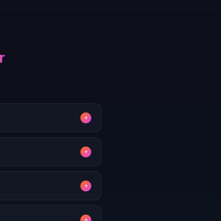
r
+
de yönlendirme sistemi
+
kesintisiz bağlantı için
+
hesabınız aktif hale gelir.
+