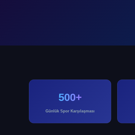
500+
Günlük Spor Karşılaşması