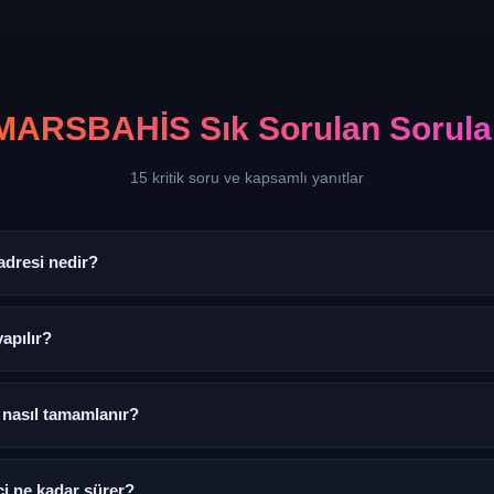
MARSBAHİS Sık Sorulan Sorula
15 kritik soru ve kapsamlı yanıtlar
dresi nedir?
i platformu üzerinden anlık olarak ulaşabilirsiniz. Adres değişikliklerin
apılır?
yap butonunu kullanarak hesabınıza erişebilirsiniz. Doğru URL kullanımı 
nasıl tamamlanır?
ıt sürecini başlatabilirsiniz. Doğrulama adımları tamamlandıktan sonra 
i ne kadar sürer?