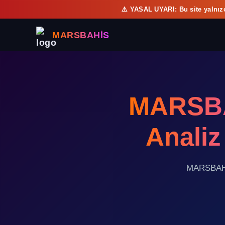
⚠️ YASAL UYARI: Bu site yalnızc
MARSBAHİS
MARSBA
Analiz
MARSBAHİS 