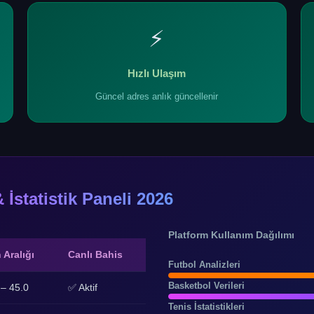
⚡
Hızlı Ulaşım
Güncel adres anlık güncellenir
İstatistik Paneli 2026
Platform Kullanım Dağılımı
 Aralığı
Canlı Bahis
Futbol Analizleri
Basketbol Verileri
 – 45.0
✅ Aktif
Tenis İstatistikleri