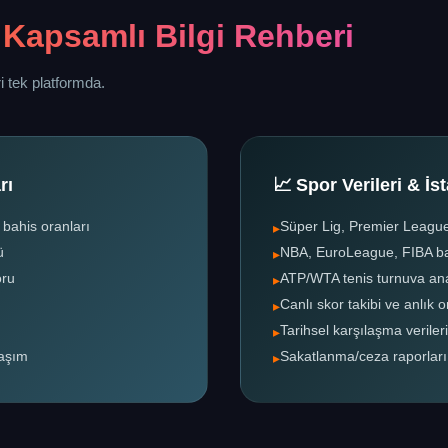
apsamlı Bilgi Rehberi
ri tek platformda.
rı
📈 Spor Verileri & İs
 bahis oranları
Süper Lig, Premier League,
ü
NBA, EuroLeague, FIBA bask
oru
ATP/WTA tenis turnuva anal
Canlı skor takibi ve anlık 
Tarihsel karşılaşma veriler
laşım
Sakatlanma/ceza raporları 