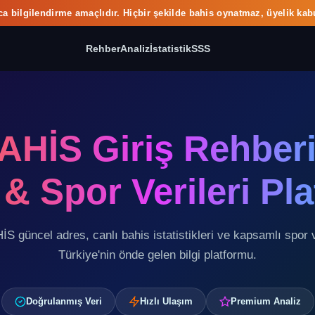
a bilgilendirme amaçlıdır. Hiçbir şekilde bahis oynatmaz, üyelik kab
Rehber
Analiz
İstatistik
SSS
HİS Giriş Rehberi
 & Spor Verileri Pl
güncel adres, canlı bahis istatistikleri ve kapsamlı spor ve
Türkiye'nin önde gelen bilgi platformu.
Doğrulanmış Veri
Hızlı Ulaşım
Premium Analiz