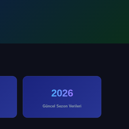
2026
Güncel Sezon Verileri