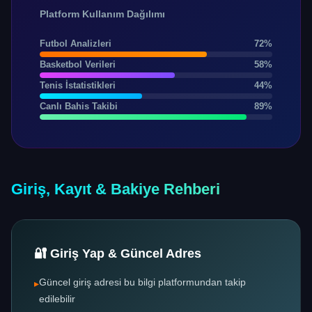
Platform Kullanım Dağılımı
Futbol Analizleri
72%
Basketbol Verileri
58%
Tenis İstatistikleri
44%
Canlı Bahis Takibi
89%
Giriş, Kayıt & Bakiye Rehberi
🔐 Giriş Yap & Güncel Adres
Güncel giriş adresi bu bilgi platformundan takip
edilebilir