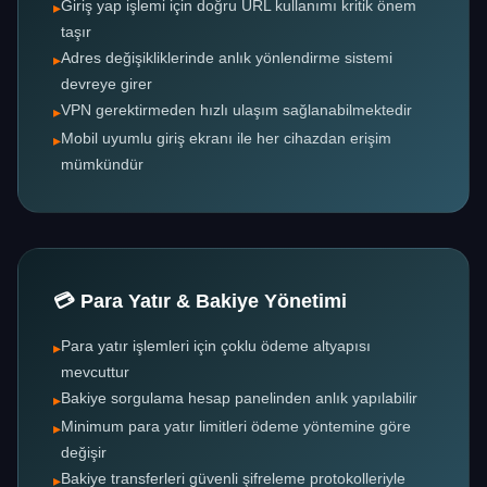
Giriş yap işlemi için doğru URL kullanımı kritik önem
taşır
Adres değişikliklerinde anlık yönlendirme sistemi
devreye girer
VPN gerektirmeden hızlı ulaşım sağlanabilmektedir
Mobil uyumlu giriş ekranı ile her cihazdan erişim
mümkündür
💳 Para Yatır & Bakiye Yönetimi
Para yatır işlemleri için çoklu ödeme altyapısı
mevcuttur
Bakiye sorgulama hesap panelinden anlık yapılabilir
Minimum para yatır limitleri ödeme yöntemine göre
değişir
Bakiye transferleri güvenli şifreleme protokolleriyle