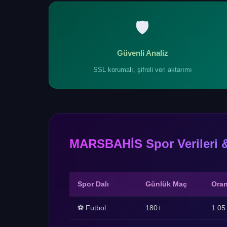
🛡️
Güvenli Analiz
SSL korumalı, şifreli veri aktarımı
MARSBAHİS Spor Verileri & 
Spor Dalı
Günlük Maç
Oran
⚽ Futbol
180+
1.05