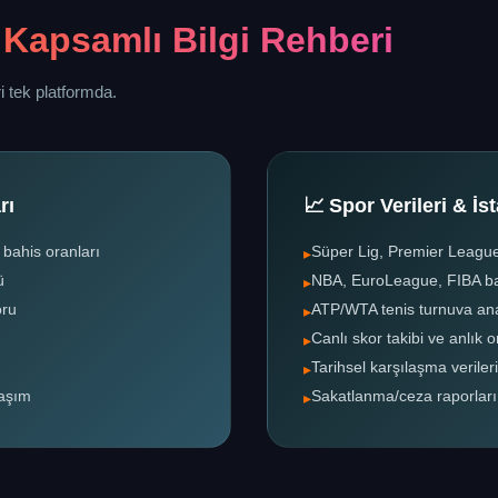
apsamlı Bilgi Rehberi
ri tek platformda.
rı
📈 Spor Verileri & İs
 bahis oranları
Süper Lig, Premier League,
ü
NBA, EuroLeague, FIBA bask
oru
ATP/WTA tenis turnuva anal
Canlı skor takibi ve anlık 
Tarihsel karşılaşma veriler
laşım
Sakatlanma/ceza raporları 