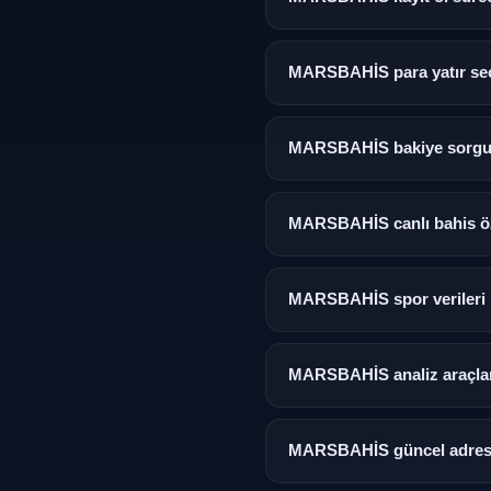
Kayıt ol işlemi ortalama 2-3 
MARSBAHİS para yatır seç
Para yatır işlemleri için ban
MARSBAHİS bakiye sorgula
Hesap panelinden bakiye bilgi
MARSBAHİS canlı bahis öze
Canlı bahis bölümünde 40'tan 
içinde yansıtılır.
MARSBAHİS spor verileri n
Spor verileri ve istatistik bö
kapsanmaktadır.
MARSBAHİS analiz araçları
Analiz araçları sezgisel aray
MARSBAHİS güncel adres de