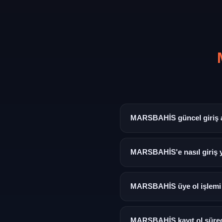
MARSBAHİS güncel giriş a
Güncel adres bilgisine bu bilg
otomatik devreye girer.
MARSBAHİS'e nasıl giriş y
Güncel adres üzerinden giriş 
önemlidir.
MARSBAHİS üye ol işlemi 
Üye ol formunu doldurarak kay
MARSBAHİS kayıt ol sürec