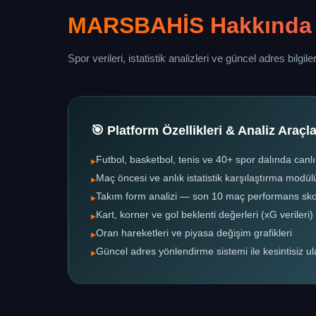
MARSBAHİS Hakkında K
Spor verileri, istatistik analizleri ve güncel adres bilgile
🎯 Platform Özellikleri & Analiz Araçla
Futbol, basketbol, tenis ve 40+ spor dalında canlı
Maç öncesi ve anlık istatistik karşılaştırma modül
Takım form analizi — son 10 maç performans sk
Kart, korner ve gol beklenti değerleri (xG verileri)
Oran hareketleri ve piyasa değişim grafikleri
Güncel adres yönlendirme sistemi ile kesintisiz u