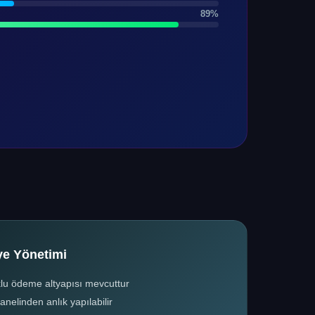
89%
ye Yönetimi
oklu ödeme altyapısı mevcuttur
elinden anlık yapılabilir