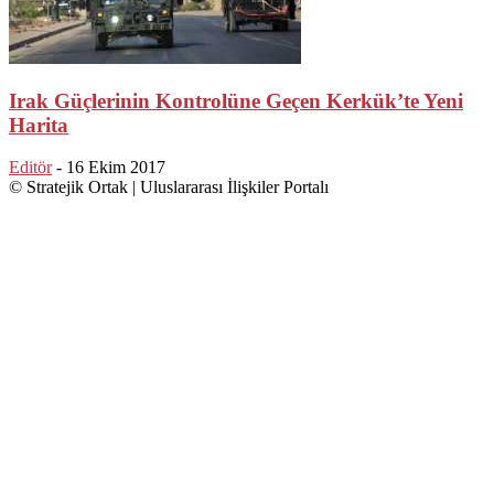
Irak Güçlerinin Kontrolüne Geçen Kerkük’te Yeni
Harita
Editör
-
16 Ekim 2017
© Stratejik Ortak | Uluslararası İlişkiler Portalı