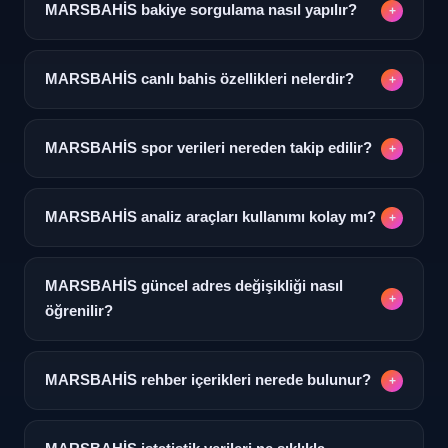
cüzdan dahil çoklu ödeme yöntemi sunulmaktadır.
MARSBAHİS bakiye sorgulama nasıl yapılır?
+
Hesap panelinden bakiye bilgilerinize anlık
ulaşabilirsiniz. Bakiye geçmişi ve işlem detayları da bu
MARSBAHİS canlı bahis özellikleri nelerdir?
+
bölümde görüntülenir.
Canlı bahis bölümünde 40'tan fazla spor dalında anlık
oranlar ve maç içi istatistikler sunulmaktadır. Oran
MARSBAHİS spor verileri nereden takip edilir?
+
güncellemeleri saniyeler içinde yansıtılır.
Spor verileri ve istatistik bölümünden anlık veriler
izlenebilir. Futbol, basketbol ve tenis başta olmak üzere
MARSBAHİS analiz araçları kullanımı kolay mı?
+
tüm dallar kapsanmaktadır.
Analiz araçları sezgisel arayüzüyle kolayca kullanılabilir.
Rehber bölümünde adım adım kullanım kılavuzları
MARSBAHİS güncel adres değişikliği nasıl
+
mevcuttur.
öğrenilir?
Bu bilgi platformunu düzenli takip ederek güncel adres
bilgisine her zaman ulaşabilirsiniz. Bildirim sistemi de
MARSBAHİS rehber içerikleri nerede bulunur?
+
mevcuttur.
Rehber bölümünde tüm kullanım kılavuzları, giriş yap
adımları ve platform özellikleri detaylı şekilde