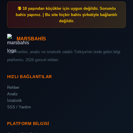
🔞 18 yaşından küçükler için uygun değildir. Sorumlu
bahis yapınız. | Bu site hiçbir bahis şirketiyle bağlantılı
değildir.
MARSBAHİS
Spor verileri, analiz ve istatistik odaklı Türkiye'nin önde gelen bilgi
platformu. 2026 güncel rehber.
HIZLI BAĞLANTILAR
Rehber
Analiz
İstatistik
SSS / Yardım
PLATFORM BILGISI