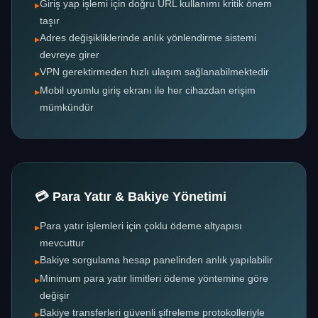
Giriş yap işlemi için doğru URL kullanımı kritik önem
taşır
Adres değişikliklerinde anlık yönlendirme sistemi
devreye girer
VPN gerektirmeden hızlı ulaşım sağlanabilmektedir
Mobil uyumlu giriş ekranı ile her cihazdan erişim
mümkündür
💳 Para Yatır & Bakiye Yönetimi
Para yatır işlemleri için çoklu ödeme altyapısı
mevcuttur
Bakiye sorgulama hesap panelinden anlık yapılabilir
Minimum para yatır limitleri ödeme yöntemine göre
değişir
Bakiye transferleri güvenli şifreleme protokolleriyle