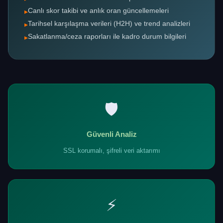
Canlı skor takibi ve anlık oran güncellemeleri
Tarihsel karşılaşma verileri (H2H) ve trend analizleri
Sakatlanma/ceza raporları ile kadro durum bilgileri
🛡️
Güvenli Analiz
SSL korumalı, şifreli veri aktarımı
⚡