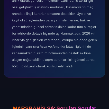
anlık olarak güncellenmektedir. Canlı bahis takibi için
özel geliştirilmiş istatistik modülleri, kullanıcıların maç
anında bilinçli kararlar almasını destekler. Üye ol ve
kayıt ol süreçlerinden para yatır işlemlerine, bakiye
yönetiminden güncel adres takibine kadar tüm süreçler
bu rehberde detaylı biçimde açıklanmaktadır. 2026 yılı
itibarıyla genişletilen veri tabanı, Avrupa'nın önde gelen
liglerinin yanı sıra Asya ve Amerika kıtası liglerini de
kapsamaktadır. Yardım bölümünden destek ekibine
ulaşım sağlanabilir; ulaşım sorunları için güncel adres
bölümü düzenli olarak kontrol edilmelidir.
MARSBAHİS Sık Sorulan Sorular