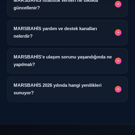
MARSBAHİS istatistik verileri ne sıklıkla
+
açıklanmaktadır.
güncellenir?
İstatistik verileri anlık güncellenmektedir. Doğrulanmış
veri kaynakları kullanılarak yüksek doğruluk oranı
MARSBAHİS yardım ve destek kanalları
+
sağlanmaktadır.
nelerdir?
Yardım bölümünden canlı destek, e-posta ve SSS
kanallarına ulaşım sağlanabilmektedir. 7/24 destek
MARSBAHİS'e ulaşım sorunu yaşandığında ne
+
hizmeti mevcuttur.
yapılmalı?
Ulaşım sorunu yaşandığında öncelikle güncel adres
bölümü kontrol edilmeli, ardından yardım kanallarına
MARSBAHİS 2026 yılında hangi yenilikleri
+
başvurulmalıdır.
sunuyor?
2026 yılında geliştirilmiş analiz araçları, genişletilmiş
spor verileri ve yenilenen canlı bahis arayüzü kullanıcı
deneyimini üst seviyeye taşımaktadır.