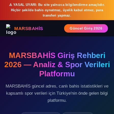
⚠️ YASAL UYARI: Bu site yalnızca bilgilendirme amaçlıdır.
Hiçbir şekilde bahis oynatmaz, üyelik kabul etmez, para
transferi yapmaz.
MARSBAHİS
Güncel Giriş 2026
MARSBAHİS Giriş Rehberi
2026 — Analiz & Spor Verileri
Platformu
MARSBAHİS güncel adres, canlı bahis istatistikleri ve
kapsamlı spor verileri için Türkiye'nin önde gelen bilgi
platformu.